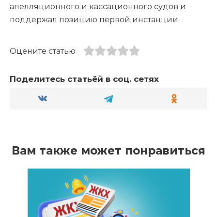
апелляционного и кассационного судов и
поддержал позицию первой инстанции.
Оцените статью
Поделитесь статьёй в соц. сетях
Вам также может понравиться