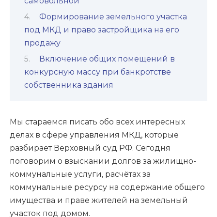
самовольной
Формирование земельного участка
под МКД и право застройщика на его
продажу
Включение общих помещений в
конкурсную массу при банкротстве
собственника здания
Мы стараемся писать обо всех интересных
делах в сфере управления МКД, которые
разбирает Верховный суд РФ. Сегодня
поговорим о взыскании долгов за жилищно-
коммунальные услуги, расчётах за
коммунальные ресурсу на содержание общего
имущества и праве жителей на земельный
участок под домом.