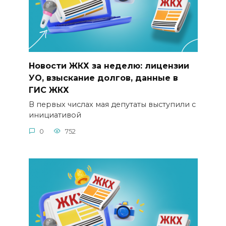
Новости ЖКХ за неделю: лицензии
УО, взыскание долгов, данные в
ГИС ЖКХ
В первых числах мая депутаты выступили с
инициативой
0
752