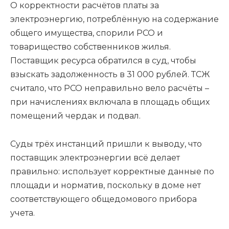
О корректности расчётов платы за
электроэнергию, потреблённую на содержание
общего имущества, спорили РСО и
товарищество собственников жилья.
Поставщик ресурса обратился в суд, чтобы
взыскать задолженность в 31 000 рублей. ТСЖ
считало, что РСО неправильно вело расчёты –
при начислениях включала в площадь общих
помещений чердак и подвал.
Суды трёх инстанций пришли к выводу, что
поставщик электроэнергии всё делает
правильно: использует корректные данные по
площади и норматив, поскольку в доме нет
соответствующего общедомового прибора
учета.