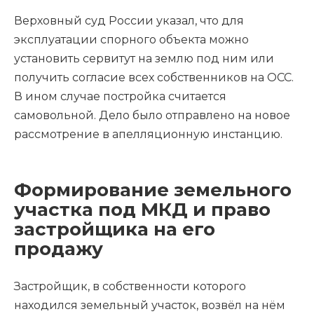
Верховный суд России указал, что для
эксплуатации спорного объекта можно
установить сервитут на землю под ним или
получить согласие всех собственников на ОСС.
В ином случае постройка считается
самовольной. Дело было отправлено на новое
рассмотрение в апелляционную инстанцию.
Формирование земельного
участка под МКД и право
застройщика на его
продажу
Застройщик, в собственности которого
находился земельный участок, возвёл на нём