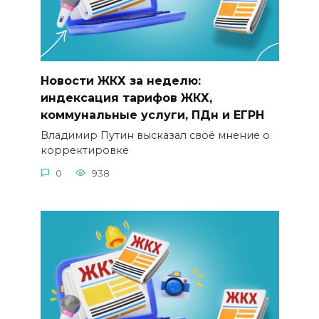
Новости ЖКХ за неделю:
индексация тарифов ЖКХ,
коммунальные услуги, ПДн и ЕГРН
Владимир Путин высказал своё мнение о
корректировке
0
938