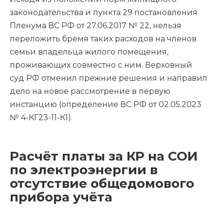
законодательства и пункта 29 постановления
Пленума ВС РФ от 27.06.2017 № 22, нельзя
переложить бремя таких расходов на членов
семьи владельца жилого помещения,
проживающих совместно с ним. Верховный
суд РФ отменил прежние решения и направил
дело на новое рассмотрение в первую
инстанцию (определение ВС РФ от 02.05.2023
№ 4-КГ23-11-К1).
Расчёт платы за КР на СОИ
по электроэнергии в
отсутствие общедомового
прибора учёта