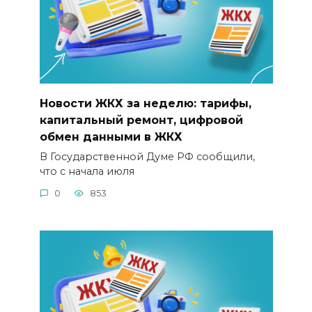
Новости ЖКХ за неделю: тарифы,
капитальный ремонт, цифровой
обмен данными в ЖКХ
В Государственной Думе РФ сообщили,
что с начала июля
0
853