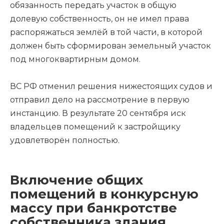
обязанность передать участок в общую
долевую собственность, он не имел права
распоряжаться землёй в той части, в которой
должен быть сформирован земельный участок
под многоквартирным домом.
ВС РФ отменил решения нижестоящих судов и
отправил дело на рассмотрение в первую
инстанцию. В результате 20 сентября иск
владельцев помещений к застройщику
удовлетворён полностью.
Включение общих
помещений в конкурсную
массу при банкротстве
собственника здания