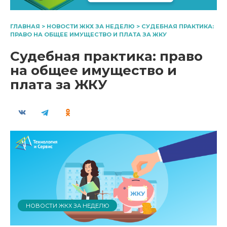
ГЛАВНАЯ
>
НОВОСТИ ЖКХ ЗА НЕДЕЛЮ
>
СУДЕБНАЯ ПРАКТИКА:
ПРАВО НА ОБЩЕЕ ИМУЩЕСТВО И ПЛАТА ЗА ЖКУ
Судебная практика: право
на общее имущество и
плата за ЖКУ
НОВОСТИ ЖКХ ЗА НЕДЕЛЮ