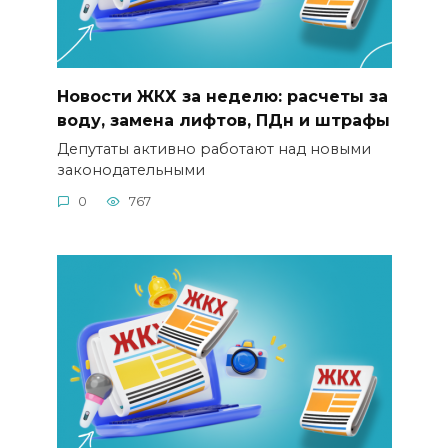
Новости ЖКХ за неделю: расчеты за
воду, замена лифтов, ПДн и штрафы
Депутаты активно работают над новыми
законодательными
0
767