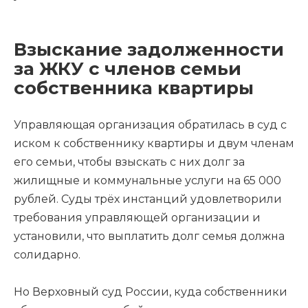
Взыскание задолженности
за ЖКУ с членов семьи
собственника квартиры
Управляющая организация обратилась в суд с
иском к собственнику квартиры и двум членам
его семьи, чтобы взыскать с них долг за
жилищные и коммунальные услуги на 65 000
рублей. Суды трёх инстанций удовлетворили
требования управляющей организации и
установили, что выплатить долг семья должна
солидарно.
Но Верховный суд России, куда собственники