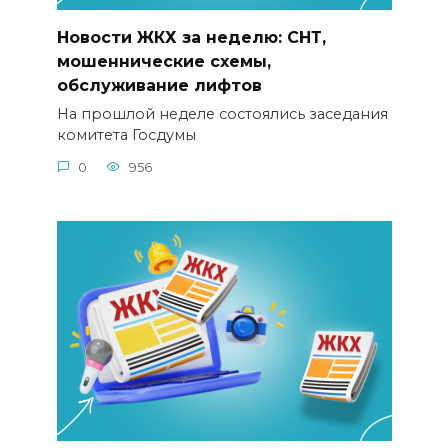
Новости ЖКХ за неделю: СНТ,
мошеннические схемы,
обслуживание лифтов
На прошлой неделе состоялись заседания
комитета Госдумы
0
956