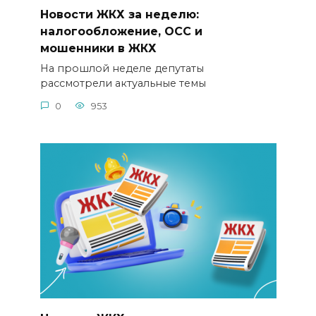
Новости ЖКХ за неделю:
налогообложение, ОСС и
мошенники в ЖКХ
На прошлой неделе депутаты
рассмотрели актуальные темы
0
953