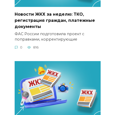
Новости ЖКХ за неделю: ТКО,
регистрация граждан, платежные
документы
ФАС России подготовила проект с
поправками, корректирующие
0
816