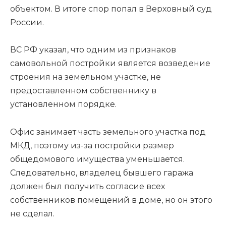
объектом. В итоге спор попал в Верховный суд
России.
ВС РФ указал, что одним из признаков
самовольной постройки является возведение
строения на земельном участке, не
предоставленном собственнику в
установленном порядке.
Офис занимает часть земельного участка под
МКД, поэтому из-за постройки размер
общедомового имущества уменьшается.
Следовательно, владелец бывшего гаража
должен был получить согласие всех
собственников помещений в доме, но он этого
не сделал.