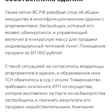
Также летом ВС РФ разобрал спор об общем
имуществе в многофункциональном здании с
апартаментами. Застройщик, который его
возвёл, обанкротился, и управляющий
включил в конкурсную массу для продажи
индивидуальный тепловой пункт. Помещение
продали за 351 000 рублей.
С такой ситуацией не согласились владельцы
апартаментов в здании, и образованное ими
ТСН обратилось в суд с иском. Товарищество
требовало исключить ИТП из имущества,
которое выставлено на торги из-за банкротства
застройщика, и признать результаты его
продажи недействительными. Компания