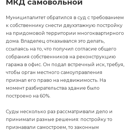
МКД самовольной
Муниципалитет обратился в суд с требованием
к собственнику снести двухэтажную постройку
на придомовой территории многоквартирного
дома. Владелец отказывался это делать,
ссылаясь на то, что получил согласие общего
собрания собственников на реконструкцию
гаража в офис. Он подал встречный иск, требуя,
чтобы орган местного самоуправления
признал его право на недвижимость. На
момент разбирательства здание было
построено на 60%.
Суды несколько раз рассматривали дело и
принимали разные решения: постройку то
признавали самостроем, то законным