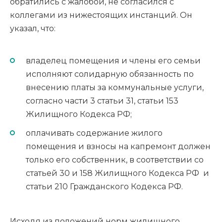
обратились с жалобой, не согласился с
коллегами из нижестоящих инстанций. Он
указал, что:
владелец помещения и члены его семьи
исполняют солидарную обязанность по
внесению платы за коммунальные услуги,
согласно части 3 статьи 31, статьи 153
Жилищного Кодекса РФ;
оплачивать содержание жилого
помещения и взносы на капремонт должен
только его собственник, в соответствии со
статьей 30 и 158 Жилищного Кодекса РФ и
статьи 210 Гражданского Кодекса РФ.
Исходя из положений норм жилищного