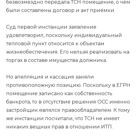
безвозмездно передала ТСН помещение, о чём
были составлены договор и акт приёмки.
Суд первой инстанции заявление
удовлетворил, поскольку индивидуальный
тепловой пункт относится к объектам
жизнеобеспечения. Его нельзя реализовать на
торгах в составе имущества должника.
Но апелляция и кассация заняли
противоположную позицию. Поскольку в ЕГРН
помещение записано как собственность
банкрота, то в отсутствие решения ОСС именно
застройщик являлся правообладателем. К тому
же инстанции посчитали, что ТСН не имеет
никаких вещных прав в отношении ИТП.