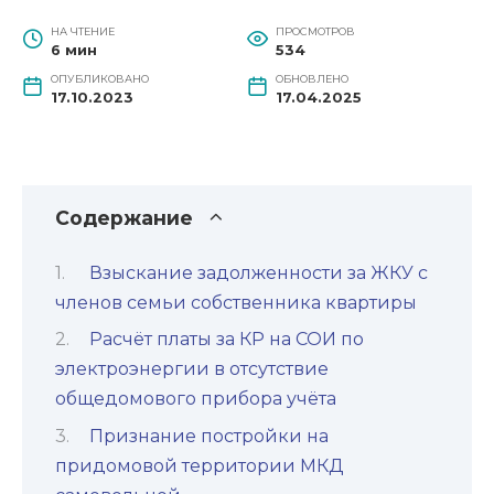
НА ЧТЕНИЕ
ПРОСМОТРОВ
6 мин
534
ОПУБЛИКОВАНО
ОБНОВЛЕНО
17.10.2023
17.04.2025
Содержание
Взыскание задолженности за ЖКУ с
членов семьи собственника квартиры
Расчёт платы за КР на СОИ по
электроэнергии в отсутствие
общедомового прибора учёта
Признание постройки на
придомовой территории МКД