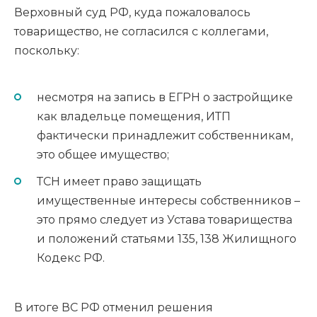
Верховный суд РФ, куда пожаловалось
товарищество, не согласился с коллегами,
поскольку:
несмотря на запись в ЕГРН о застройщике
как владельце помещения, ИТП
фактически принадлежит собственникам,
это общее имущество;
ТСН имеет право защищать
имущественные интересы собственников –
это прямо следует из Устава товарищества
и положений статьями 135, 138 Жилищного
Кодекс РФ.
В итоге ВС РФ отменил решения