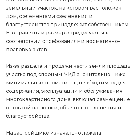
земельный участок, на котором расположен
дом, с элементами озеленения и
благоустройства принадлежит собственникам.
Его границы и размер определяются в
соответствии с требованиями нормативно-
правовых актов.
Из-за раздела и продажи части земли площадь
участка под спорным МКД значительно ниже
минимальных нормативов, необходимых для
содержания, эксплуатации и обслуживания
многоквартирного дома, включая размещение
открытой парковки, объектов озеленения и
благоустройства.
На застройщике изначально лежала