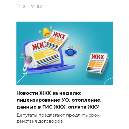
0
954
Новости ЖКХ за неделю:
лицензирование УО, отопление,
данные в ГИС ЖКХ, оплата ЖКУ
Депутаты предлагают продлить срок
действия договоров