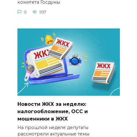
комитета Госдумы
0
957
Новости ЖКХ за неделю:
налогообложение, ОСС и
мошенники в ЖКХ
На прошлой неделе депутаты
рассмотрели актуальные темы