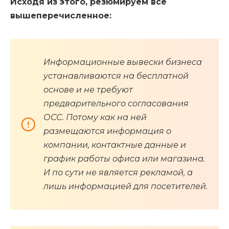
Исходя из этого, резюмируем все
вышеперечисленное:
Информационные вывески бизнеса
устанавливаются на бесплатной
основе и не требуют
предварительного согласования
ОСС. Потому как на ней
размещаются информация о
компании, контактные данные и
график работы офиса или магазина.
И по сути не является рекламой, а
лишь информацией для посетителей.