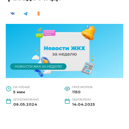
НОВОСТИ ЖКХ ЗА НЕДЕЛЮ
НА ЧТЕНИЕ
ПРОСМОТРОВ
5 мин
1150
ОПУБЛИКОВАНО
ОБНОВЛЕНО
06.05.2024
14.04.2025