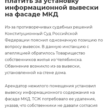
платить за установку
информационной вывески
на фасаде МКД
Из-за противоречивых судебных решений
Конституционный Суд Российской
Федерации пояснил однозначную позицию по
вопросу вывесок. В данную инстанцию с
апелляцией обратилось Товарищество
собственников жилья из Челябинска.
Обвинение возникло из-за вывески,
установленной на стене дома.
Арендатор нежилого помещения установил
вывеску информационного содержания на
фасаде МКД. ТСЖ потребовало ее удаления,
указав, что собственники не давали согласия