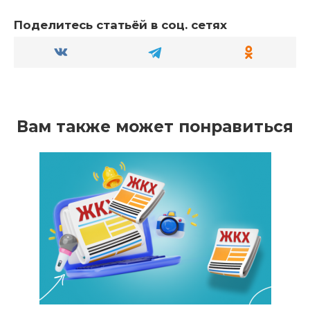
Поделитесь статьёй в соц. сетях
Вам также может понравиться