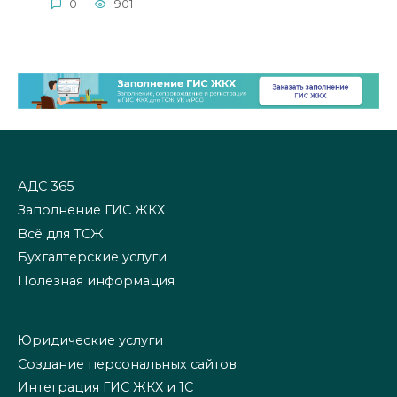
0
901
АДС 365
Заполнение ГИС ЖКХ
Всё для ТСЖ
Бухгалтерские услуги
Полезная информация
Юридические услуги
Создание персональных сайтов
Интеграция ГИС ЖКХ и 1С