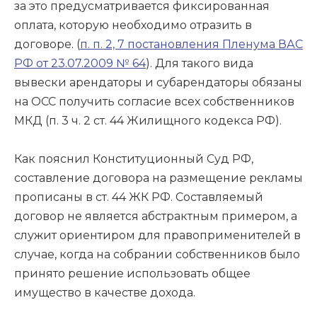
за это предусматривается фиксированная
оплата, которую необходимо отразить в
договоре. (
п. п. 2, 7 постановления Пленума ВАС
РФ от 23.07.2009 № 64
). Для такого вида
вывески арендаторы и субарендаторы обязаны
на ОСС получить согласие всех собственников
МКД (п. 3 ч. 2 ст. 44 Жилищного кодекса РФ).
Как пояснил Конституционный Суд РФ,
составление договора на размещение рекламы
прописаны в ст. 44 ЖК РФ. Составляемый
договор не является абстрактным примером, а
служит ориентиром для правоприменителей в
случае, когда на собрании собственников было
принято решение использовать общее
имущество в качестве дохода.