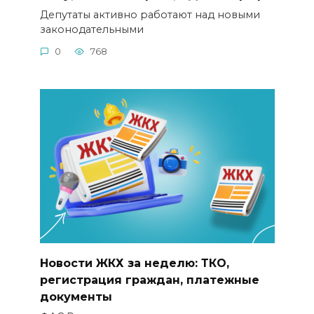
Депутаты активно работают над новыми
законодательными
0
768
Новости ЖКХ за неделю: ТКО,
регистрация граждан, платежные
документы