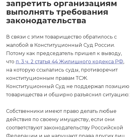
запретить организациям
выполнять требования
законодательства
В связи с этим товарищество обратилось с
жалобой в Конституционный Суд России.
Потому как председатель пришел к выводу,
что
п. 3 ч. 2 статья 44 Жилищного кодекса РФ
,
на которую ссылались суды, противоречит
конституционным правам ТСЖ.
Конституционный Суд не поддержал позицию
товарищества и обширно разъяснил ситуацию:
Собственники имеют право делать любые
действия по своему имуществу, если они
соответствуют законодательству Российской
Федерации и не нарушают права других лиц