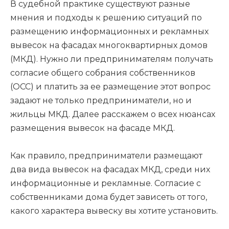
В судебной практике существуют разные
мнения и подходы к решению ситуаций по
размещению информационных и рекламных
вывесок на фасадах многоквартирных домов
(МКД). Нужно ли предпринимателям получать
согласие общего собрания собственников
(ОСС) и платить за ее размещение этот вопрос
задают не только предприниматели, но и
жильцы МКД. Далее расскажем о всех нюансах
размещения вывесок на фасаде МКД.
Как правило, предприниматели размещают
два вида вывесок на фасадах МКД, среди них
информационные и рекламные. Согласие с
собственниками дома будет зависеть от того,
какого характера вывеску вы хотите установить.