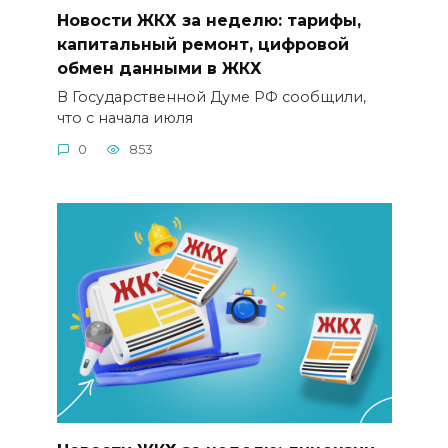
Новости ЖКХ за неделю: тарифы,
капитальный ремонт, цифровой
обмен данными в ЖКХ
В Государственной Думе РФ сообщили,
что с начала июля
0
853