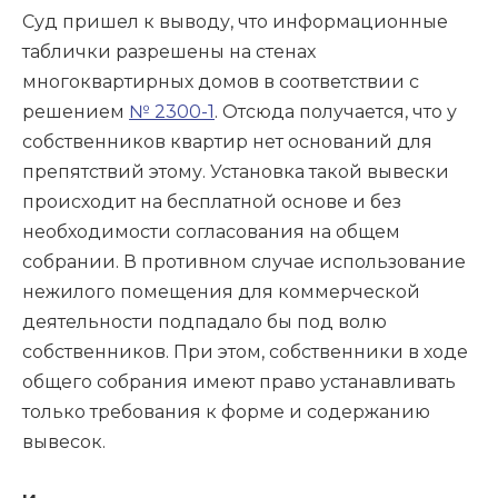
Суд пришел к выводу, что информационные
таблички разрешены на стенах
многоквартирных домов в соответствии с
решением
№ 2300-1
. Отсюда получается, что у
собственников квартир нет оснований для
препятствий этому. Установка такой вывески
происходит на бесплатной основе и без
необходимости согласования на общем
собрании. В противном случае использование
нежилого помещения для коммерческой
деятельности подпадало бы под волю
собственников. При этом, собственники в ходе
общего собрания имеют право устанавливать
только требования к форме и содержанию
вывесок.