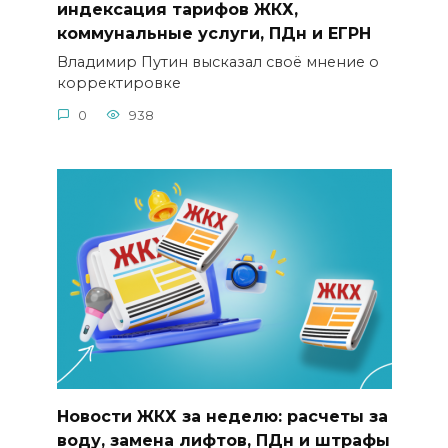
индексация тарифов ЖКХ,
коммунальные услуги, ПДн и ЕГРН
Владимир Путин высказал своё мнение о
корректировке
0
938
Новости ЖКХ за неделю: расчеты за
воду, замена лифтов, ПДн и штрафы