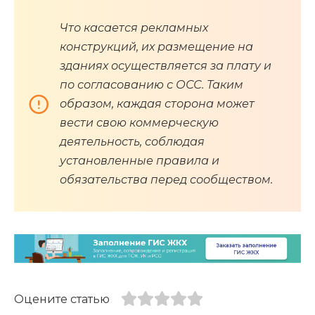
Что касается рекламных
конструкций, их размещение на
зданиях осуществляется за плату и
по согласованию с ОСС. Таким
образом, каждая сторона может
вести свою коммерческую
деятельность, соблюдая
установленные правила и
обязательства перед сообществом.
Оцените статью