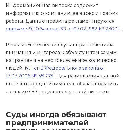
Информационная вывеска содержит
информацию о компании, ее адрес и график
работы. Данные правила регламентируются
статьями 9, 10 Закона РФ от 07.02.1992 № 2300-I
.
Рекламные вывески служат привлечением
внимания и интереса к объекту и тем самым
направлены на неопределенное количество
людей. (
ч. 1 ст. 3 Федерального закона от
13.03.2006 № 38-ФЗ
). Для размещения данной
вывески, предприниматель обязан получить
согласие ОСС на установку такой вывески.
Суды иногда обязывают
предпринимателей