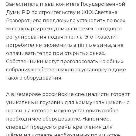
Заместитель главы комитета Государственной
Думы РФ по строительству и ЖКХ Светлана
Разворотнева предложила установить во всех
многоквартирных домах системы погодного
регулирования подачи тепла. Это позволит
потребителям экономить в тёплые зимы, а не
оплачивать тепло при открытых окнах.
Собственники могут проголосовать на общих
собраниях собственников за установку в доме
такого оборудования.
А в Кемерове российские специалисты готовят
уникальный грузовик для коммунальщиков – с
шасси, на которое можно установить любое
необходимое оборудование. Например,
спереди предусмотрены крепления для
щётки или отвала, необходимых при чистке