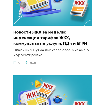
Новости ЖКХ за неделю:
индексация тарифов ЖКХ,
коммунальные услуги, ПДн и ЕГРН
Владимир Путин высказал своё мнение о
корректировке
0
938