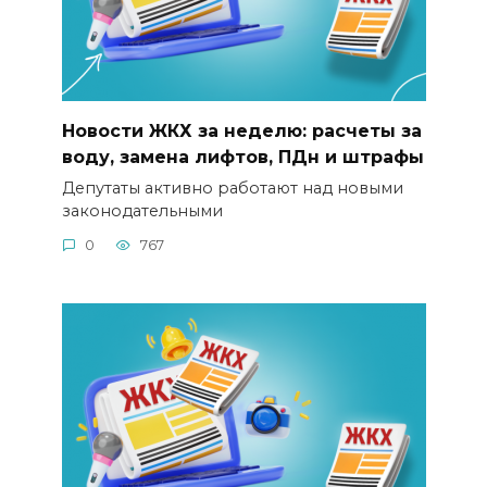
Новости ЖКХ за неделю: расчеты за
воду, замена лифтов, ПДн и штрафы
Депутаты активно работают над новыми
законодательными
0
767