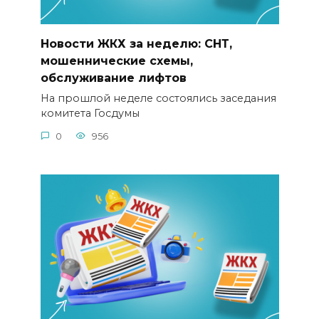
Новости ЖКХ за неделю: СНТ,
мошеннические схемы,
обслуживание лифтов
На прошлой неделе состоялись заседания
комитета Госдумы
0
956