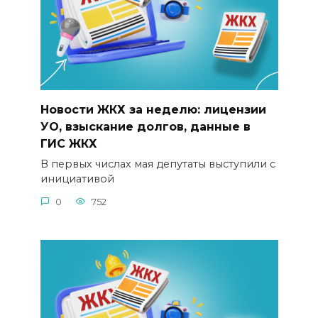
Новости ЖКХ за неделю: лицензии
УО, взыскание долгов, данные в
ГИС ЖКХ
В первых числах мая депутаты выступили с
инициативой
0
752