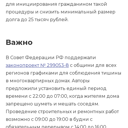
для инициирования гражданином такой
процедуры и снизить минимальный размер
долга до 25 тысяч рублей.
Важно
В Совет Федерации РФ поддержали
законопроект № 299053-8
с общими для всех
регионов графиками для соблюдения тишины
в многоквартирных домах. Авторы
предложили установить единый период
времени с 22:00 до 07:00, когда жителям дома
запрещено шуметь и мешать соседям.
Проведение строительных и ремонтных работ
возможно с 09:00 до 19:00 в будни с
обязательным перерывом с 14:00 до 16:00.