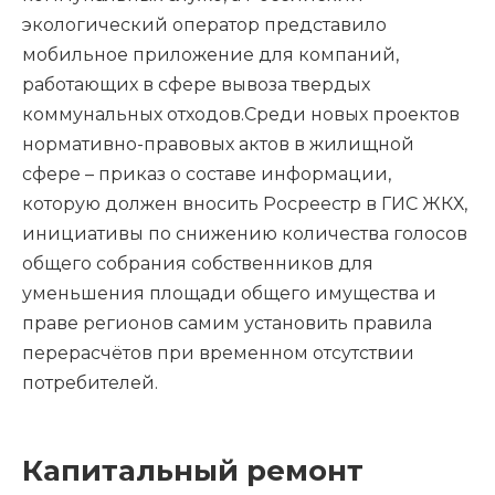
экологический оператор представило
мобильное приложение для компаний,
работающих в сфере вывоза твердых
коммунальных отходов.Среди новых проектов
нормативно-правовых актов в жилищной
сфере – приказ о составе информации,
которую должен вносить Росреестр в ГИС ЖКХ,
инициативы по снижению количества голосов
общего собрания собственников для
уменьшения площади общего имущества и
праве регионов самим установить правила
перерасчётов при временном отсутствии
потребителей.
Капитальный ремонт