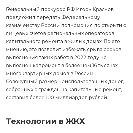
Генеральный прокурор РФ Игорь Краснов
предложил передать Федеральному
казначейству России полномочия по открытию
лицевых счетов региональных операторов
капитального ремонта в жилых домах. По его
мнению, это позволит избежать срыва сроков
выполнения таких работ: в 2022 году не
выполнен капремонт в более чем 16 тысячах
многоквартирных домов в России.
Совокупный размер неиспользованных денег,
собранных с граждан на капитальные ремонт,
составил более 100 миллиардов рублей.
Технологии в ЖКХ