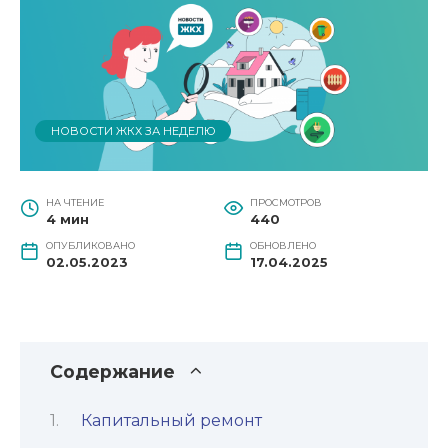
НОВОСТИ ЖКХ ЗА НЕДЕЛЮ
НА ЧТЕНИЕ
ПРОСМОТРОВ
4 мин
440
ОПУБЛИКОВАНО
ОБНОВЛЕНО
02.05.2023
17.04.2025
Содержание
Капитальный ремонт