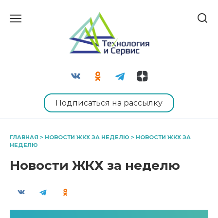
Перейти
к
содержанию
Подписаться на рассылку
ГЛАВНАЯ
>
НОВОСТИ ЖКХ ЗА НЕДЕЛЮ
>
НОВОСТИ ЖКХ ЗА
НЕДЕЛЮ
Новости ЖКХ за неделю