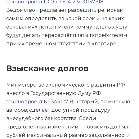
законопроект ID 01/01/04-23/00137318
.
Ведомство предлагает разрешить регионам
самим определить, за какой срок и на каких
основаниях исполнители коммунальных услуг
будут делать перерасчёт платы потребителям
при их временном отсутствии в квартире.
Взыскание долгов
Министерство экономического развития РФ
внесло в Государственную Думу РФ
законопроект № 343127-8
, который, по мнению
авторов, сделает доступной процедуру
внесудебного банкротства. Среди
предложенных изменений – повысить до 1 млн
рублей максимальный размер задолженности