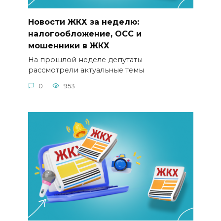
Новости ЖКХ за неделю:
налогообложение, ОСС и
мошенники в ЖКХ
На прошлой неделе депутаты
рассмотрели актуальные темы
0
953