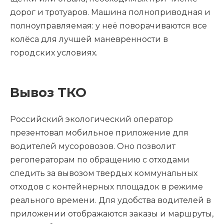
дорог и тротуаров. Машина полноприводная и
полноуправляемая: у неё поворачиваются все
колёса для лучшей маневренности в
городских условиях.
Вывоз ТКО
Российский экологический оператор
презентовал мобильное приложение для
водителей мусоровозов. Оно позволит
регоператорам по обращению с отходами
следить за вывозом твердых коммунальных
отходов с контейнерных площадок в режиме
реального времени. Для удобства водителей в
приложении отображаются заказы и маршруты,