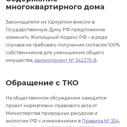
многоквартирного дома
Законодатели из Удмуртии внесли в
Государственную Думу РФ предложение
изменить Жилищный Кодекс РФ – в ряде
случаев не требовать получения согласия 100%
собственников для уменьшения общего
имущества,
законопроект № 342275-8
.
Обращение с ТКО
На общественном обсуждении находится
проект нормативно-правового акта от
Министерства природных ресурсов и
экологии РФ с изменениями в
Правила № 354
,