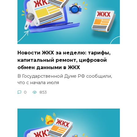
Новости ЖКХ за неделю: тарифы,
капитальный ремонт, цифровой
обмен данными в ЖКХ
В Государственной Думе РФ сообщили,
что с начала июля
0
853