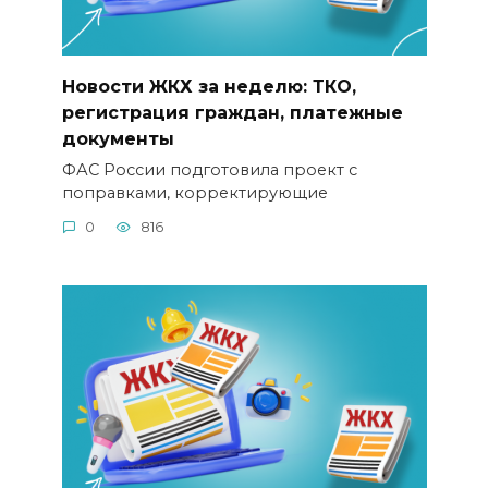
Новости ЖКХ за неделю: ТКО,
регистрация граждан, платежные
документы
ФАС России подготовила проект с
поправками, корректирующие
0
816