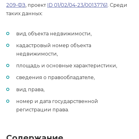
209-ФЗ
, проект
ID 01/02/04-23/00137761
. Среди
таких данных:
вид объекта недвижимости,
кадастровый номер объекта
недвижимости,
площадь и основные характеристики,
сведения о правообладателе,
вид права,
номер и дата государственной
регистрации права.
Содержание