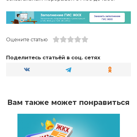
Оцените статью
Поделитесь статьёй в соц. сетях
Вам также может понравиться