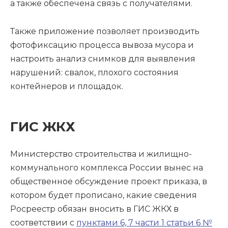
а также обеспечена связь с получателями.
Также приложение позволяет производить
фотофиксацию процесса вывоза мусора и
настроить анализ снимков для выявления
нарушений: свалок, плохого состояния
контейнеров и площадок.
ГИС ЖКХ
Министерство строительства и жилищно-
коммунального комплекса России вынес на
общественное обсуждение проект приказа, в
котором будет прописано, какие сведения
Росреестр обязан вносить в ГИС ЖКХ в
соответствии с
пунктами 6, 7 части 1 статьи 6 №