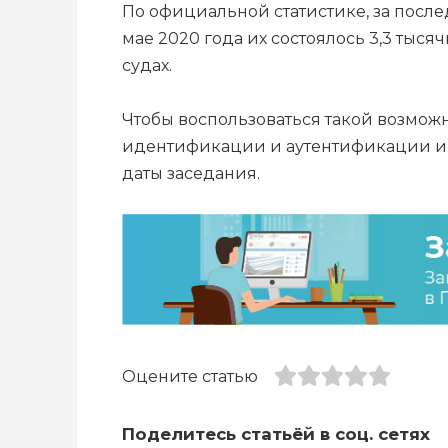
По официальной статистике, за после
мае 2020 года их состоялось 3,3 тысячи
судах.
Чтобы воспользоваться такой возмож
идентификации и аутентификации и п
даты заседания.
Оцените статью
Поделитесь статьёй в соц. сетях