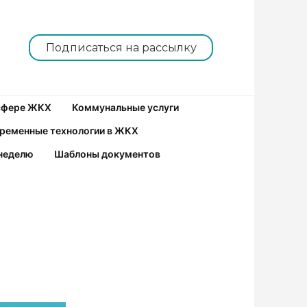
Подписаться на рассылку
 сфере ЖКХ
Коммунальные услуги
ременные технологии в ЖКХ
неделю
Шаблоны документов