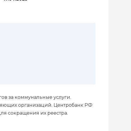
гов за коммунальные услуги.
вляющих организаций. Центробанк РФ
ля сокращения их реестра.