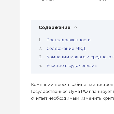
Содержание
Рост задолженности
Содержание МКД
Компании малого и среднего
Участие в судах онлайн
Компании просят кабинет министров о
Государственная Дума РФ планирует 
считает необходимым изменить крите