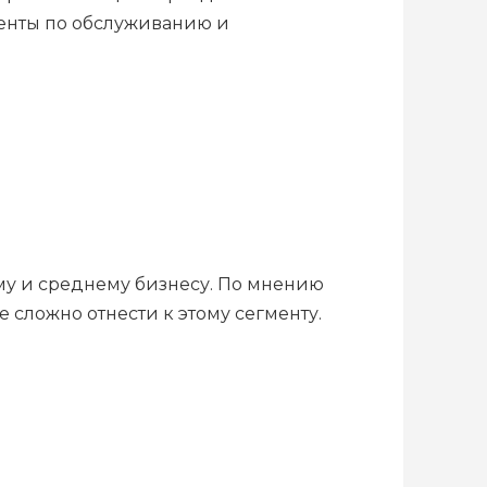
аменты по обслуживанию и
му и среднему бизнесу. По мнению
 сложно отнести к этому сегменту.