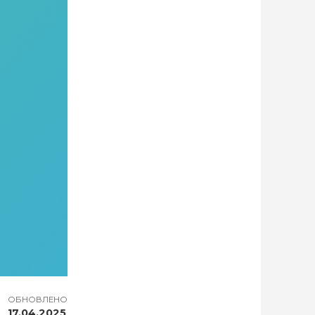
ОБНОВЛЕНО
17.04.2025