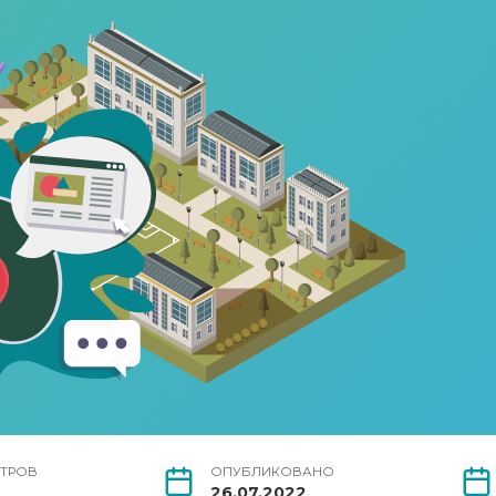
ТРОВ
ОПУБЛИКОВАНО
26.07.2022