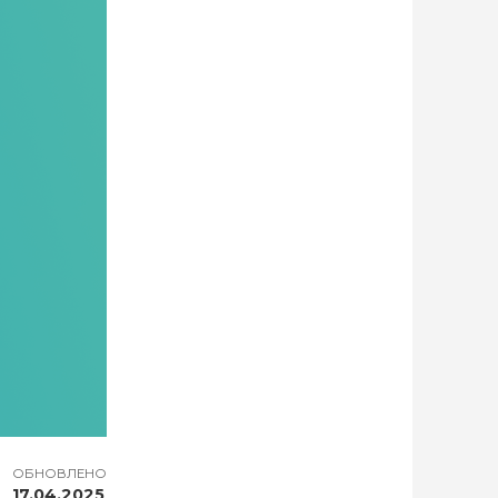
ОБНОВЛЕНО
17.04.2025