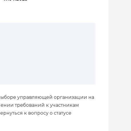
выборе управляющей организации на
ении требований к участникам
нуться к вопросу о статусе