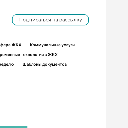
Подписаться на рассылку
 сфере ЖКХ
Коммунальные услуги
ременные технологии в ЖКХ
неделю
Шаблоны документов