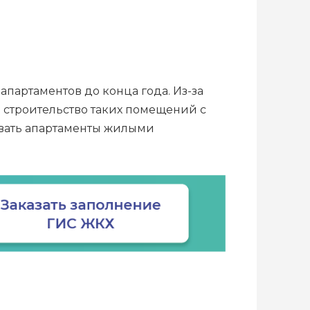
 апартаментов до конца года. Из-за
ли строительство таких помещений с
навать апартаменты жилыми