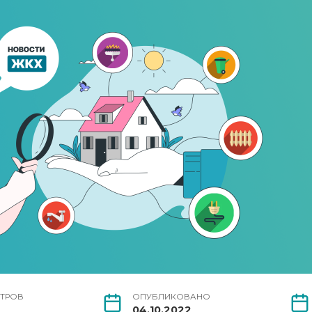
ТРОВ
ОПУБЛИКОВАНО
04.10.2022