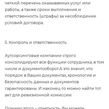
четкий перечень оказываемых услуг или
работы, а также сроки выполнения и
ответственность (штрафы) за несоблюдение
условий договора.
5. Контроль и ответственность
Аутсорсинговые компании строго
консолидируют все функции сотрудника, в том
числе и документооборот.А это значит, что
порядок в Ваших документах, хронология и
безопасность данных и документов
гарантированы. И наконец-то можно найти тот
акт для ревизионной комиссии.
Помимо этого − отчетность. Вы можете