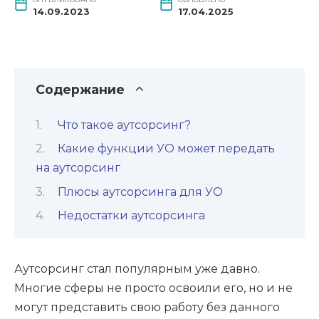
14.09.2023
17.04.2025
Содержание
Что такое аутсорсинг?
Какие функции УО может передать
на аутсорсинг
Плюсы аутсорсинга для УО
Недостатки аутсорсинга
Аутсорсинг стал популярным уже давно.
Многие сферы не просто освоили его, но и не
могут представить свою работу без данного