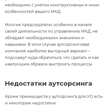
необходимо с учетом конструктивных и иных
особенностей вашего МКД.
Многие председатели, особенно в начале
своей деятельности по управлению МКД, не
обладают необходимыми знаниями и
навыками. В этом случае аутсорсинговая
компания наиболее выгодный вариант –
подскажут куда обратиться, что сделать и как
наилучшим образом выстроить процессы.
Недостатки аутсорсинга
Кроме преимуществ у аутсорсинга для УО есть
и некоторые недостатки: