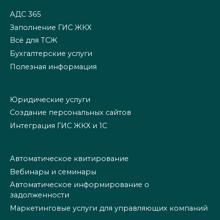
АДС 365
Заполнение ГИС ЖКХ
Всё для ТСЖ
Бухгалтерские услуги
Полезная информация
Юридические услуги
Создание персональных сайтов
Интеграция ГИС ЖКХ и 1С
Автоматическое квитирование
Вебинары и семинары
Автоматическое информирование о
задолженности
Маркетинговые услуги для управляющих компаний