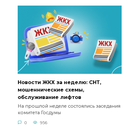
Новости ЖКХ за неделю: СНТ,
мошеннические схемы,
обслуживание лифтов
На прошлой неделе состоялись заседания
комитета Госдумы
0
956