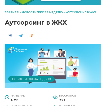
ГЛАВНАЯ
>
НОВОСТИ ЖКХ ЗА НЕДЕЛЮ
>
АУТСОРСИНГ В ЖКХ
Аутсорсинг в ЖКХ
НОВОСТИ ЖКХ ЗА НЕДЕЛЮ
НА ЧТЕНИЕ
ПРОСМОТРОВ
5 мин
746
ОПУБЛИКОВАНО
ОБНОВЛЕНО