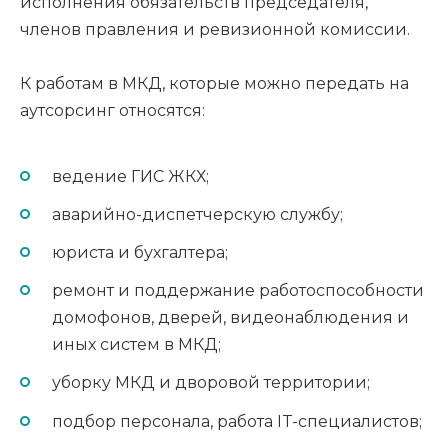
исполнения обязательств председателя,
членов правления и ревизионной комиссии.
К работам в МКД, которые можно передать на
аутсорсинг относятся:
ведение ГИС ЖКХ;
аварийно-диспетчерскую службу;
юриста и бухгалтера;
ремонт и поддержание работоспособности
домофонов, дверей, видеонаблюдения и
иных систем в МКД;
уборку МКД и дворовой территории;
подбор персонала, работа IT-специалистов;