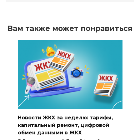
Вам также может понравиться
Новости ЖКХ за неделю: тарифы,
капитальный ремонт, цифровой
обмен данными в ЖКХ