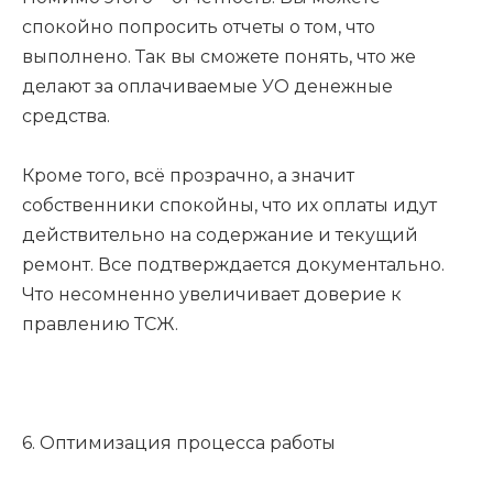
спокойно попросить отчеты о том, что
выполнено. Так вы сможете понять, что же
делают за оплачиваемые УО денежные
средства.
Кроме того, всё прозрачно, а значит
собственники спокойны, что их оплаты идут
действительно на содержание и текущий
ремонт. Все подтверждается документально.
Что несомненно увеличивает доверие к
правлению ТСЖ.
⠀
6. Оптимизация процесса работы