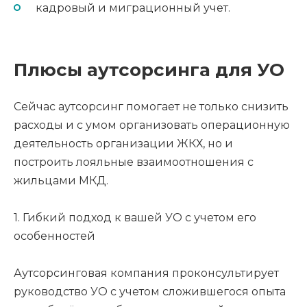
кадровый и миграционный учет.
Плюсы аутсорсинга для УО
Сейчас аутсорсинг помогает не только снизить
расходы и с умом организовать операционную
деятельность организации ЖКХ, но и
построить лояльные взаимоотношения с
жильцами МКД.
1. Гибкий подход к вашей УО с учетом его
особенностей
Аутсорсинговая компания проконсультирует
руководство УО с учетом сложившегося опыта