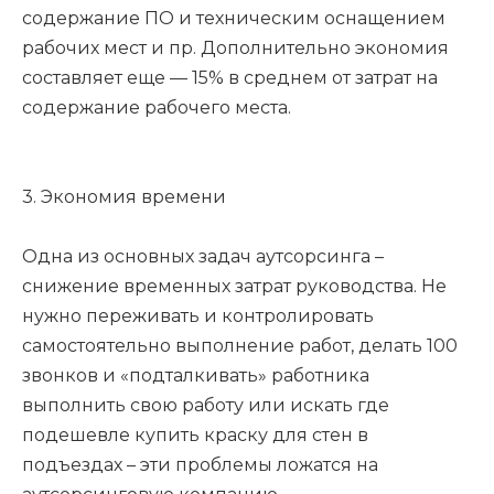
содержание ПО и техническим оснащением
рабочих мест и пр. Дополнительно экономия
составляет еще — 15% в среднем от затрат на
содержание рабочего места.
3. Экономия времени
Одна из основных задач аутсорсинга –
снижение временных затрат руководства. Не
нужно переживать и контролировать
самостоятельно выполнение работ, делать 100
звонков и «подталкивать» работника
выполнить свою работу или искать где
подешевле купить краску для стен в
подъездах – эти проблемы ложатся на