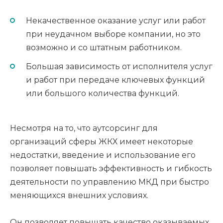
Некачественное оказание услуг или работ
при неудачном выборе компании, но это
возможно и со штатным работником.
Большая зависимость от исполнителя услуг
и работ при передаче ключевых функций
или большого количества функций.
Несмотря на то, что аутсорсинг для
организаций сферы ЖКХ имеет некоторые
недостатки, введение и использование его
позволяет повышать эффективность и гибкость
деятельности по управлению МКД при быстро
меняющихся внешних условиях.
Он позволяет повышать качество оказываемых