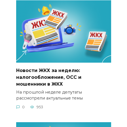
Новости ЖКХ за неделю:
налогообложение, ОСС и
мошенники в ЖКХ
На прошлой неделе депутаты
рассмотрели актуальные темы
0
953