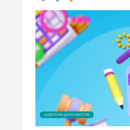
ШАБЛОНЫ ДОКУМЕНТОВ