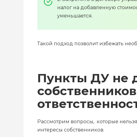
налог на добавленную стоимост
уменьшается.
Такой подход позволит избежать нео
Пункты ДУ не 
собственников
ответственнос
Рассмотрим вопросы, которые нельзя
интересы собственников.