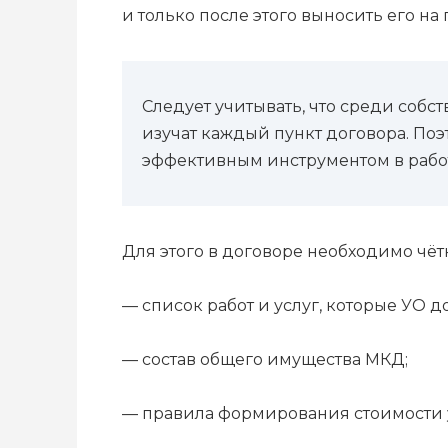
и только после этого выносить его на
Следует учитывать, что среди собс
изучат каждый пункт договора. Поэ
эффективным инструментом в рабо
Для этого в договоре необходимо чё
— список работ и услуг, которые УО 
— состав общего имущества МКД;
— правила формирования стоимости у