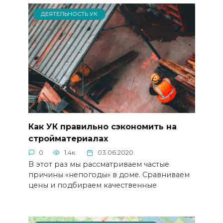
ДЕЯТЕЛЬНОСТЬ УК
Как УК правильно сэкономить на
стройматериалах
0
1.4к.
03.06.2020
В этот раз мы рассматриваем частые
причины «непогоды» в доме. Сравниваем
цены и подбираем качественные