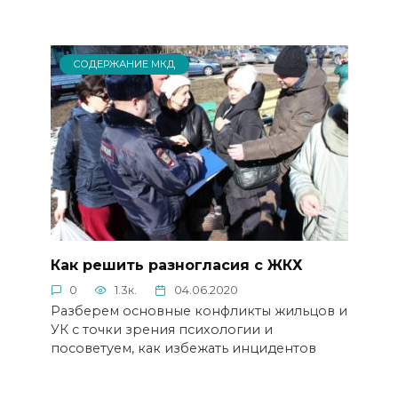
СОДЕРЖАНИЕ МКД
Как решить разногласия с ЖКХ
0
1.3к.
04.06.2020
Разберем основные конфликты жильцов и
УК с точки зрения психологии и
посоветуем, как избежать инцидентов