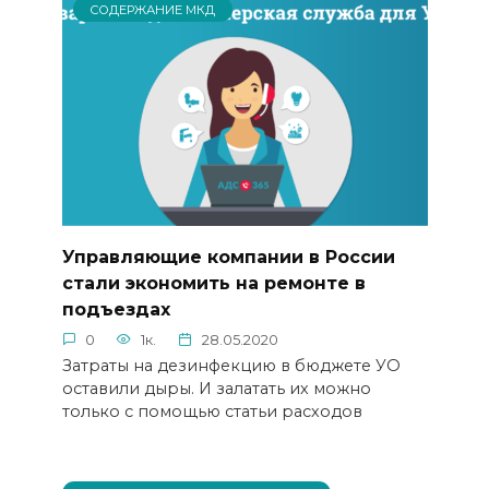
СОДЕРЖАНИЕ МКД
Управляющие компании в России
стали экономить на ремонте в
подъездах
0
1к.
28.05.2020
Затраты на дезинфекцию в бюджете УО
оставили дыры. И залатать их можно
только с помощью статьи расходов