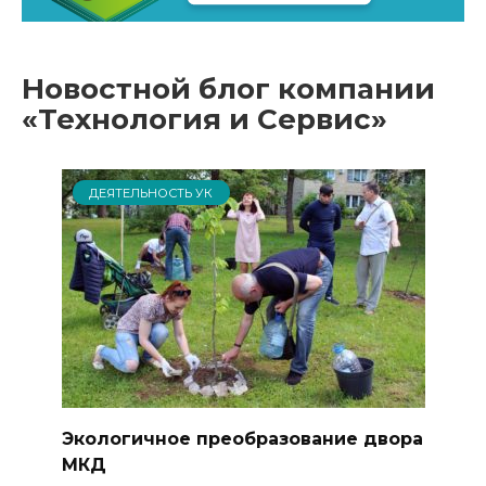
Новостной блог компании
«Технология и Сервис»
ДЕЯТЕЛЬНОСТЬ УК
Экологичное преобразование двора
МКД