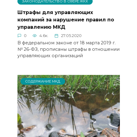
ЗАКОНОДАТЕЛЬСТВО В СФЕРЕ ЖКХ
Штрафы для управляющих
компаний за нарушение правил по
управлению МКД
0
4.6к.
27.05.2020
В федеральном законе от 18 марта 2019 г.
№ 26-ФЗ, прописаны штрафы в отношении
управляющих организаций
СОДЕРЖАНИЕ МКД