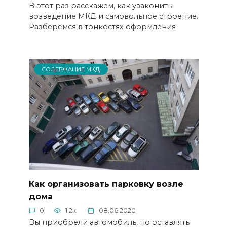
В этот раз расскажем, как узаконить
возведение МКД и самовольное строение.
Разберемся в тонкостях оформления
СОДЕРЖАНИЕ МКД
Как организовать парковку возле
дома
0
1.2к.
08.06.2020
Вы приобрели автомобиль, но оставлять