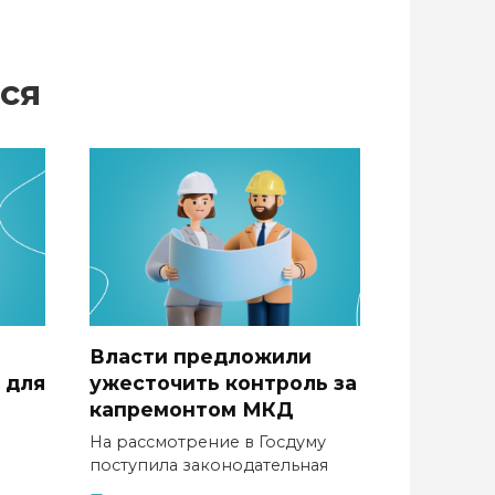
ся
Власти предложили
 для
ужесточить контроль за
капремонтом МКД
На рассмотрение в Госдуму
поступила законодательная