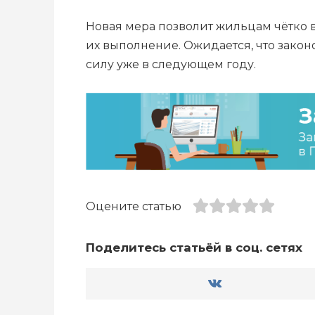
Новая мера позволит жильцам чётко в
их выполнение. Ожидается, что закон
силу уже в следующем году.
Оцените статью
Поделитесь статьёй в соц. сетях