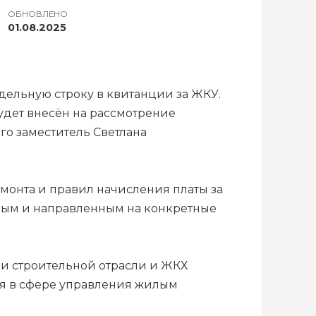
ОБНОВЛЕНО
01.08.2025
дельную строку в квитанции за ЖКУ.
дет внесён на рассмотрение
го заместитель Светлана
монта и правил начисления платы за
ным и направленным на конкретные
ии строительной отрасли и ЖКХ
ия в сфере управления жилым