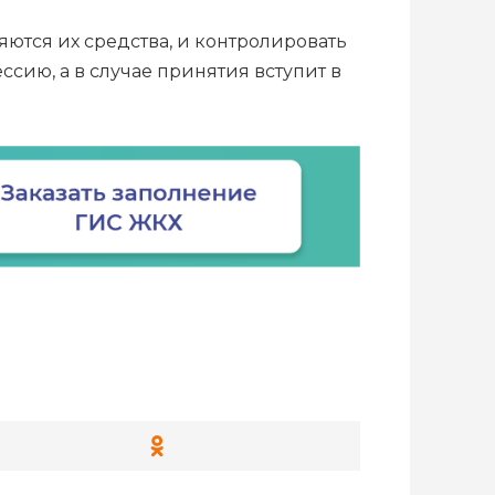
ются их средства, и контролировать
сию, а в случае принятия вступит в