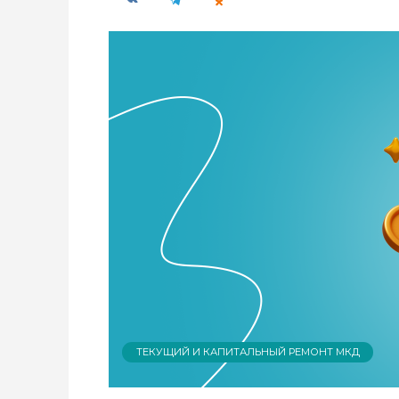
ТЕКУЩИЙ И КАПИТАЛЬНЫЙ РЕМОНТ МКД