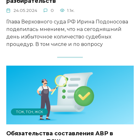
разбирательств
24.05.2024
0
1.1к.
Глава Верховного суда РФ Ирина Подоносова
поделилась мнением, что на сегодняшний
день избыточное количество судебных
процедур. В том числе и по вопросу
ТСЖ, ТСН, ЖСК
Обязательства составления АВР в