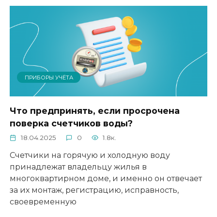
ПРИБОРЫ УЧЁТА
Что предпринять, если просрочена
поверка счетчиков воды?
18.04.2025
0
1.8к.
Счетчики на горячую и холодную воду
принадлежат владельцу жилья в
многоквартирном доме, и именно он отвечает
за их монтаж, регистрацию, исправность,
своевременную