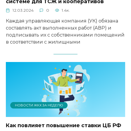
системе для ТСЖ и кооперативов
12.03.2024
0
1.4к.
Каждая управляющая компания (УК) обязана
составлять акт выполненных работ (АВР) и
подписывать их с собственниками помещений
в соответствии с жилищными
НОВОСТИ ЖКХ ЗА НЕДЕЛЮ
Как повлияет повышение ставки ЦБ РФ