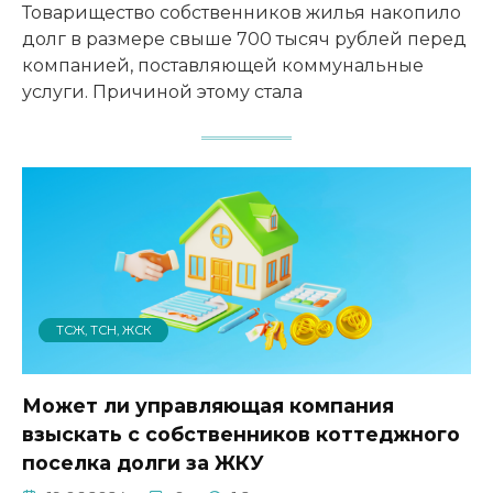
Товарищество собственников жилья накопило
долг в размере свыше 700 тысяч рублей перед
компанией, поставляющей коммунальные
услуги. Причиной этому стала
ТСЖ, ТСН, ЖСК
Может ли управляющая компания
взыскать с собственников коттеджного
поселка долги за ЖКУ