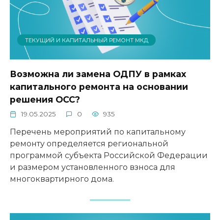
ТЕКУЩИЙ И КАПИТАЛЬНЫЙ РЕМОНТ МКД
Возможна ли замена ОДПУ в рамках
капитального ремонта на основании
решения ОСС?
19.05.2025
0
935
Перечень мероприятий по капитальному
ремонту определяется региональной
программой субъекта Российской Федерации
и размером установленного взноса для
многоквартирного дома.