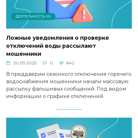
ДЕЯТЕЛЬНОСТЬ УК
Ложные уведомления о проверке
отключений воды рассылают
мошенники
20.05.2025
0
842
В преддверии сезонного отключения горячего
водоснабжения мошенники начали массовую
рассылку фальшивых сообщений. Под видом
информации о графике отключений