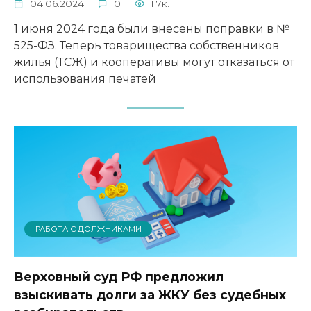
04.06.2024
0
1.7к.
1 июня 2024 года были внесены поправки в №
525-ФЗ. Теперь товарищества собственников
жилья (ТСЖ) и кооперативы могут отказаться от
использования печатей
РАБОТА С ДОЛЖНИКАМИ
Верховный суд РФ предложил
взыскивать долги за ЖКУ без судебных