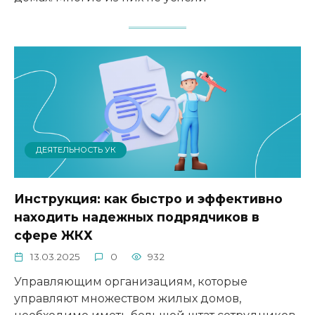
ДЕЯТЕЛЬНОСТЬ УК
Инструкция: как быстро и эффективно
находить надежных подрядчиков в
сфере ЖКХ
13.03.2025
0
932
Управляющим организациям, которые
управляют множеством жилых домов,