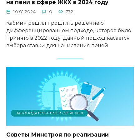
на пени в сфере ЖКХ в 2024 году
10.01.2024
0
772
Кабмин решил продлить решение о
дифференцированном подходе, которое было
принято в 2022 году. Данный подход касается
выбора ставки для начисления пеней
ЗАКОНОДАТЕЛЬСТВО В СФЕРЕ ЖКХ
Советы Минстроя по реализации