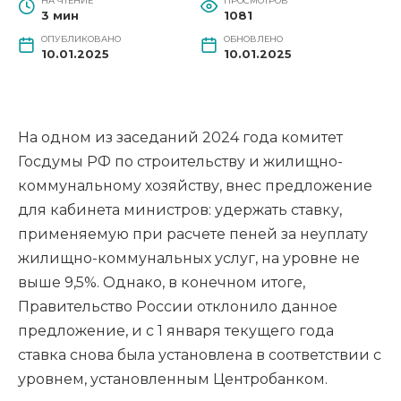
НА ЧТЕНИЕ
ПРОСМОТРОВ
3 мин
1081
ОПУБЛИКОВАНО
ОБНОВЛЕНО
10.01.2025
10.01.2025
На одном из заседаний 2024 года комитет
Госдумы РФ по строительству и жилищно-
коммунальному хозяйству, внес предложение
для кабинета министров: удержать ставку,
применяемую при расчете пеней за неуплату
жилищно-коммунальных услуг, на уровне не
выше 9,5%. Однако, в конечном итоге,
Правительство России отклонило данное
предложение, и с 1 января текущего года
ставка снова была установлена в соответствии с
уровнем, установленным Центробанком.