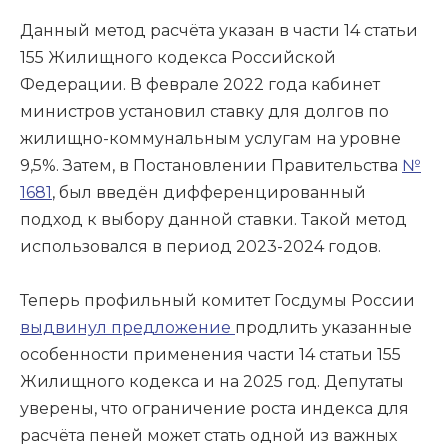
Данный метод расчёта указан в части 14 статьи
155 Жилищного кодекса Российской
Федерации. В феврале 2022 года кабинет
министров установил ставку для долгов по
жилищно-коммунальным услугам на уровне
9,5%. Затем, в Постановлении Правительства
№
1681
, был введён дифференцированный
подход к выбору данной ставки. Такой метод
использовался в период 2023-2024 годов.
Теперь профильный комитет Госдумы России
выдвинул предложение
продлить указанные
особенности применения части 14 статьи 155
Жилищного кодекса и на 2025 год. Депутаты
уверены, что ограничение роста индекса для
расчёта пеней может стать одной из важных