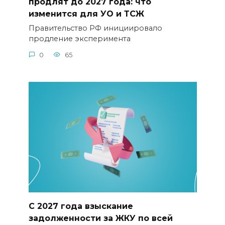
продлят до 2027 года: что
изменится для УО и ТСЖ
Правительство РФ инициировало
продление эксперимента
0
65
С 2027 года взыскание
задолженности за ЖКУ по всей