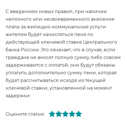
С введением новых правил, при наличии
неполного или несвоевременного внесения
платы за жилищно-коммунальные услуги
жителям будет начисляться пеня по
действующей ключевой ставке Центрального
банка России. Это означает, что в случае, если
граждане не вносят полную сумму либо совсем
задерживаются с оплатой, они будут обязаны
уплатить дополнительно сумму пени, которая
будет рассчитываться исходя из текущей
ключевой ставки, установленной на момент
задержки.
Оцените статью