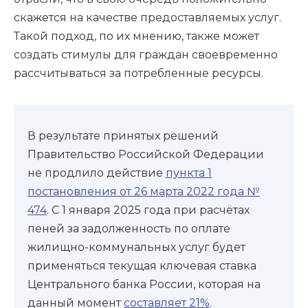
скажется на качестве предоставляемых услуг.
Такой подход, по их мнению, также может
создать стимулы для граждан своевременно
рассчитываться за потребленные ресурсы.
В результате принятых решений
Правительство Российской Федерации
не продлило действие
пункта 1
постановления от 26 марта 2022 года №
474
. С 1 января 2025 года при расчётах
пеней за задолженность по оплате
жилищно-коммунальных услуг будет
применяться текущая ключевая ставка
Центрального банка России, которая на
данный момент
составляет 21%
.