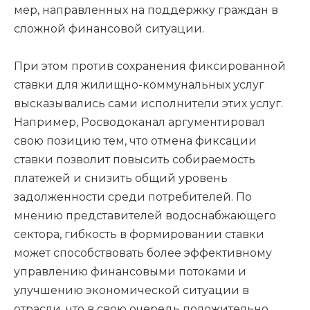
мер, направленных на поддержку граждан в
сложной финансовой ситуации.
При этом против сохранения фиксированной
ставки для жилищно-коммунальных услуг
высказывались сами исполнители этих услуг.
Например, Росводоканал аргументировал
свою позицию тем, что отмена фиксации
ставки позволит повысить собираемость
платежей и снизить общий уровень
задолженности среди потребителей. По
мнению представителей водоснабжающего
сектора, гибкость в формировании ставки
может способствовать более эффективному
управлению финансовыми потоками и
улучшению экономической ситуации в
отрасли, что в свою очередь положительно