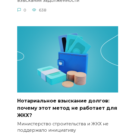
взыскания задолженности
0
638
Нотариальное взыскание долгов:
почему этот метод не работает для
ЖКХ?
Министерство строительства и ЖКХ не
поддержало инициативу