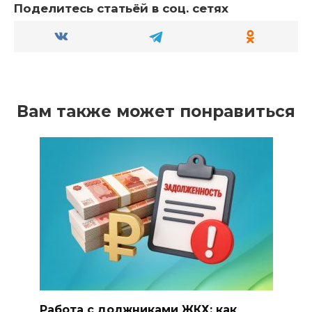
Поделитесь статьёй в соц. сетях
Вам также может понравиться
Работа с должниками ЖКХ: как