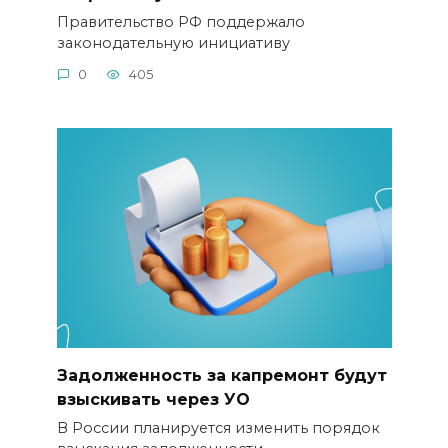
Правительство РФ поддержало
законодательную инициативу
0
405
Задолженность за капремонт будут
взыскивать через УО
В России планируется изменить порядок