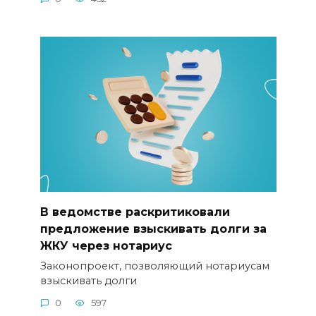
В ведомстве раскритиковали
предложение взыскивать долги за
ЖКУ через нотариус
Законопроект, позволяющий нотариусам
взыскивать долги
0
597