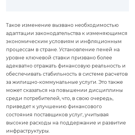
Такое изменение вызвано необходимостью
адаптации законодательства к изменяющимся
экономическим условиям и инфляционным
процессам в стране. Установление пеней на
уровне ключевой ставки призвано более
адекватно отражать финансовую реальность и
обеспечивать стабильность в системе расчетов
за жилищно-коммунальные услуги. Это также
может сказаться на повышении дисциплины
среди потребителей, что, в свою очередь,
приведет к улучшению финансового
состояния поставщиков услуг, учитывая
высокие расходы на поддержание и развитие
инфраструктуры.