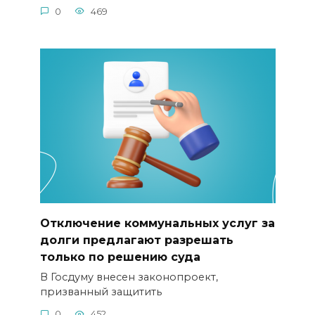
0
469
Отключение коммунальных услуг за
долги предлагают разрешать
только по решению суда
В Госдуму внесен законопроект,
призванный защитить
0
452