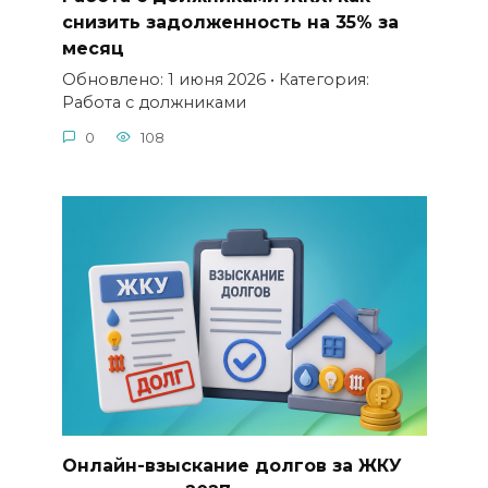
снизить задолженность на 35% за
месяц
Обновлено: 1 июня 2026 • Категория:
Работа с должниками
0
108
Онлайн-взыскание долгов за ЖКУ