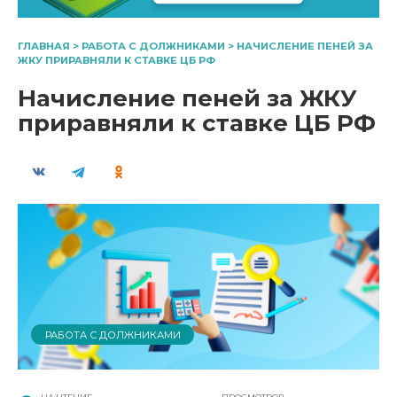
ГЛАВНАЯ
>
РАБОТА С ДОЛЖНИКАМИ
>
НАЧИСЛЕНИЕ ПЕНЕЙ ЗА
ЖКУ ПРИРАВНЯЛИ К СТАВКЕ ЦБ РФ
Начисление пеней за ЖКУ
приравняли к ставке ЦБ РФ
РАБОТА С ДОЛЖНИКАМИ