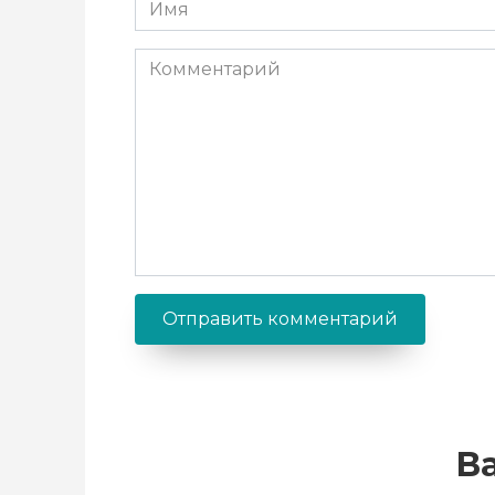
Имя
*
Комментарий
В