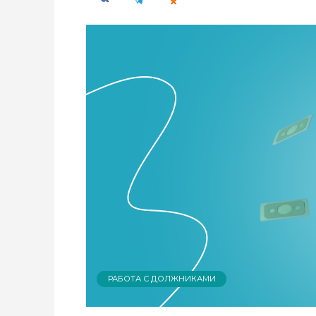
РАБОТА С ДОЛЖНИКАМИ