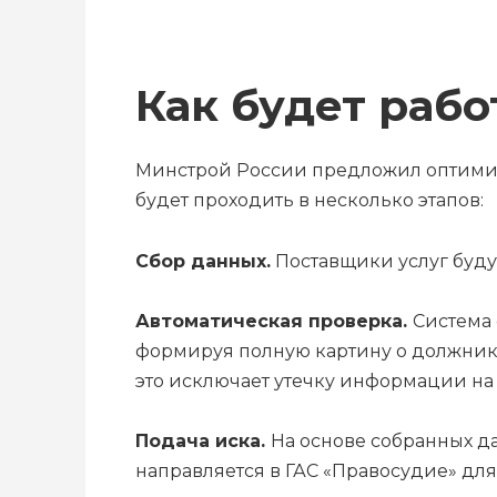
Как будет раб
Минстрой России предложил оптимизи
будет проходить в несколько этапов:
Сбор данных.
Поставщики услуг буду
Автоматическая проверка.
Система 
формируя полную картину о должнике
это исключает утечку информации на 
Подача иска.
На основе собранных д
направляется в ГАС «Правосудие» дл