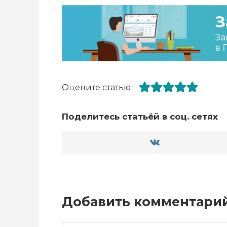
Оцените статью
Поделитесь статьёй в соц. сетях
Добавить комментари