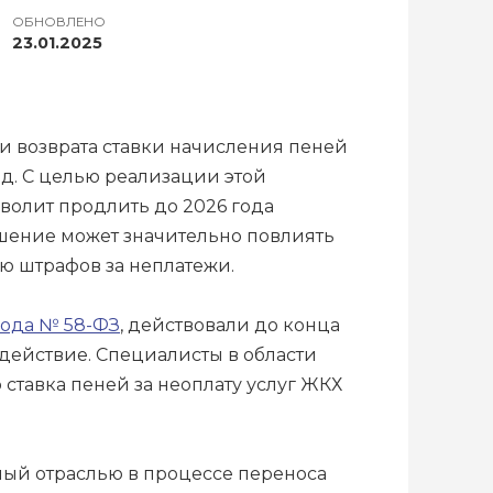
ОБНОВЛЕНО
23.01.2025
и возврата ставки начисления пеней
д. С целью реализации этой
волит продлить до 2026 года
ешение может значительно повлиять
ю штрафов за неплатежи.
 года № 58-ФЗ
, действовали до конца
действие. Специалисты в области
 ставка пеней за неоплату услуг ЖКХ
ный отраслью в процессе переноса