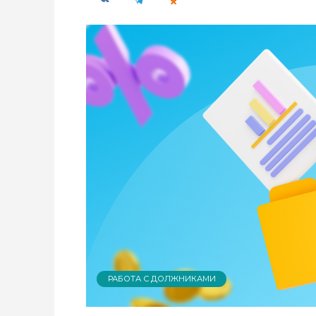
РАБОТА С ДОЛЖНИКАМИ