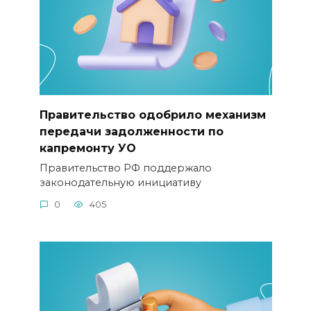
Правительство одобрило механизм
передачи задолженности по
капремонту УО
Правительство РФ поддержало
законодательную инициативу
0
405