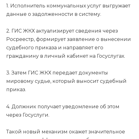
1. Исполнитель коммунальных услуг выгружает
данные о задолженности в систему.
2. ГИС ЖКХ актуализирует сведения через
Росреестр, формирует заявление о вынесении
судебного приказа и направляет его
гражданину в личный кабинет на Госуслугах.
3. Затем ГИС ЖКХ передает документы
мировому судье, который выносит судебный
приказ.
4. Должник получает уведомление об этом
через Госуслуги.
Такой новый механизм окажет значительное