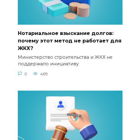
Нотариальное взыскание долгов:
почему этот метод не работает для
ЖКХ?
Министерство строительства и ЖКХ не
поддержало инициативу
0
469