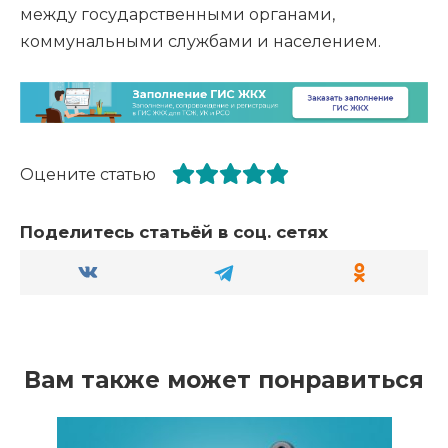
между государственными органами,
коммунальными службами и населением.
Оцените статью
Поделитесь статьёй в соц. сетях
Вам также может понравиться