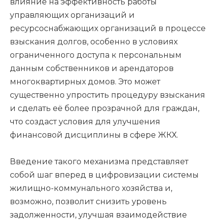
влияние на эффективность работы
управляющих организаций и
ресурсоснабжающих организаций в процессе
взыскания долгов, особенно в условиях
ограниченного доступа к персональным
данным собственников и арендаторов
многоквартирных домов. Это может
существенно упростить процедуру взыскания
и сделать её более прозрачной для граждан,
что создаст условия для улучшения
финансовой дисциплины в сфере ЖКХ.
Введение такого механизма представляет
собой шаг вперед в цифровизации системы
жилищно-коммунального хозяйства и,
возможно, позволит снизить уровень
задолженности, улучшая взаимодействие