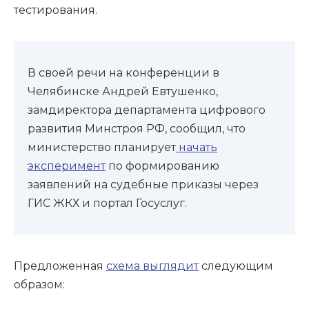
тестирования.
В своей речи на конференции в
Челябинске Андрей Евтушенко,
замдиректора департамента цифрового
развития Минстроя РФ, сообщил, что
министерство планирует
начать
эксперимент
по формированию
заявлений на судебные приказы через
ГИС ЖКХ и портал Госуслуг.
Предложенная
схема выглядит
следующим
образом: