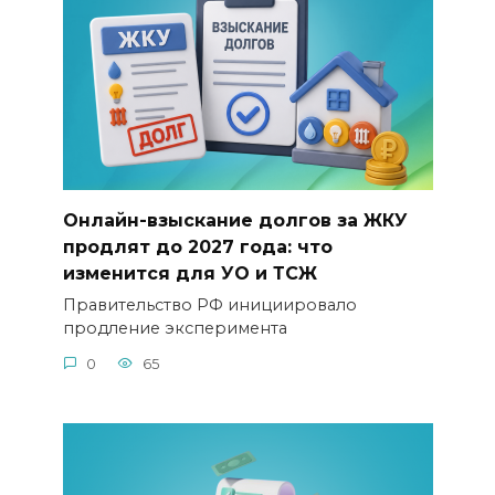
Онлайн-взыскание долгов за ЖКУ
продлят до 2027 года: что
изменится для УО и ТСЖ
Правительство РФ инициировало
продление эксперимента
0
65