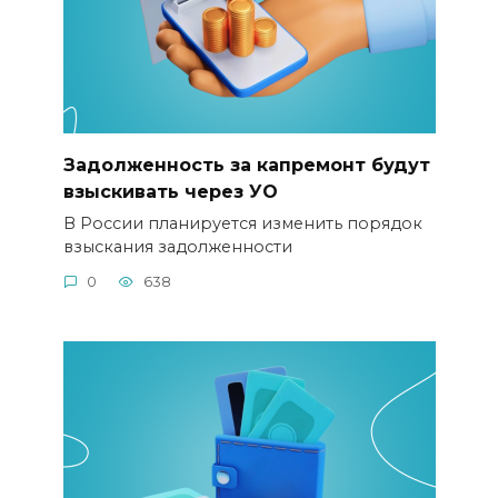
Задолженность за капремонт будут
взыскивать через УО
В России планируется изменить порядок
взыскания задолженности
0
638