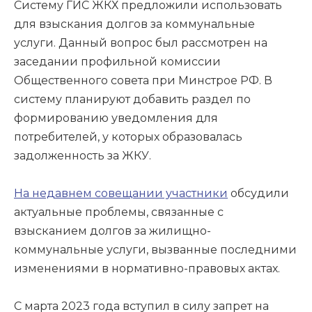
Систему ГИС ЖКХ предложили использовать
для взыскания долгов за коммунальные
услуги. Данный вопрос был рассмотрен на
заседании профильной комиссии
Общественного совета при Минстрое РФ. В
систему планируют добавить раздел по
формированию уведомления для
потребителей, у которых образовалась
задолженность за ЖКУ.
На недавнем совещании участники
обсудили
актуальные проблемы, связанные с
взысканием долгов за жилищно-
коммунальные услуги, вызванные последними
изменениями в нормативно-правовых актах.
С марта 2023 года вступил в силу запрет на