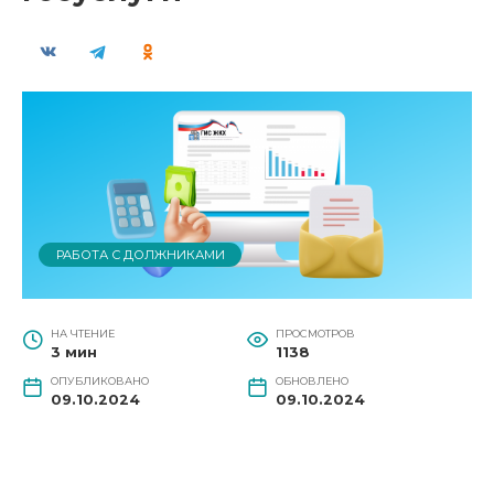
РАБОТА С ДОЛЖНИКАМИ
НА ЧТЕНИЕ
ПРОСМОТРОВ
3 мин
1138
ОПУБЛИКОВАНО
ОБНОВЛЕНО
09.10.2024
09.10.2024