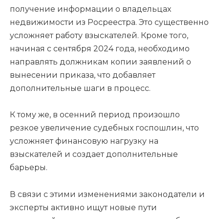
получение информации о владельцах
недвижимости из Росреестра. Это существенно
усложняет работу взыскателей. Кроме того,
начиная с сентября 2024 года, необходимо
направлять должникам копии заявлений о
вынесении приказа, что добавляет
дополнительные шаги в процесс.
К тому же, в осенний период произошло
резкое увеличение судебных госпошлин, что
усложняет финансовую нагрузку на
взыскателей и создает дополнительные
барьеры.
В связи с этими изменениями законодатели и
эксперты активно ищут новые пути