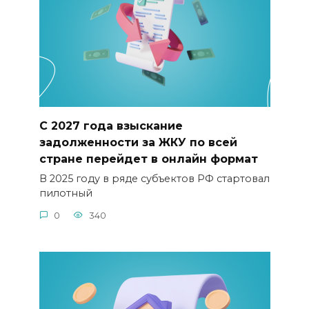
С 2027 года взыскание
задолженности за ЖКУ по всей
стране перейдет в онлайн формат
В 2025 году в ряде субъектов РФ стартовал
пилотный
0
340