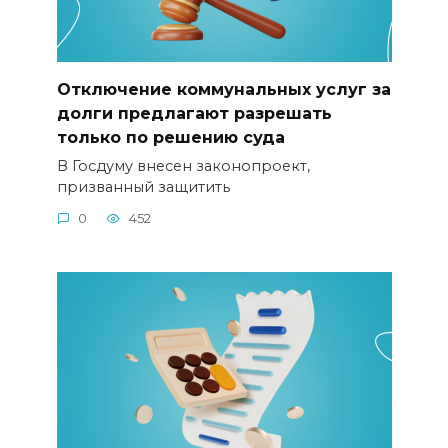
Отключение коммунальных услуг за
долги предлагают разрешать
только по решению суда
В Госдуму внесен законопроект,
призванный защитить
0
452