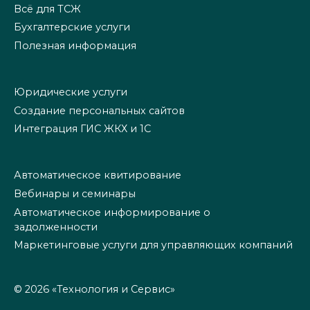
Всё для ТСЖ
Бухгалтерские услуги
Полезная информация
Юридические услуги
Создание персональных сайтов
Интеграция ГИС ЖКХ и 1С
Автоматическое квитирование
Вебинары и семинары
Автоматическое информирование о
задолженности
Маркетинговые услуги для управляющих компаний
© 2026 «Технология и Сервис»