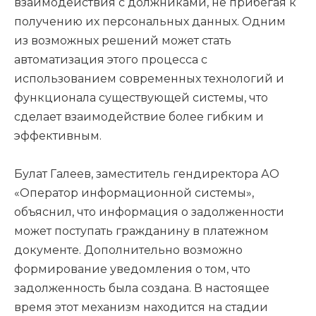
взаимодействия с должниками, не прибегая к
получению их персональных данных. Одним
из возможных решений может стать
автоматизация этого процесса с
использованием современных технологий и
функционала существующей системы, что
сделает взаимодействие более гибким и
эффективным.
Булат Галеев, заместитель гендиректора АО
«Оператор информационной системы»,
объяснил, что информация о задолженности
может поступать гражданину в платежном
документе. Дополнительно возможно
формирование уведомления о том, что
задолженность была создана. В настоящее
время этот механизм находится на стадии