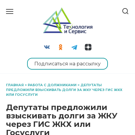
Перейти
к
содержанию
Подписаться на рассылку
ГЛАВНАЯ
>
РАБОТА С ДОЛЖНИКАМИ
>
ДЕПУТАТЫ
ПРЕДЛОЖИЛИ ВЗЫСКИВАТЬ ДОЛГИ ЗА ЖКУ ЧЕРЕЗ ГИС ЖКХ
ИЛИ ГОСУСЛУГИ
Депутаты предложили
взыскивать долги за ЖКУ
через ГИС ЖКХ или
Госуслуги