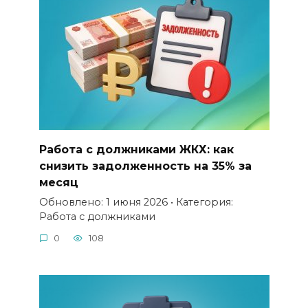
Работа с должниками ЖКХ: как
снизить задолженность на 35% за
месяц
Обновлено: 1 июня 2026 • Категория:
Работа с должниками
0
108