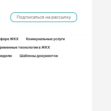
Подписаться на рассылку
 сфере ЖКХ
Коммунальные услуги
ременные технологии в ЖКХ
неделю
Шаблоны документов