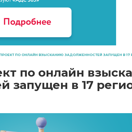
ПРОЕКТ ПО ОНЛАЙН ВЗЫСКАНИЮ ЗАДОЛЖЕННОСТЕЙ ЗАПУЩЕН В 17 
кт по онлайн взыск
й запущен в 17 реги