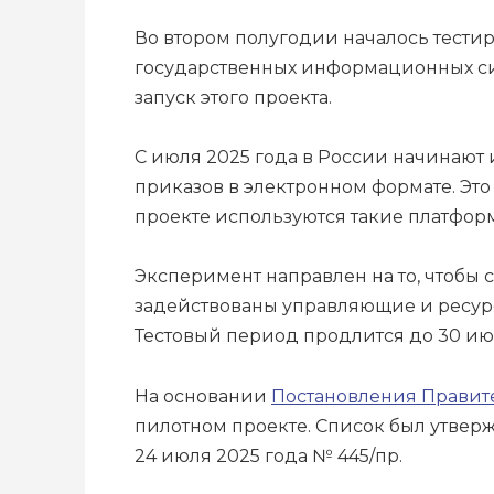
Во втором полугодии началось тести
государственных информационных сис
запуск этого проекта.
С июля 2025 года в России начинаю
приказов в электронном формате. Эт
проекте используются такие платформ
Эксперимент направлен на то, чтобы 
задействованы управляющие и ресур
Тестовый период продлится до 30 июн
На основании
Постановления
Правит
пилотном проекте. Список был утверж
24 июля 2025 года № 445/пр.