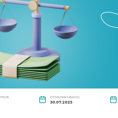
ТРОВ
ОПУБЛИКОВАНО
30.07.2025