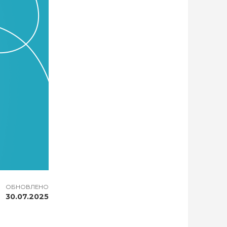
ОБНОВЛЕНО
30.07.2025