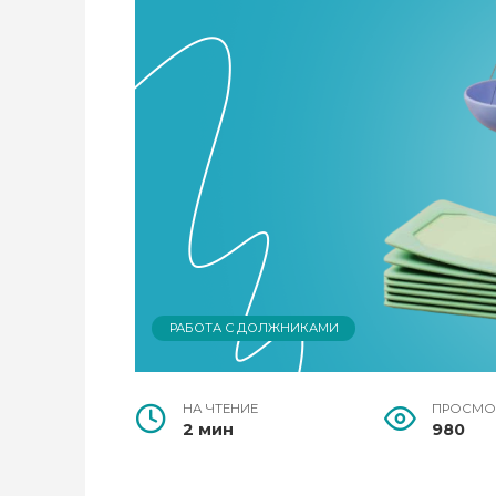
РАБОТА С ДОЛЖНИКАМИ
НА ЧТЕНИЕ
ПРОСМО
2 мин
980