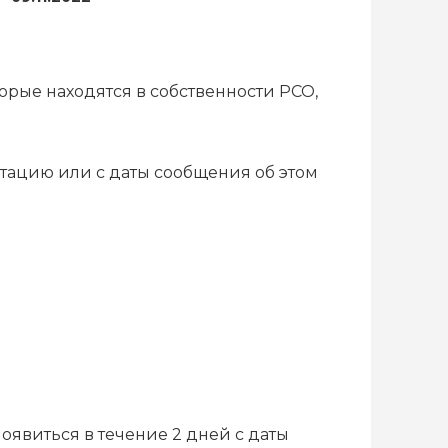
орые находятся в собственности РСО,
атацию или с даты сообщения об этом
оявиться в течение 2 дней с даты