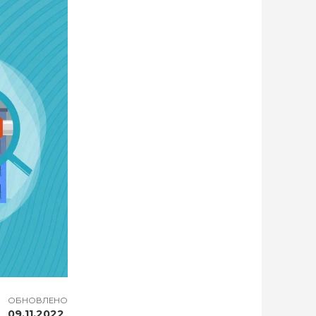
ОБНОВЛЕНО
09.11.2022