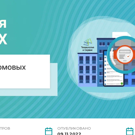
ТРОВ
ОПУБЛИКОВАНО
09.11.2022