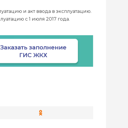
луатацию и акт ввода в эксплуатацию.
уатацию с 1 июля 2017 года.