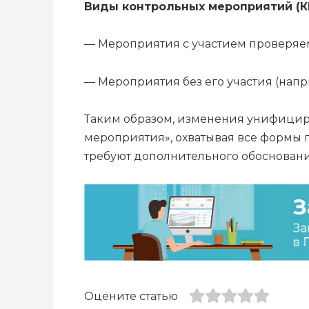
Виды контрольных мероприятий (
— Мероприятия с участием проверяем
— Мероприятия без его участия (нап
Таким образом, изменения унифициру
мероприятия», охватывая все формы 
требуют дополнительного обосновани
Оцените статью