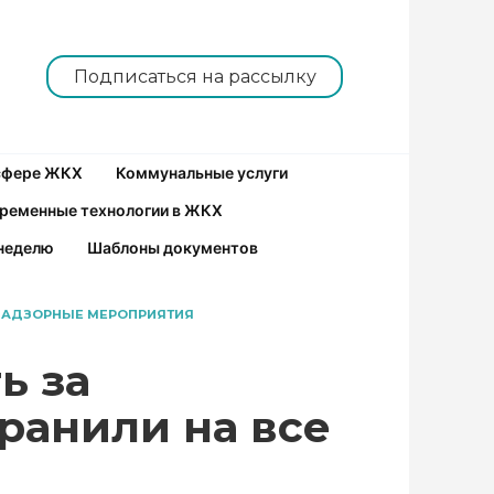
Подписаться на рассылку
 сфере ЖКХ
Коммунальные услуги
ременные технологии в ЖКХ
неделю
Шаблоны документов
 НАДЗОРНЫЕ МЕРОПРИЯТИЯ
ь за
ранили на все