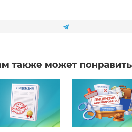
ам также может понравить