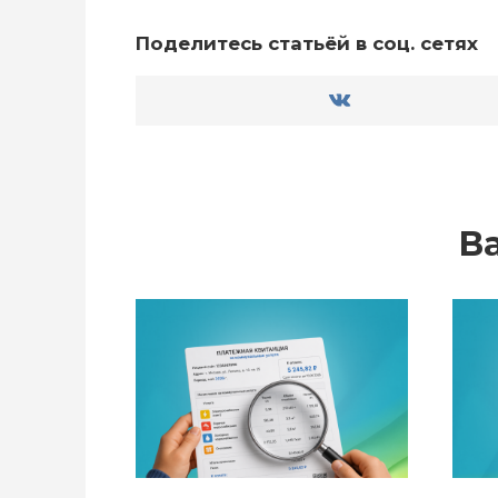
Поделитесь статьёй в соц. сетях
В