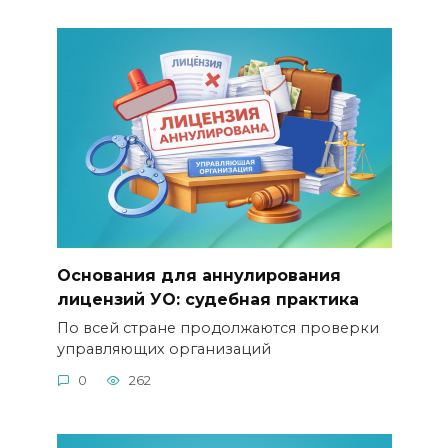
Основания для аннулирования
лицензий УО: судебная практика
По всей стране продолжаются проверки
управляющих организаций
0
262