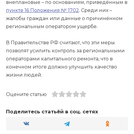
внеплановые – по основаниям, приведённым в
пункте 16 Положения № 1702
. Среди них –
жалобы граждан или данные о причинённом
региональным оператором ущербе.
В Правительстве РФ считают, что эти меры
позволят усилить контроль за региональными
операторами капитального ремонта, что в
конечном итоге должно улучшить качество
жизни людей.
Оцените статью
Поделитесь статьёй в соц. сетях