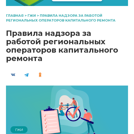
ГЛАВНАЯ
>
ГЖИ
>
ПРАВИЛА НАДЗОРА ЗА РАБОТОЙ
РЕГИОНАЛЬНЫХ ОПЕРАТОРОВ КАПИТАЛЬНОГО РЕМОНТА
Правила надзора за
работой региональных
операторов капитального
ремонта
ГЖИ