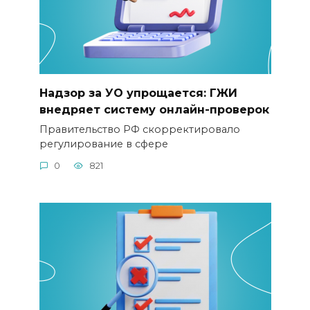
Надзор за УО упрощается: ГЖИ
внедряет систему онлайн-проверок
Правительство РФ скорректировало
регулирование в сфере
0
821