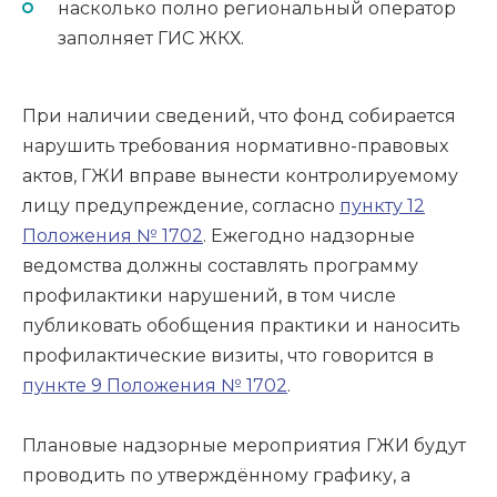
насколько полно региональный оператор
заполняет ГИС ЖКХ.
При наличии сведений, что фонд собирается
нарушить требования нормативно-правовых
актов, ГЖИ вправе вынести контролируемому
лицу предупреждение, согласно
пункту 12
Положения № 1702
. Ежегодно надзорные
ведомства должны составлять программу
профилактики нарушений, в том числе
публиковать обобщения практики и наносить
профилактические визиты, что говорится в
пункте 9 Положения № 1702
.
Плановые надзорные мероприятия ГЖИ будут
проводить по утверждённому графику, а