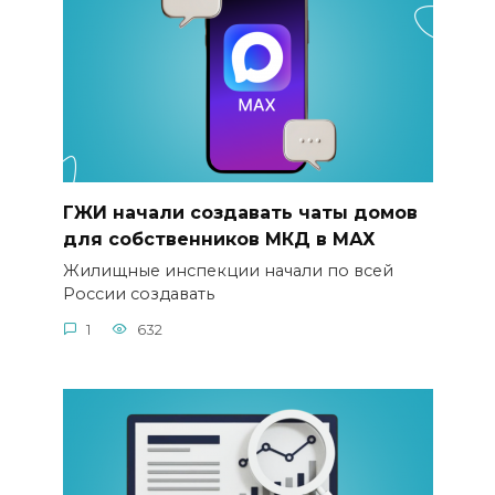
ГЖИ начали создавать чаты домов
для собственников МКД в MАХ
Жилищные инспекции начали по всей
России создавать
1
632