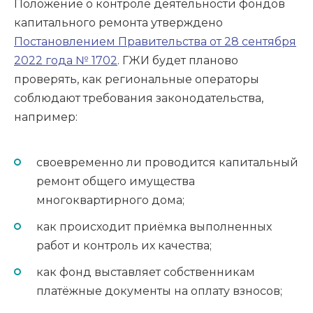
Положение о контроле деятельности фондов
капитального ремонта утверждено
Постановлением Правительства от 28 сентября
2022 года № 1702
. ГЖИ будет планово
проверять, как региональные операторы
соблюдают требования законодательства,
например:
своевременно ли проводится капитальный
ремонт общего имущества
многоквартирного дома;
как происходит приёмка выполненных
работ и контроль их качества;
как фонд выставляет собственникам
платёжные документы на оплату взносов;