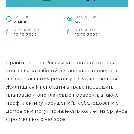
НА ЧТЕНИЕ
ПРОСМОТРОВ
2 мин
561
ОПУБЛИКОВАНО
ОБНОВЛЕНО
10.10.2022
10.10.2022
Правительство России утвердило правила
контроля за работой региональных операторов
по капитальному ремонту. Государственная
Жилищная Инспекция вправе проводить
плановые и внеплановые проверки, а также
профилактику нарушений. К обследованию
домов они могут привлекать коллег из органов
строительного надзора.