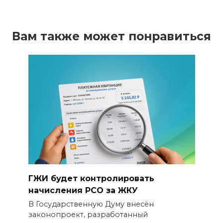
Вам также может понравиться
ГЖИ будет контролировать
начисления РСО за ЖКУ
В Государственную Думу внесён
законопроект, разработанный