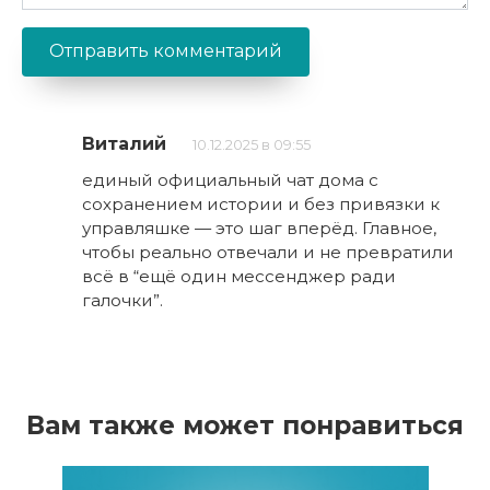
Виталий
10.12.2025 в 09:55
единый официальный чат дома с
сохранением истории и без привязки к
управляшке — это шаг вперёд. Главное,
чтобы реально отвечали и не превратили
всё в “ещё один мессенджер ради
галочки”.
Вам также может понравиться