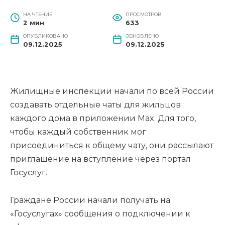
НА ЧТЕНИЕ
ПРОСМОТРОВ
2 мин
633
ОПУБЛИКОВАНО
ОБНОВЛЕНО
09.12.2025
09.12.2025
Жилищные инспекции начали по всей России
создавать отдельные чаты для жильцов
каждого дома в приложении Max. Для того,
чтобы каждый собственник мог
присоединиться к общему чату, они рассылают
приглашение на вступление через портал
Госуслуг.
Граждане России начали получать на
«Госуслугах» сообщения о подключении к