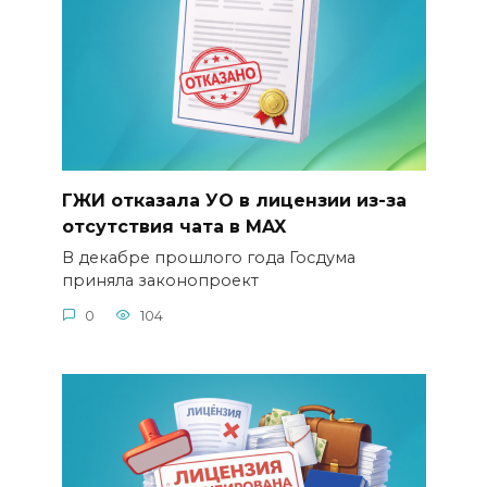
ГЖИ отказала УО в лицензии из-за
отсутствия чата в MAX
В декабре прошлого года Госдума
приняла законопроект
0
104