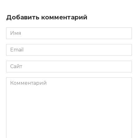
Добавить комментарий
Имя
*
Email
*
Сайт
Комментарий