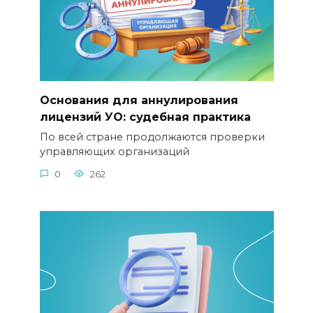
Основания для аннулирования
лицензий УО: судебная практика
По всей стране продолжаются проверки
управляющих организаций
0
262