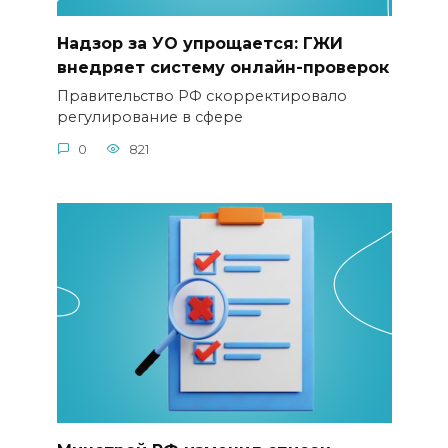
Надзор за УО упрощается: ГЖИ
внедряет систему онлайн-проверок
Правительство РФ скорректировало
регулирование в сфере
0
821