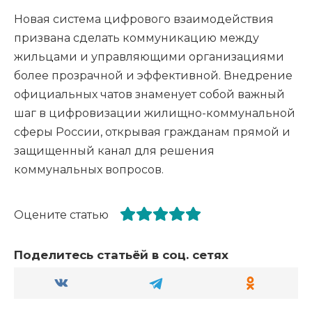
Новая система цифрового взаимодействия
призвана сделать коммуникацию между
жильцами и управляющими организациями
более прозрачной и эффективной. Внедрение
официальных чатов знаменует собой важный
шаг в цифровизации жилищно-коммунальной
сферы России, открывая гражданам прямой и
защищенный канал для решения
коммунальных вопросов.
Оцените статью
Поделитесь статьёй в соц. сетях