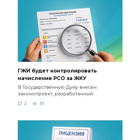
ГЖИ будет контролировать
начисления РСО за ЖКУ
В Государственную Думу внесён
законопроект, разработанный
2
57