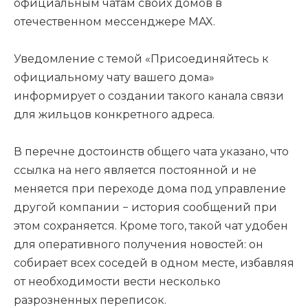
официальным чатам своих домов в
отечественном мессенджере MAX.
Уведомление с темой «Присоединяйтесь к
официальному чату вашего дома»
информирует о создании такого канала связи
для жильцов конкретного адреса.
В перечне достоинств общего чата указано, что
ссылка на него является постоянной и не
меняется при переходе дома под управление
другой компании − история сообщений при
этом сохраняется. Кроме того, такой чат удобен
для оперативного получения новостей: он
собирает всех соседей в одном месте, избавляя
от необходимости вести несколько
разрозненных переписок.