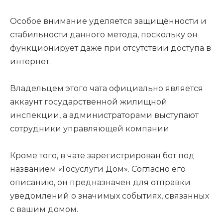
Особое внимание уделяется защищённости и
стабильности данного метода, поскольку он
функционирует даже при отсутствии доступа в
интернет.
Владельцем этого чата официально является
аккаунт государственной жилищной
инспекции, а администраторами выступают
сотрудники управляющей компании.
Кроме того, в чате зарегистрирован бот под
названием «Госуслуги Дом». Согласно его
описанию, он предназначен для отправки
уведомлений о значимых событиях, связанных
с вашим домом.