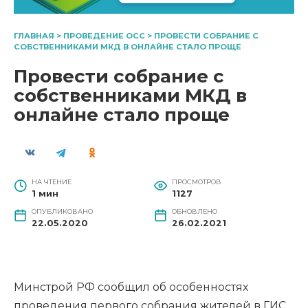
ГЛАВНАЯ
>
ПРОВЕДЕНИЕ ОСС
>
ПРОВЕСТИ СОБРАНИЕ С
СОБСТВЕННИКАМИ МКД В ОНЛАЙНЕ СТАЛО ПРОЩЕ
Провести собрание с
собственниками МКД в
онлайне стало проще
НА ЧТЕНИЕ
ПРОСМОТРОВ
1 мин
1127
ОПУБЛИКОВАНО
ОБНОВЛЕНО
22.05.2020
26.02.2021
Минстрой РФ сообщил об особенностях
проведения первого собрания жителей в ГИС