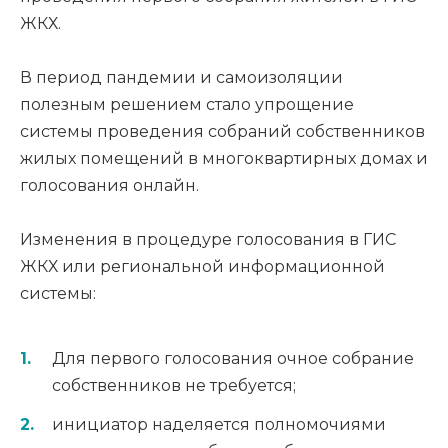
ЖКХ.
В период пандемии и самоизоляции
полезным решением стало упрощение
системы проведения собраний собственников
жилых помещений в многоквартирных домах и
голосования онлайн.
Изменения в процедуре голосования в ГИС
ЖКХ или региональной информационной
системы:
Для первого голосования очное собрание
собственников не требуется;
инициатор наделяется полномочиями