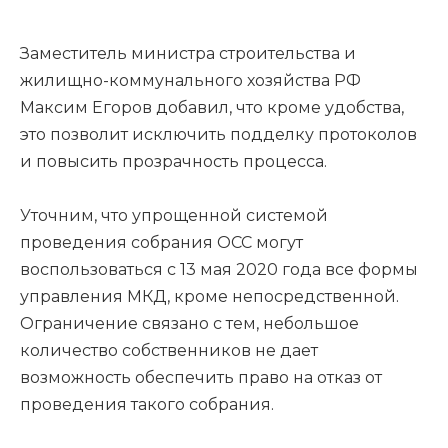
Заместитель министра строительства и
жилищно-коммунального хозяйства РФ
Максим Егоров добавил, что кроме удобства,
это позволит исключить подделку протоколов
и повысить прозрачность процесса.
Уточним, что упрощенной системой
проведения собрания ОСС могут
воспользоваться с 13 мая 2020 года все формы
управления МКД, кроме непосредственной.
Ограничение связано с тем, небольшое
количество собственников не дает
возможность обеспечить право на отказ от
проведения такого собрания.