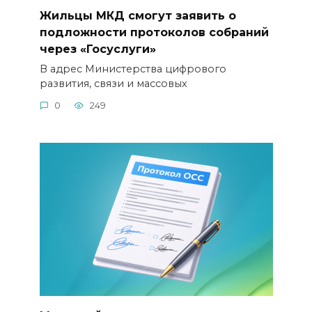
Жильцы МКД смогут заявить о
подложности протоколов собраний
через «Госуслуги»
В адрес Министерства цифрового
развития, связи и массовых
0
249