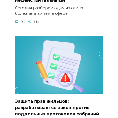
недействительными
Сегодня разберем одну из самых
болезненных тем в сфере
0
1.1к.
Защита прав жильцов:
разрабатывается закон против
поддельных протоколов собраний