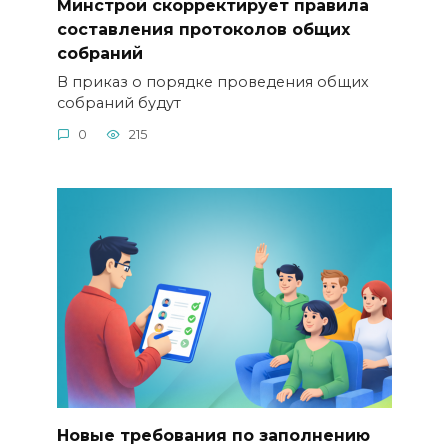
Минстрой скорректирует правила
составления протоколов общих
собраний
В приказ о порядке проведения общих
собраний будут
0
215
Новые требования по заполнению