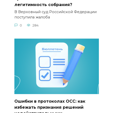
легитимность собрания?
В Верховный суд Российской Федерации
поступила жалоба
0
284
Ошибки в протоколах ОСС: как
избежать признания решений