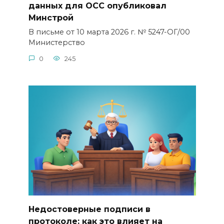
данных для ОСС опубликовал
Минстрой
В письме от 10 марта 2026 г. № 5247-ОГ/00
Министерство
0
245
Недостоверные подписи в
протоколе: как это влияет на