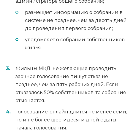
администратора общего собрания;
размещает информацию о собрании в
системе не позднее, чем за десять дней
до проведения первого собрания;
уведомляет о собрании собственников
жилья.
Жильцы МКД, не желающие проводить
заочное голосование пишут отказ не
позднее, чем за пять рабочих дней. Если
отказалось 50% собственников, то собрание
отменяется.
голосование-онлайн длится не менее семи,
но и не более шестидесяти дней с даты
начала голосования.