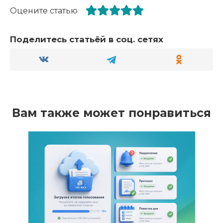
Оцените статью
Поделитесь статьёй в соц. сетях
Вам также может понравиться