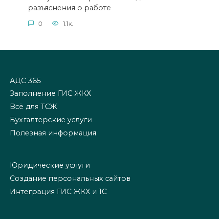
разъяснения о работе
0
1.1к.
АДС 365
Заполнение ГИС ЖКХ
Всё для ТСЖ
Бухгалтерские услуги
Полезная информация
Юридические услуги
Создание персональных сайтов
Интеграция ГИС ЖКХ и 1С