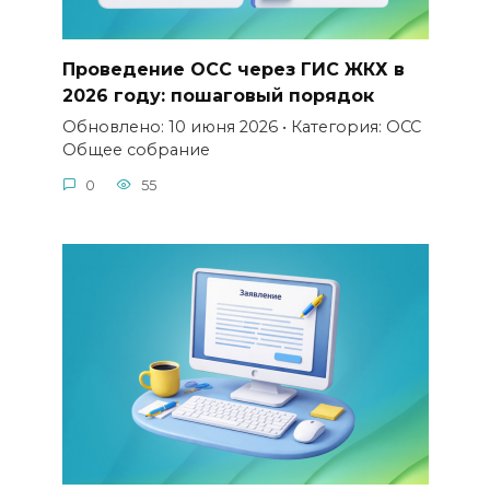
Проведение ОСС через ГИС ЖКХ в
2026 году: пошаговый порядок
Обновлено: 10 июня 2026 • Категория: ОСС
Общее собрание
0
55