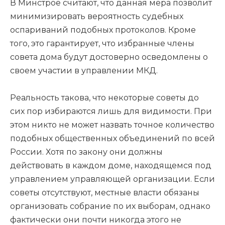
В Минстрое считают, что данная мера позволит
минимизировать вероятность судебных
оспариваний подобных протоколов. Кроме
того, это гарантирует, что избранные члены
совета дома будут достоверно осведомлены о
своем участии в управлении МКД.
Реальность такова, что некоторые советы до
сих пор избираются лишь для видимости. При
этом никто не может назвать точное количество
подобных общественных объединений по всей
России. Хотя по закону они должны
действовать в каждом доме, находящемся под
управлением управляющей организации. Если
советы отсутствуют, местные власти обязаны
организовать собрание по их выборам, однако
фактически они почти никогда этого не