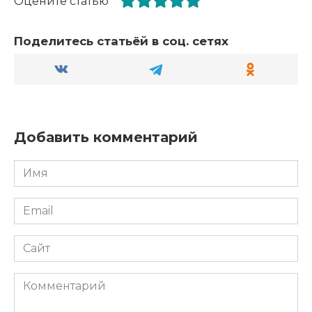
Оцените статью
Поделитесь статьёй в соц. сетях
Добавить комментарий
Имя
*
Email
*
Сайт
Комментарий