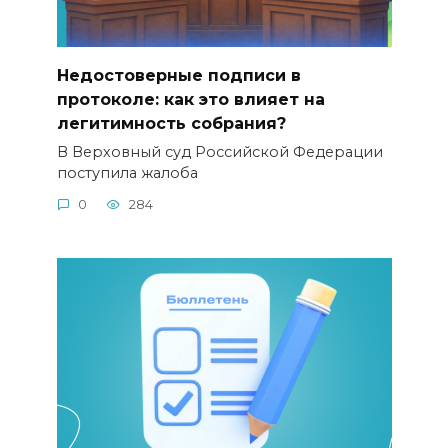
Недостоверные подписи в
протоколе: как это влияет на
легитимность собрания?
В Верховный суд Российской Федерации
поступила жалоба
0
284