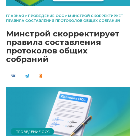
ГЛАВНАЯ
>
ПРОВЕДЕНИЕ ОСС
>
МИНСТРОЙ СКОРРЕКТИРУЕТ
ПРАВИЛА СОСТАВЛЕНИЯ ПРОТОКОЛОВ ОБЩИХ СОБРАНИЙ
Минстрой скорректирует
правила составления
протоколов общих
собраний
ПРОВЕДЕНИЕ ОСС