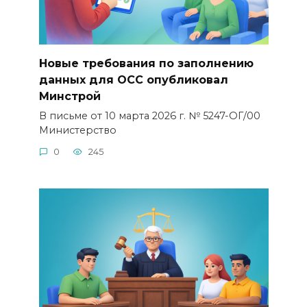
Новые требования по заполнению
данных для ОСС опубликовал
Минстрой
В письме от 10 марта 2026 г. № 5247-ОГ/00
Министерство
0
245