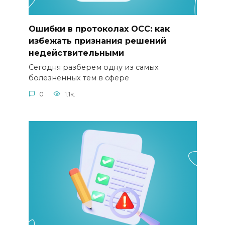
Ошибки в протоколах ОСС: как
избежать признания решений
недействительными
Сегодня разберем одну из самых
болезненных тем в сфере
0
1.1к.