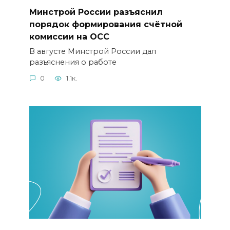
Минстрой России разъяснил
порядок формирования счётной
комиссии на ОСС
В августе Минстрой России дал
разъяснения о работе
0
1.1к.