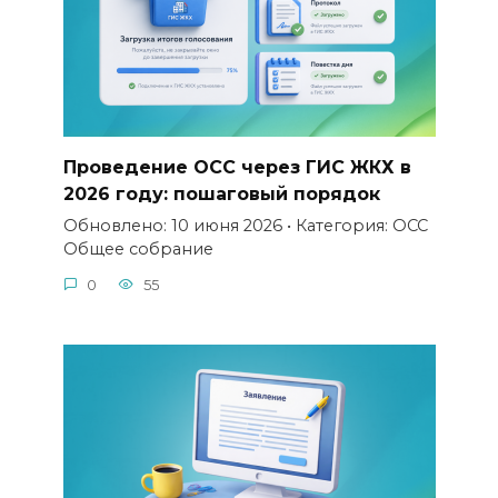
Проведение ОСС через ГИС ЖКХ в
2026 году: пошаговый порядок
Обновлено: 10 июня 2026 • Категория: ОСС
Общее собрание
0
55