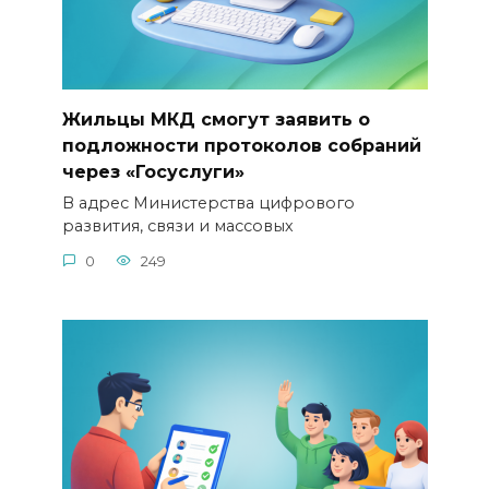
Жильцы МКД смогут заявить о
подложности протоколов собраний
через «Госуслуги»
В адрес Министерства цифрового
развития, связи и массовых
0
249