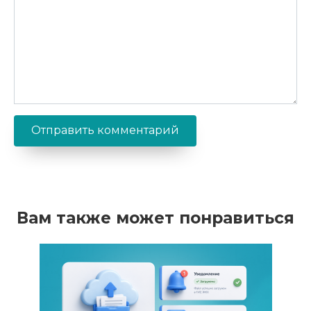
Вам также может понравиться