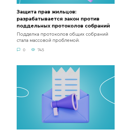
Защита прав жильцов:
разрабатывается закон против
поддельных протоколов собраний
Подделка протоколов общих собраний
стала массовой проблемой.
0
745