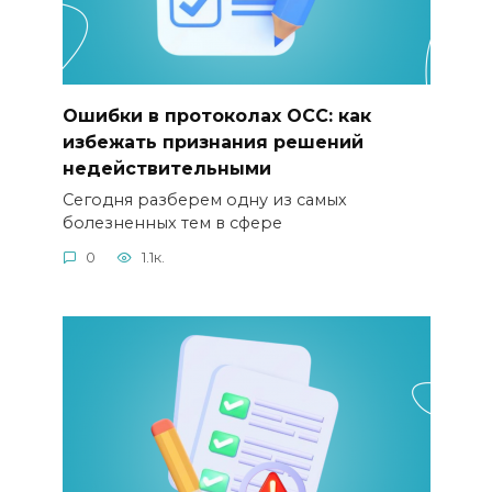
Ошибки в протоколах ОСС: как
избежать признания решений
недействительными
Сегодня разберем одну из самых
болезненных тем в сфере
0
1.1к.