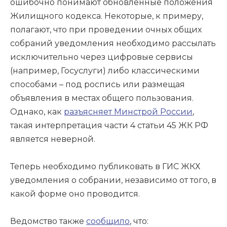
ошибочно понимают обновлённые положения
Жилищного кодекса. Некоторые, к примеру,
полагают, что при проведении очных общих
собраний уведомления необходимо рассылать
исключительно через цифровые сервисы
(например, Госуслуги) либо классическими
способами – под роспись или размещая
объявления в местах общего пользования.
Однако, как
разъясняет Минстрой России
,
такая интерпретация части 4 статьи 45 ЖК РФ
является неверной.
Теперь необходимо публиковать в ГИС ЖКХ
уведомления о собрании, независимо от того, в
какой форме оно проводится.
Ведомство также
сообщило
, что: