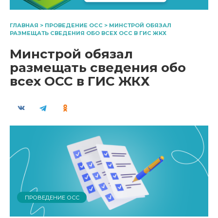
ГЛАВНАЯ
>
ПРОВЕДЕНИЕ ОСС
>
МИНСТРОЙ ОБЯЗАЛ
РАЗМЕЩАТЬ СВЕДЕНИЯ ОБО ВСЕХ ОСС В ГИС ЖКХ
Минстрой обязал
размещать сведения обо
всех ОСС в ГИС ЖКХ
ПРОВЕДЕНИЕ ОСС