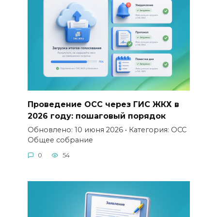
Проведение ОСС через ГИС ЖКХ в
2026 году: пошаговый порядок
Обновлено: 10 июня 2026 • Категория: ОСС
Общее собрание
0
54