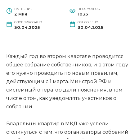
НА ЧТЕНИЕ
ПРОСМОТРОВ
2 мин
1033
ОПУБЛИКОВАНО
ОБНОВЛЕНО
30.04.2025
30.04.2025
Каждый год во втором квартале проводится
общее собрание собственников, и в этом году
его нужно проводить по новым правилам,
действующим с 1 марта. Минстрой РФ и
системный оператор дали пояснения, в том
числе о том, как уведомлять участников о
собрании.
Владельцы квартир в МКД уже успели
столкнуться с тем, что организаторы собраний