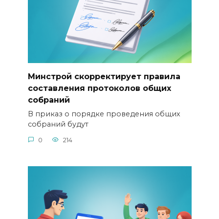
Минстрой скорректирует правила
составления протоколов общих
собраний
В приказ о порядке проведения общих
собраний будут
0
214