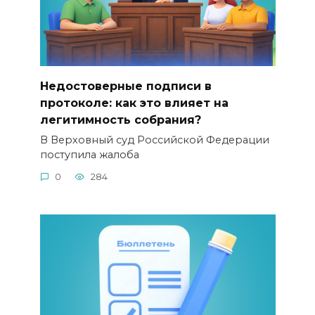
Недостоверные подписи в
протоколе: как это влияет на
легитимность собрания?
В Верховный суд Российской Федерации
поступила жалоба
0
284