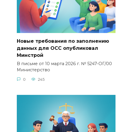
Новые требования по заполнению
данных для ОСС опубликовал
Минстрой
В письме от 10 марта 2026 г. № 5247-ОГ/00
Министерство
0
245