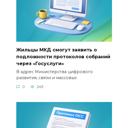
Жильцы МКД смогут заявить о
подложности протоколов собраний
через «Госуслуги»
В адрес Министерства цифрового
развития, связи и массовых
0
249