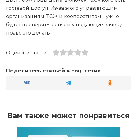
гостевой доступ. Из-за этого управляющим
организациям, ТСЖ и кооперативам нужно
будет проверять, есть ли у подающих заявку
право это делать.
Оцените статью
Поделитесь статьёй в соц. сетях
Вам также может понравиться