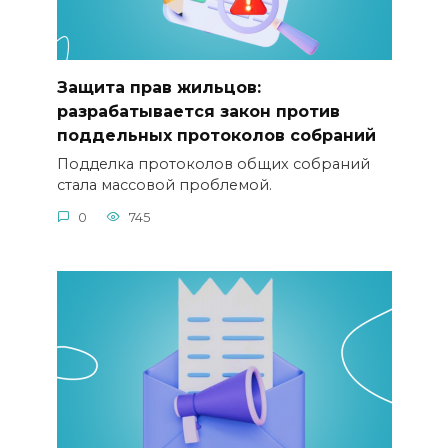
Защита прав жильцов:
разрабатывается закон против
поддельных протоколов собраний
Подделка протоколов общих собраний
стала массовой проблемой.
0
745