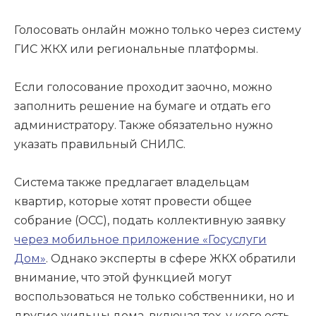
Голосовать онлайн можно только через систему
ГИС ЖКХ или региональные платформы.
Если голосование проходит заочно, можно
заполнить решение на бумаге и отдать его
администратору. Также обязательно нужно
указать правильный СНИЛС.
Система также предлагает владельцам
квартир, которые хотят провести общее
собрание (ОСС), подать коллективную заявку
через мобильное приложение «Госуслуги
Дом»
. Однако эксперты в сфере ЖКХ обратили
внимание, что этой функцией могут
воспользоваться не только собственники, но и
другие жильцы дома, включая тех, у кого есть