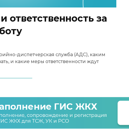
и ответственность за
боту
варийно-диспетчерская служба (АДС), каким
ать, и какие меры ответственности ждут