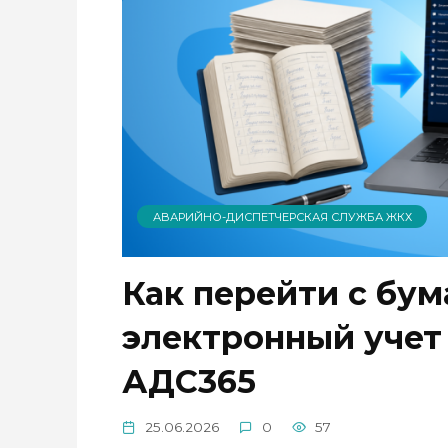
АВАРИЙНО-ДИСПЕТЧЕРСКАЯ СЛУЖБА ЖКХ
Как перейти с бу
электронный учет 
АДС365
25.06.2026
0
57