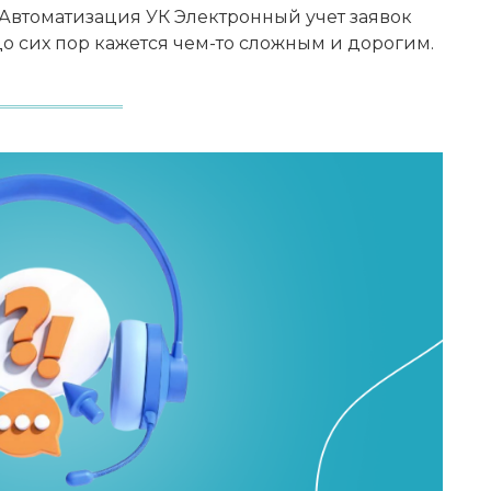
: Автоматизация УК Электронный учет заявок
 сих пор кажется чем-то сложным и дорогим.