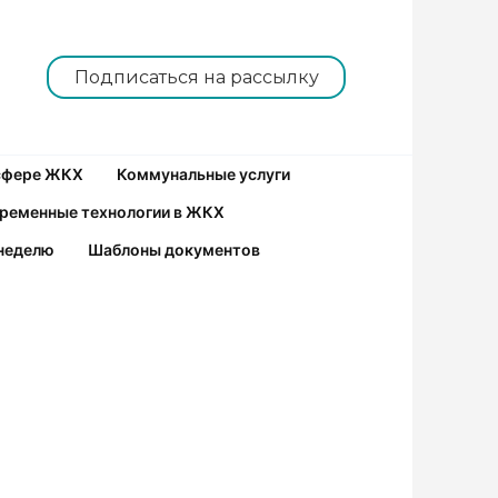
Подписаться на рассылку
 сфере ЖКХ
Коммунальные услуги
ременные технологии в ЖКХ
неделю
Шаблоны документов