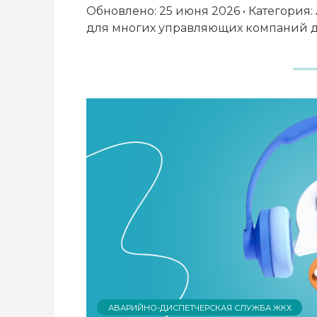
Обновлено: 25 июня 2026 • Категория
для многих управляющих компаний до
АВАРИЙНО-ДИСПЕТЧЕРСКАЯ СЛУЖБА ЖКХ