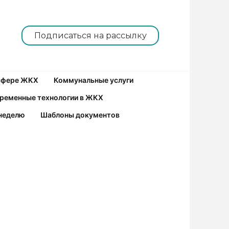
Подписаться на рассылку
 сфере ЖКХ
Коммунальные услуги
ременные технологии в ЖКХ
неделю
Шаблоны документов