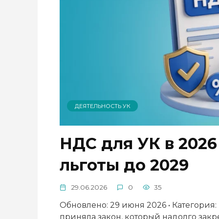
ДЕЯТЕЛЬНОСТЬ УК
НДС для УК в 2026
льготы до 2029
29.06.2026
0
35
Обновлено: 29 июня 2026 • Категория
приняла закон, который надолго зак