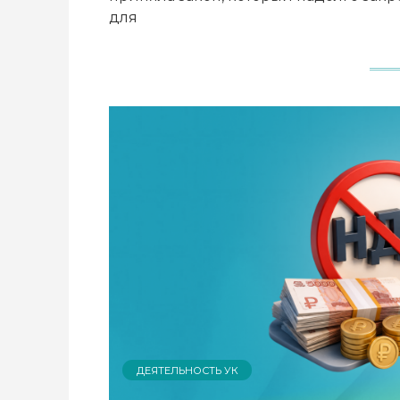
для
ДЕЯТЕЛЬНОСТЬ УК