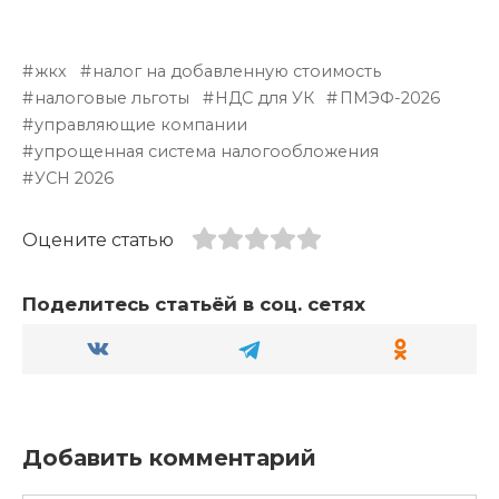
жкх
налог на добавленную стоимость
налоговые льготы
НДС для УК
ПМЭФ-2026
управляющие компании
упрощенная система налогообложения
УСН 2026
Оцените статью
Поделитесь статьёй в соц. сетях
Добавить комментарий