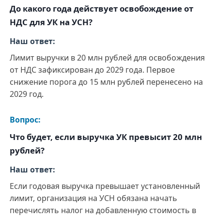
До какого года действует освобождение от
НДС для УК на УСН?
Наш ответ:
Лимит выручки в 20 млн рублей для освобождения
от НДС зафиксирован до 2029 года. Первое
снижение порога до 15 млн рублей перенесено на
2029 год.
Вопрос:
Что будет, если выручка УК превысит 20 млн
рублей?
Наш ответ:
Если годовая выручка превышает установленный
лимит, организация на УСН обязана начать
перечислять налог на добавленную стоимость в