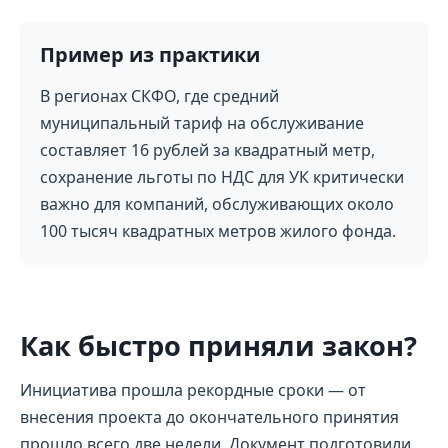
Пример из практики
В регионах СКФО, где средний
муниципальный тариф на обслуживание
составляет 16 рублей за квадратный метр,
сохранение льготы по НДС для УК критически
важно для компаний, обслуживающих около
100 тысяч квадратных метров жилого фонда.
Как быстро приняли закон?
Инициатива прошла рекордные сроки — от
внесения проекта до окончательного принятия
прошло всего две недели. Документ подготовили