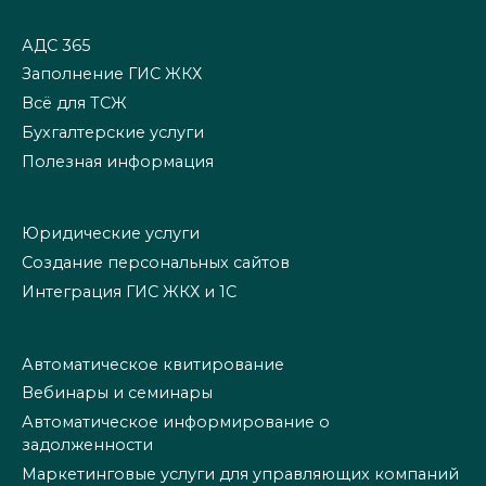
АДС 365
Заполнение ГИС ЖКХ
Всё для ТСЖ
Бухгалтерские услуги
Полезная информация
Юридические услуги
Создание персональных сайтов
Интеграция ГИС ЖКХ и 1С
Автоматическое квитирование
Вебинары и семинары
Автоматическое информирование о
задолженности
Маркетинговые услуги для управляющих компаний