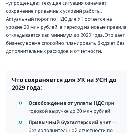
«упрощенцев» текущая ситуация означает
сохранение привычных условий работы.
Актуальный порог по НДС для УК остается на
уровне 20 млн рублей, а переход на новые правила
откладывается как минимум до 2029 года. Это дает
бизнесу время спокойно планировать бюджет без
дополнительных расходов и отчетности.
Что сохраняется для УК на УСН до
2029 года:
Освобождение от уплаты НДС
при
годовой выручке до 20 млн рублей
Привычный бухгалтерский учет
—
без дополнительной отчетности по