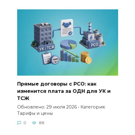
Прямые договоры с РСО: как
изменится плата за ОДН для УК и
ТСЖ
Обновлено: 29 июля 2026 • Категория:
Тарифы и цены
0
88