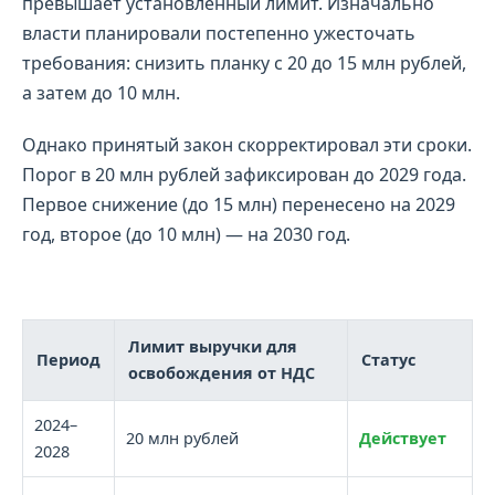
превышает установленный лимит. Изначально
власти планировали постепенно ужесточать
требования: снизить планку с 20 до 15 млн рублей,
а затем до 10 млн.
Однако принятый закон скорректировал эти сроки.
Порог в 20 млн рублей зафиксирован до 2029 года.
Первое снижение (до 15 млн) перенесено на 2029
год, второе (до 10 млн) — на 2030 год.
Лимит выручки для
Период
Статус
освобождения от НДС
2024–
20 млн рублей
Действует
2028