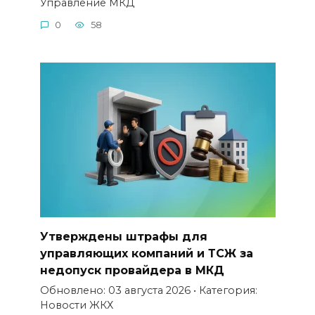
Управление МКД
0
58
Утверждены штрафы для
управляющих компаний и ТСЖ за
недопуск провайдера в МКД
Обновлено: 03 августа 2026 • Категория:
Новости ЖКХ