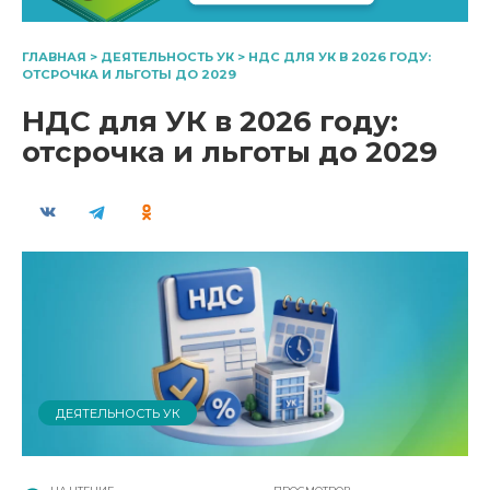
ГЛАВНАЯ
>
ДЕЯТЕЛЬНОСТЬ УК
>
НДС ДЛЯ УК В 2026 ГОДУ:
ОТСРОЧКА И ЛЬГОТЫ ДО 2029
НДС для УК в 2026 году:
отсрочка и льготы до 2029
ДЕЯТЕЛЬНОСТЬ УК