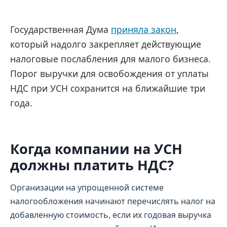
Государственная Дума
приняла закон
,
который надолго закрепляет действующие
налоговые послабления для малого бизнеса.
Порог выручки для освобождения от уплаты
НДС при УСН сохранится на ближайшие три
года.
Когда компании на УСН
должны платить НДС?
Организации на упрощенной системе
налогообложения начинают перечислять налог на
добавленную стоимость, если их годовая выручка