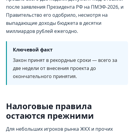
после заявления Президента РФ на ПМЭФ-2026, и
Правительство его одобрило, несмотря на
выпадающие доходы бюджета в десятки
миллиардов рублей ежегодно.
Ключевой факт
Закон принят в рекордные сроки — всего за
две недели от внесения проекта до
окончательного принятия.
Налоговые правила
остаются прежними
Для небольших игроков рынка ЖКХ и прочих