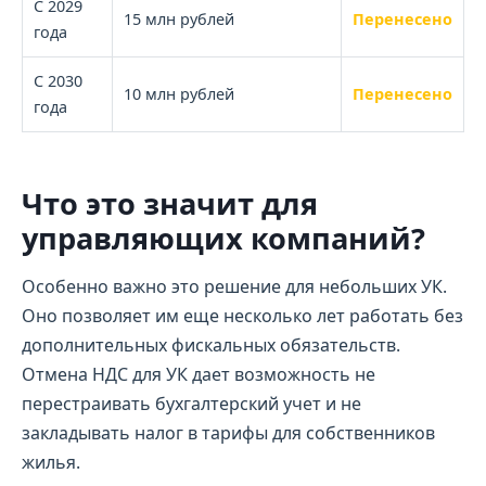
С 2029
15 млн рублей
Перенесено
года
С 2030
10 млн рублей
Перенесено
года
Что это значит для
управляющих компаний?
Особенно важно это решение для небольших УК.
Оно позволяет им еще несколько лет работать без
дополнительных фискальных обязательств.
Отмена НДС для УК дает возможность не
перестраивать бухгалтерский учет и не
закладывать налог в тарифы для собственников
жилья.