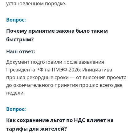
установленном порядке.
Вопрос:
Почему принятие закона было таким
быстрым?
Наш ответ:
Документ подготовили после заявления
Президента РФ на ПМЭФ-2026. Инициатива
прошла рекордные сроки — от внесения проекта
до окончательного принятия прошло всего две
недели.
Вопрос:
Как сохранение льгот по НДС влияет на
тарифы для жителей?