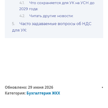
Что сохраняется для УК на УСН до
2029 года:
Читать другие новости:
Часто задаваемые вопросы об НДС
для УК:
Обновлено:
29 июня 2026
•
Категория:
Бухгалтерия ЖКХ