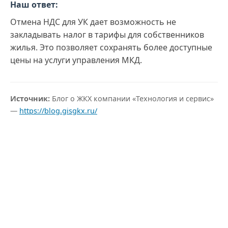
Наш ответ:
Отмена НДС для УК дает возможность не
закладывать налог в тарифы для собственников
жилья. Это позволяет сохранять более доступные
цены на услуги управления МКД.
Источник:
Блог о ЖКХ компании «Технология и сервис»
—
https://blog.gisgkx.ru/