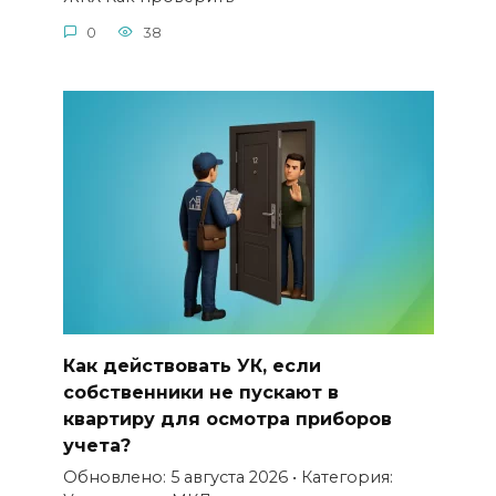
0
38
Как действовать УК, если
собственники не пускают в
квартиру для осмотра приборов
учета?
Обновлено: 5 августа 2026 • Категория: