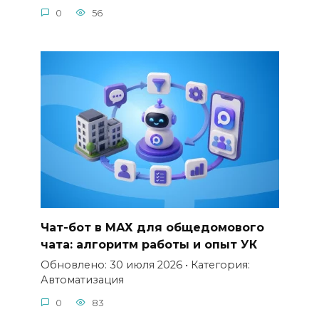
0
56
Чат-бот в МАХ для общедомового
чата: алгоритм работы и опыт УК
Обновлено: 30 июля 2026 • Категория:
Автоматизация
0
83