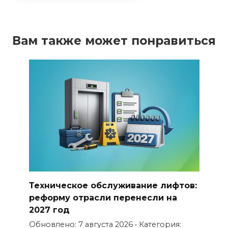
Вам также может понравиться
Техническое обслуживание лифтов:
реформу отрасли перенесли на
2027 год
Обновлено: 7 августа 2026 • Категория: