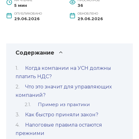
НА ЧТЕНИЕ
ПРОСМОТРОВ
5 мин
36
ОПУБЛИКОВАНО
ОБНОВЛЕНО
29.06.2026
29.06.2026
Содержание
Когда компании на УСН должны
платить НДС?
Что это значит для управляющих
компаний?
Пример из практики
Как быстро приняли закон?
Налоговые правила остаются
прежними