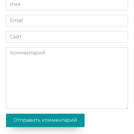
Имя
*
Email
*
Сайт
Комментарий