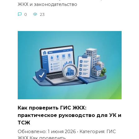
ЖКХ и законодательство
0
23
Как проверить ГИС ЖКХ:
практическое руководство для УК и
ТСЖ
Обновлено: 1 июня 2026 • Категория: ГИС
ЖКХ Как проверить