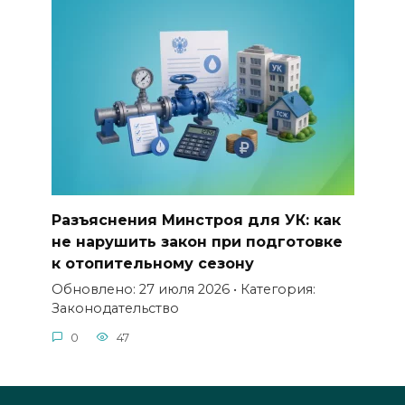
Разъяснения Минстроя для УК: как
не нарушить закон при подготовке
к отопительному сезону
Обновлено: 27 июля 2026 • Категория:
Законодательство
0
47