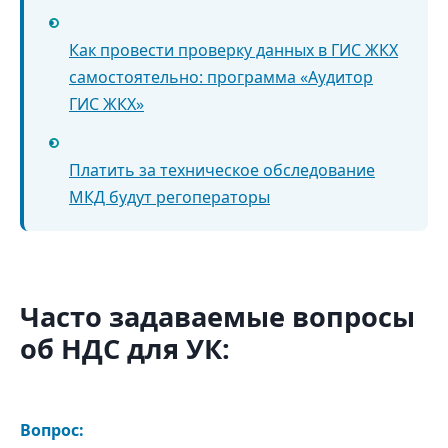
•
Как провести проверку данных в ГИС ЖКХ
самостоятельно: программа «Аудитор
ГИС ЖКХ»
•
Платить за техническое обследование
МКД будут регоператоры
Часто задаваемые вопросы
об НДС для УК:
Вопрос: