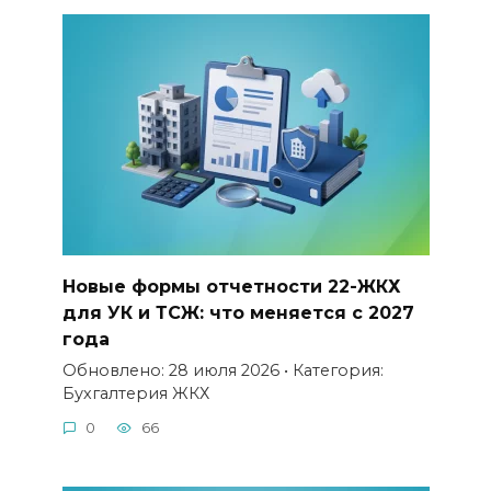
Новые формы отчетности 22-ЖКХ
для УК и ТСЖ: что меняется с 2027
года
Обновлено: 28 июля 2026 • Категория:
Бухгалтерия ЖКХ
0
66