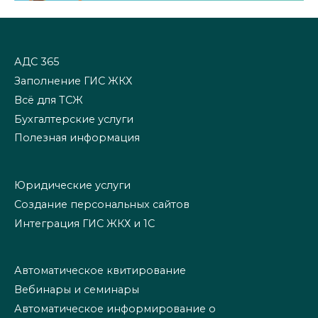
АДС 365
Заполнение ГИС ЖКХ
Всё для ТСЖ
Бухгалтерские услуги
Полезная информация
Юридические услуги
Создание персональных сайтов
Интеграция ГИС ЖКХ и 1С
Автоматическое квитирование
Вебинары и семинары
Автоматическое информирование о