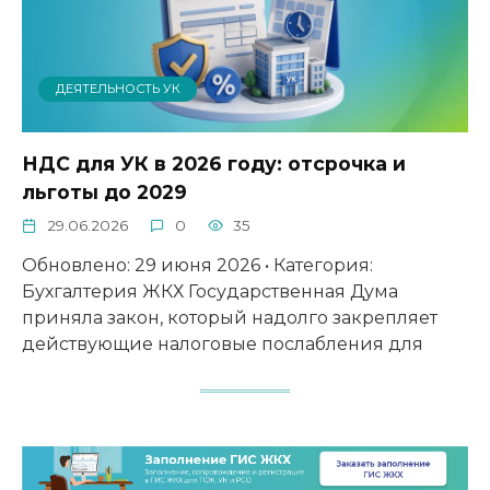
ДЕЯТЕЛЬНОСТЬ УК
НДС для УК в 2026 году: отсрочка и
льготы до 2029
29.06.2026
0
35
Обновлено: 29 июня 2026 • Категория:
Бухгалтерия ЖКХ Государственная Дума
приняла закон, который надолго закрепляет
действующие налоговые послабления для