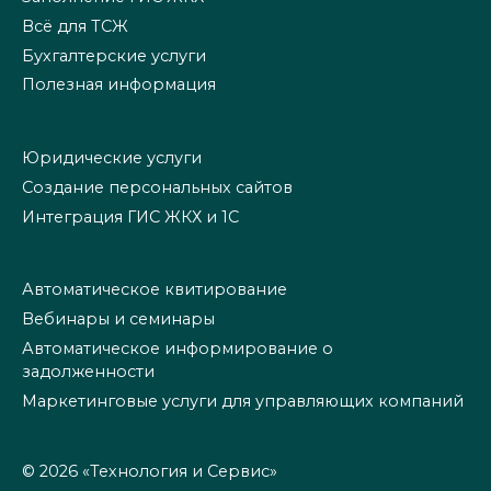
Всё для ТСЖ
Бухгалтерские услуги
Полезная информация
Юридические услуги
Создание персональных сайтов
Интеграция ГИС ЖКХ и 1С
Автоматическое квитирование
Вебинары и семинары
Автоматическое информирование о
задолженности
Маркетинговые услуги для управляющих компаний
© 2026 «Технология и Сервис»