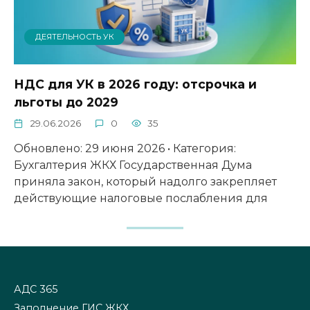
ДЕЯТЕЛЬНОСТЬ УК
НДС для УК в 2026 году: отсрочка и
льготы до 2029
29.06.2026
0
35
Обновлено: 29 июня 2026 • Категория:
Бухгалтерия ЖКХ Государственная Дума
приняла закон, который надолго закрепляет
действующие налоговые послабления для
АДС 365
Заполнение ГИС ЖКХ