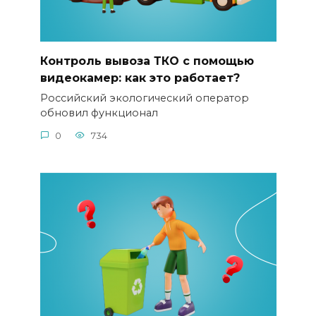
Контроль вывоза ТКО с помощью
видеокамер: как это работает?
Российский экологический оператор
обновил функционал
0
734