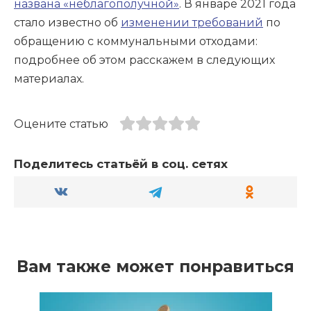
названа «неблагополучной»
. В январе 2021 года
стало известно об
изменении требований
по
обращению с коммунальными отходами:
подробнее об этом расскажем в следующих
материалах.
Оцените статью
Поделитесь статьёй в соц. сетях
Вам также может понравиться