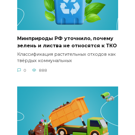
Минприроды РФ уточнило, почему
зелень и листва не относятся к ТКО
Классификация растительных отходов как
твёрдых коммунальных
0
888