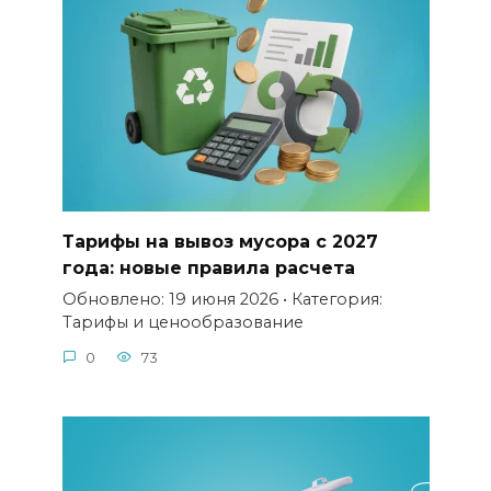
Тарифы на вывоз мусора с 2027
года: новые правила расчета
Обновлено: 19 июня 2026 • Категория:
Тарифы и ценообразование
0
73