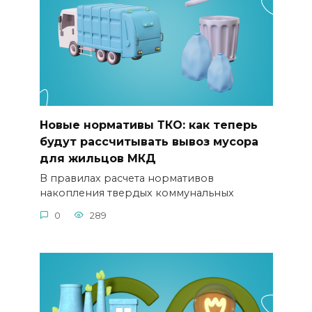
Новые нормативы ТКО: как теперь
будут рассчитывать вывоз мусора
для жильцов МКД
В правилах расчета нормативов
накопления твердых коммунальных
0
289