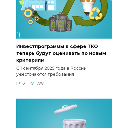
Инвестпрограммы в сфере ТКО
теперь будут оценивать по новым
критериям
С 1 сентября 2025 года в России
ужесточаются требования
0
798