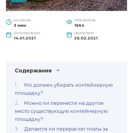
НА ЧТЕНИЕ
ПРОСМОТРОВ
3 мин
1664
ОПУБЛИКОВАНО
ОБНОВЛЕНО
14.01.2021
26.02.2021
Содержание
Кто должен убирать контейнерную
площадку?
Можно ли перенести на другое
место существующую контейнерную
площадку?
Делается ли перерасчет платы за