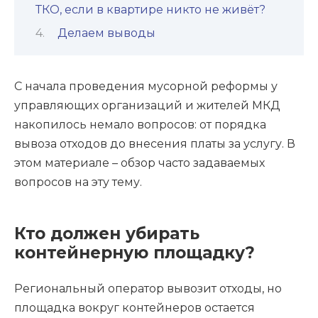
ТКО, если в квартире никто не живёт?
Делаем выводы
С начала проведения мусорной реформы у
управляющих организаций и жителей МКД
накопилось немало вопросов: от порядка
вывоза отходов до внесения платы за услугу. В
этом материале – обзор часто задаваемых
вопросов на эту тему.
Кто должен убирать
контейнерную площадку?
Региональный оператор вывозит отходы, но
площадка вокруг контейнеров остается