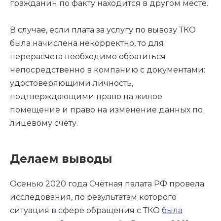
гражданин по факту находится в другом месте.
В случае, если плата за услугу по вывозу ТКО
была начислена некорректно, то для
перерасчета необходимо обратиться
непосредственно в компанию с документами:
удостоверяющими личность,
подтверждающими право на жилое
помещение и право на изменение данных по
лицевому счёту.
Делаем выводы
Осенью 2020 года Счётная палата РФ провела
исследования, по результатам которого
ситуация в сфере обращения с ТКО
была