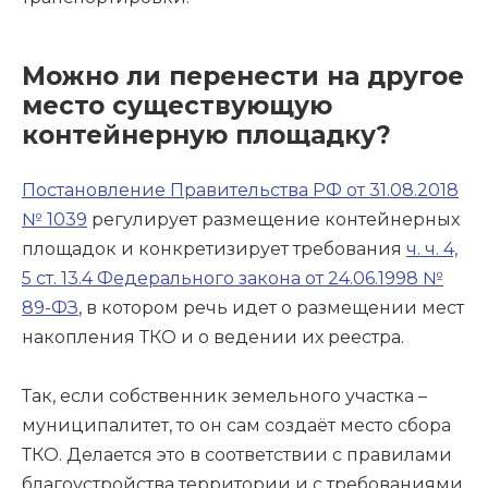
Можно ли перенести на другое
место существующую
контейнерную площадку?
Постановление Правительства РФ от 31.08.2018
№ 1039
регулирует размещение контейнерных
площадок и конкретизирует требования
ч. ч. 4,
5 ст. 13.4 Федерального закона от 24.06.1998 №
89-ФЗ
, в котором речь идет о размещении мест
накопления ТКО и о ведении их реестра.
Так, если собственник земельного участка –
муниципалитет, то он сам создаёт место сбора
ТКО. Делается это в соответствии с правилами
благоустройства территории и с требованиями