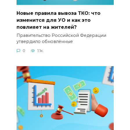
Новые правила вывоза ТКО: что
изменится для УО и как это
повлияет на жителей?
Правительство Российской Федерации
утвердило обновлённые
0
1.1к.