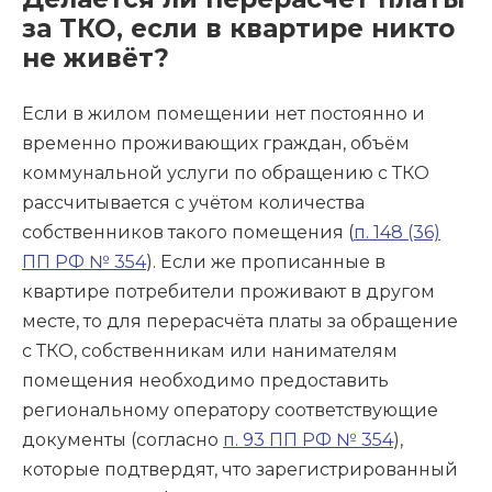
за ТКО, если в квартире никто
не живёт?
Если в жилом помещении нет постоянно и
временно проживающих граждан, объём
коммунальной услуги по обращению с ТКО
рассчитывается с учётом количества
собственников такого помещения (
п. 148 (36)
ПП РФ № 354
). Если же прописанные в
квартире потребители проживают в другом
месте, то для перерасчёта платы за обращение
с ТКО, собственникам или нанимателям
помещения необходимо предоставить
региональному оператору соответствующие
документы (согласно
п. 93 ПП РФ № 354
),
которые подтвердят, что зарегистрированный