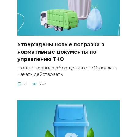
Утверждены новые поправки в
нормативные документы по
управлению ТКО
Новые правила обращения с ТКО должны
начать действовать
0
703