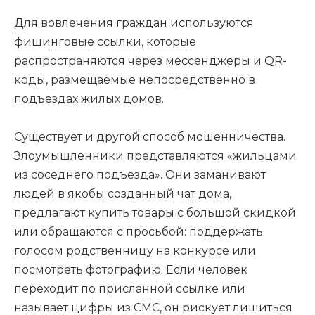
Для вовлечения граждан используются
фишинговые ссылки, которые
распространяются через мессенджеры и QR-
коды, размещаемые непосредственно в
подъездах жилых домов.
Существует и другой способ мошенничества.
Злоумышленники представляются «жильцами
из соседнего подъезда». Они заманивают
людей в якобы созданный чат дома,
предлагают купить товары с большой скидкой
или обращаются с просьбой: поддержать
голосом родственницу на конкурсе или
посмотреть фотографию. Если человек
переходит по присланной ссылке или
называет цифры из СМС, он рискует лишиться