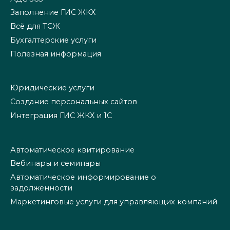
Заполнение ГИС ЖКХ
Всё для ТСЖ
Бухгалтерские услуги
Полезная информация
Юридические услуги
Создание персональных сайтов
Интеграция ГИС ЖКХ и 1С
Автоматическое квитирование
Вебинары и семинары
Автоматическое информирование о
задолженности
Маркетинговые услуги для управляющих компаний