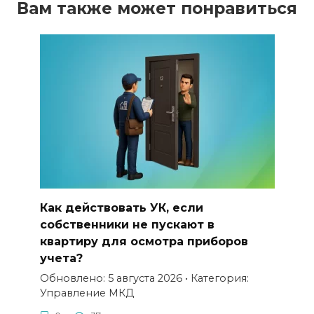
Вам также может понравиться
Как действовать УК, если
собственники не пускают в
квартиру для осмотра приборов
учета?
Обновлено: 5 августа 2026 • Категория:
Управление МКД