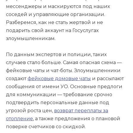
мессенджеры и маскируются под наших
соседей и управляющие организации.
Разберемся, как не стать жертвой и не
подарить свой аккаунт на Госуслугах
злоумышленникам.
По данным экспертов и полиции, таких
случаев стало больше. Самая опасная схема —
фейковые чаты и чат-боты. Злоумышленники
создают
фейковые домовые чаты
и рассылают
сообщения от имени УО. Основные предлоги
для коммуникации — требование срочно
подтвердить персональные данные под
угрозой роста цен,
возврат переплаты за
отопление
, а также предложения о плановой
поверке счетчиков со скидкой.