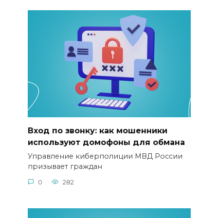
Вход по звонку: как мошенники
используют домофоны для обмана
Управление киберполиции МВД России
призывает граждан
0
282