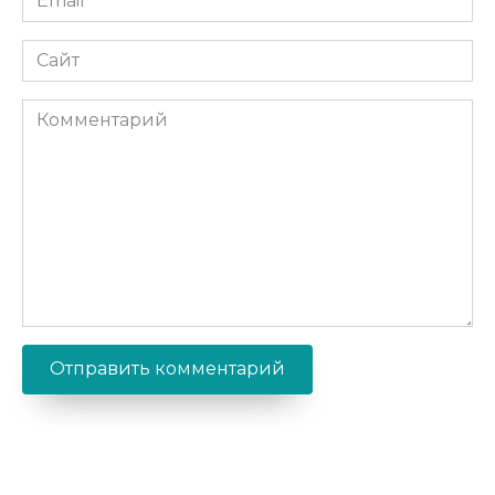
*
Сайт
Комментарий