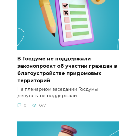
В Госдуме не поддержали
законопроект об участии граждан в
благоустройстве придомовых
территорий
На пленарном заседании Госдумы
депутаты не поддержали
0
677