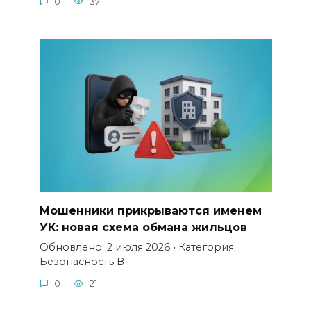
0
37
Мошенники прикрываются именем
УК: новая схема обмана жильцов
Обновлено: 2 июля 2026 • Категория:
Безопасность В
0
21