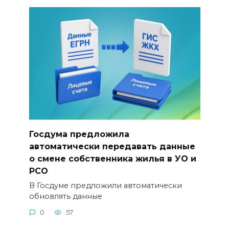
Госдума предложила
автоматически передавать данные
о смене собственника жилья в УО и
РСО
В Госдуме предложили автоматически
обновлять данные
0
57