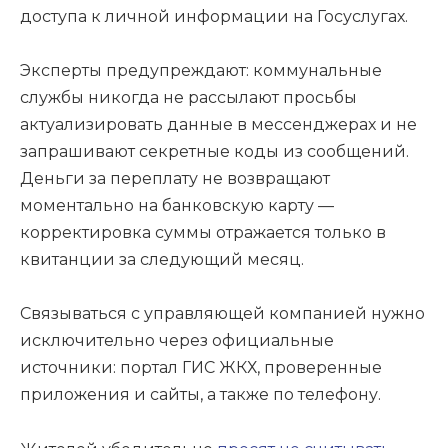
доступа к личной информации на Госуслугах.
Эксперты предупреждают: коммунальные
службы никогда не рассылают просьбы
актуализировать данные в мессенджерах и не
запрашивают секретные коды из сообщений.
Деньги за переплату не возвращают
моментально на банковскую карту —
корректировка суммы отражается только в
квитанции за следующий месяц.
Связываться с управляющей компанией нужно
исключительно через официальные
источники: портал ГИС ЖКХ, проверенные
приложения и сайты, а также по телефону.