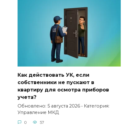
Как действовать УК, если
собственники не пускают в
квартиру для осмотра приборов
учета?
Обновлено: 5 августа 2026 • Категория:
Управление МКД
0
57