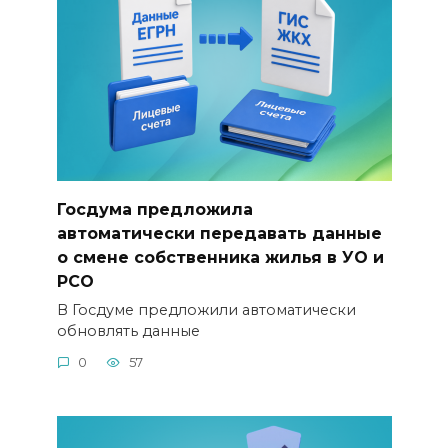
Госдума предложила
автоматически передавать данные
о смене собственника жилья в УО и
РСО
В Госдуме предложили автоматически
обновлять данные
0
57