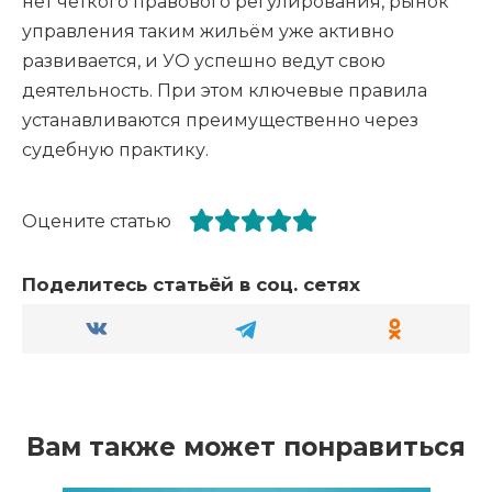
нет чёткого правового регулирования, рынок
управления таким жильём уже активно
развивается, и УО успешно ведут свою
деятельность. При этом ключевые правила
устанавливаются преимущественно через
судебную практику.
Оцените статью
Поделитесь статьёй в соц. сетях
Вам также может понравиться