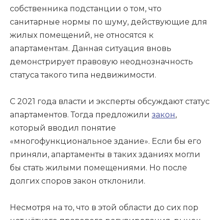
собственника подстанции о том, что
санитарные нормы по шуму, действующие для
жилых помещений, не относятся к
апартаментам. Данная ситуация вновь
демонстрирует правовую неоднозначность
статуса такого типа недвижимости.
С 2021 года власти и эксперты обсуждают статус
апартаментов. Тогда предложили
закон
,
который вводил понятие
«многофункциональное здание». Если бы его
приняли, апартаменты в таких зданиях могли
бы стать жилыми помещениями. Но после
долгих споров закон отклонили.
Несмотря на то, что в этой области до сих пор