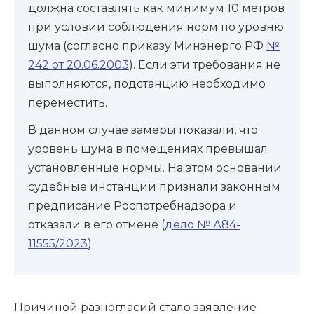
должна составлять как минимум 10 метров
при условии соблюдения норм по уровню
шума (согласно приказу Минэнерго РФ
№
242 от 20.06.2003
). Если эти требования не
выполняются, подстанцию необходимо
переместить.
В данном случае замеры показали, что
уровень шума в помещениях превышал
установленные нормы. На этом основании
судебные инстанции признали законным
предписание Роспотребнадзора и
отказали в его отмене (
дело № А84-
11555/2023
).
Причиной разногласий стало заявление