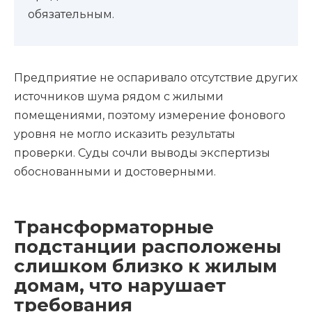
обязательным.
Предприятие не оспаривало отсутствие других
источников шума рядом с жилыми
помещениями, поэтому измерение фонового
уровня не могло исказить результаты
проверки. Суды сочли выводы экспертизы
обоснованными и достоверными.
Трансформаторные
подстанции расположены
слишком близко к жилым
домам, что нарушает
требования