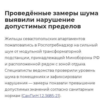
Проведённые замеры шума
выявили нарушение
допустимых пределов
Жильцы севастопольских апартаментов
пожаловались в Роспотребнадзор на сильный
шум от модульной трансформаторной
подстанции, принадлежащей Минобороны РФ
и расположенной рядом с зоной отдыха.
Специалисты ведомства проверили уровень
шума в помещениях и зафиксировали
нарушения — замеры показали превышение
допустимых значений согласно санитарным
нормам (
СанПиН 1.2.3685-21
).