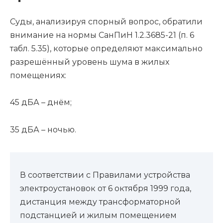
Суды, анализируя спорный вопрос, обратили
внимание на нормы СанПиН 1.2.3685-21 (п. 6
табл. 5.35), которые определяют максимально
разрешённый уровень шума в жилых
помещениях:
45 дБА – днём;
35 дБА – ночью.
В соответствии с Правилами устройства
электроустановок от 6 октября 1999 года,
дистанция между трансформаторной
подстанцией и жилым помещением