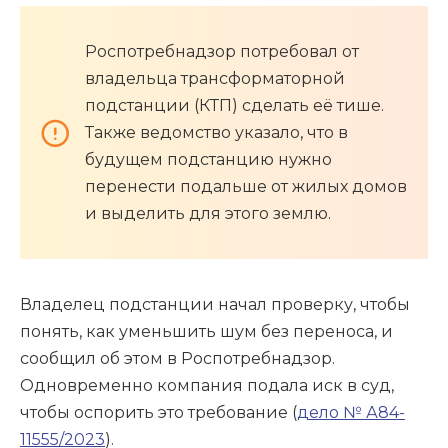
Роспотребнадзор потребовал от
владельца трансформаторной
подстанции (КТП) сделать её тише.
Также ведомство указало, что в
будущем подстанцию нужно
перенести подальше от жилых домов
и выделить для этого землю.
Владелец подстанции начал проверку, чтобы
понять, как уменьшить шум без переноса, и
сообщил об этом в Роспотребнадзор.
Одновременно компания подала иск в суд,
чтобы оспорить это требование (
дело № А84-
11555/2023
).