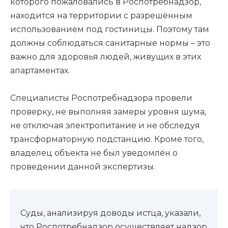
которого пожаловались в Роспотребнадзор,
находится на территории с разрешённым
использованием под гостиницы. Поэтому там
должны соблюдаться санитарные нормы – это
важно для здоровья людей, живущих в этих
апартаментах.
Специалисты Роспотребнадзора провели
проверку, не выполняя замеры уровня шума,
не отключая электропитание и не обследуя
трансформаторную подстанцию. Кроме того,
владелец объекта не был уведомлён о
проведении данной экспертизы.
Суды, анализируя доводы истца, указали,
что Роспотребнадзор осуществляет надзор