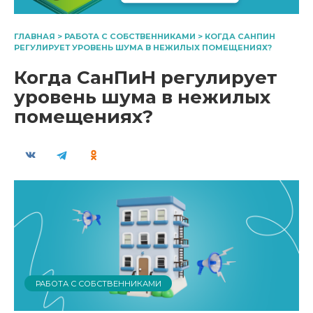
ГЛАВНАЯ
>
РАБОТА С СОБСТВЕННИКАМИ
>
КОГДА САНПИН
РЕГУЛИРУЕТ УРОВЕНЬ ШУМА В НЕЖИЛЫХ ПОМЕЩЕНИЯХ?
Когда СанПиН регулирует
уровень шума в нежилых
помещениях?
РАБОТА С СОБСТВЕННИКАМИ