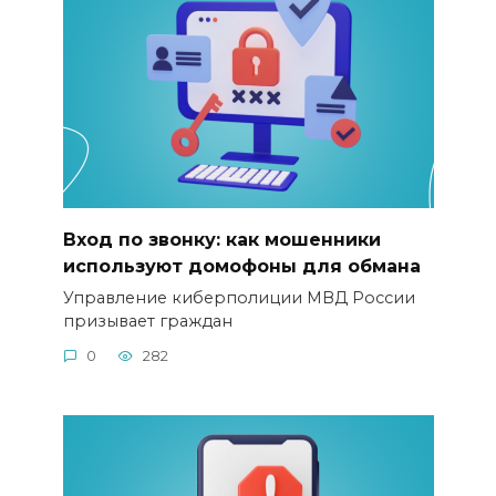
Вход по звонку: как мошенники
используют домофоны для обмана
Управление киберполиции МВД России
призывает граждан
0
282