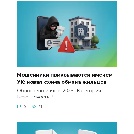
Мошенники прикрываются именем
УК: новая схема обмана жильцов
Обновлено: 2 июля 2026 • Категория:
Безопасность В
0
21