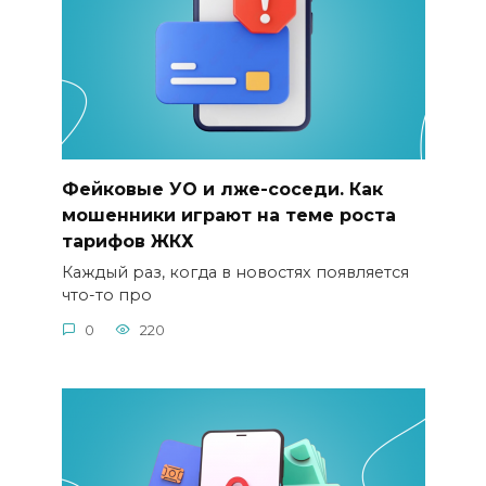
Фейковые УО и лже-соседи. Как
мошенники играют на теме роста
тарифов ЖКХ
Каждый раз, когда в новостях появляется
что-то про
0
220