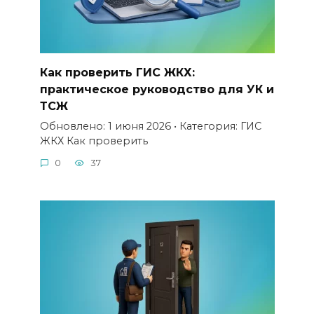
Как проверить ГИС ЖКХ:
практическое руководство для УК и
ТСЖ
Обновлено: 1 июня 2026 • Категория: ГИС
ЖКХ Как проверить
0
37