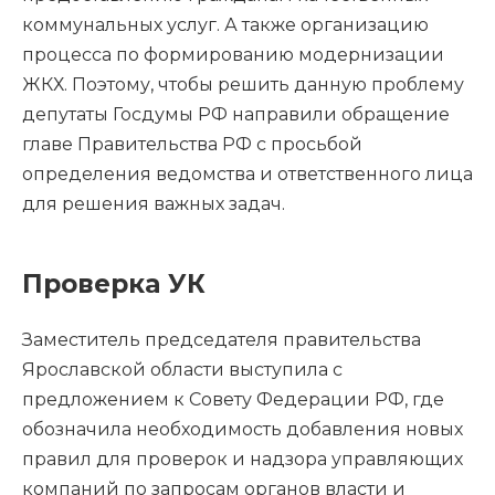
коммунальных услуг. А также организацию
процесса по формированию модернизации
ЖКХ. Поэтому, чтобы решить данную проблему
депутаты Госдумы РФ направили обращение
главе Правительства РФ с просьбой
определения ведомства и ответственного лица
для решения важных задач.
Проверка УК
Заместитель председателя правительства
Ярославской области выступила с
предложением к Совету Федерации РФ, где
обозначила необходимость добавления новых
правил для проверок и надзора управляющих
компаний по запросам органов власти и