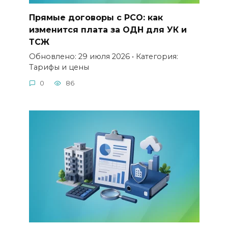
Прямые договоры с РСО: как
изменится плата за ОДН для УК и
ТСЖ
Обновлено: 29 июля 2026 • Категория:
Тарифы и цены
0
86