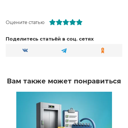
Оцените статью
Поделитесь статьёй в соц. сетях
Вам также может понравиться