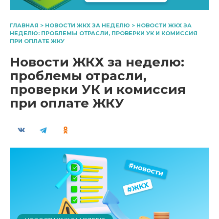
ГЛАВНАЯ
>
НОВОСТИ ЖКХ ЗА НЕДЕЛЮ
>
НОВОСТИ ЖКХ ЗА
НЕДЕЛЮ: ПРОБЛЕМЫ ОТРАСЛИ, ПРОВЕРКИ УК И КОМИССИЯ
ПРИ ОПЛАТЕ ЖКУ
Новости ЖКХ за неделю:
проблемы отрасли,
проверки УК и комиссия
при оплате ЖКУ