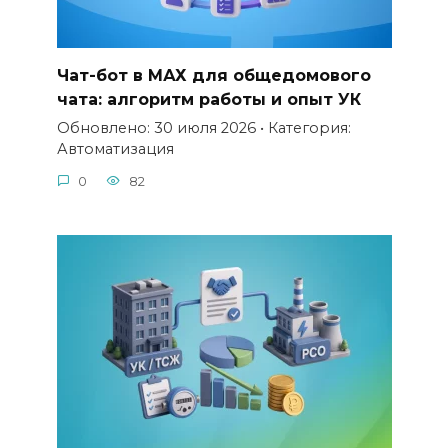
Чат-бот в МАХ для общедомового
чата: алгоритм работы и опыт УК
Обновлено: 30 июля 2026 • Категория:
Автоматизация
0
82