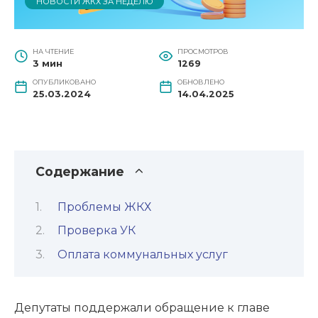
НОВОСТИ ЖКХ ЗА НЕДЕЛЮ
НА ЧТЕНИЕ
ПРОСМОТРОВ
3 мин
1269
ОПУБЛИКОВАНО
ОБНОВЛЕНО
25.03.2024
14.04.2025
Содержание
Проблемы ЖКХ
Проверка УК
Оплата коммунальных услуг
Депутаты поддержали обращение к главе