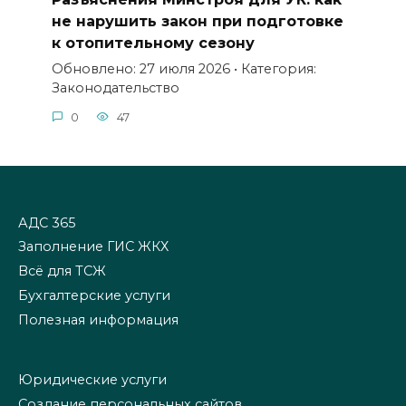
не нарушить закон при подготовке
к отопительному сезону
Обновлено: 27 июля 2026 • Категория:
Законодательство
0
47
АДС 365
Заполнение ГИС ЖКХ
Всё для ТСЖ
Бухгалтерские услуги
Полезная информация
Юридические услуги
Создание персональных сайтов