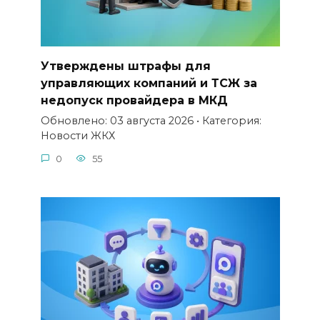
Утверждены штрафы для
управляющих компаний и ТСЖ за
недопуск провайдера в МКД
Обновлено: 03 августа 2026 • Категория:
Новости ЖКХ
0
55