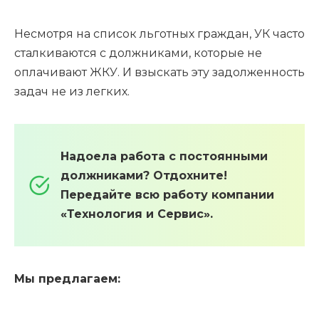
Несмотря на список льготных граждан, УК часто
сталкиваются с должниками, которые не
оплачивают ЖКУ. И взыскать эту задолженность
задач не из легких.
Надоела работа с постоянными
должниками? Отдохните!
Передайте всю работу компании
«Технология и Сервис».
Мы предлагаем: