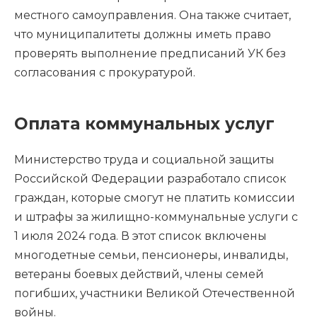
местного самоуправления. Она также считает,
что муниципалитеты должны иметь право
проверять выполнение предписаний УК без
согласования с прокуратурой.
Оплата коммунальных услуг
Министерство труда и социальной защиты
Российской Федерации разработало список
граждан, которые смогут не платить комиссии
и штрафы за жилищно-коммунальные услуги с
1 июля 2024 года. В этот список включены
многодетные семьи, пенсионеры, инвалиды,
ветераны боевых действий, члены семей
погибших, участники Великой Отечественной
войны.