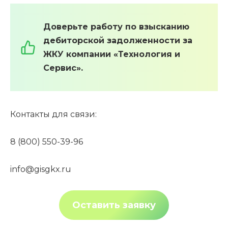
Доверьте работу по взысканию
дебиторской задолженности за
ЖКУ компании «Технология и
Сервис».
Контакты для связи:
8 (800) 550-39-96
info@gisgkx.ru
Оставить заявку