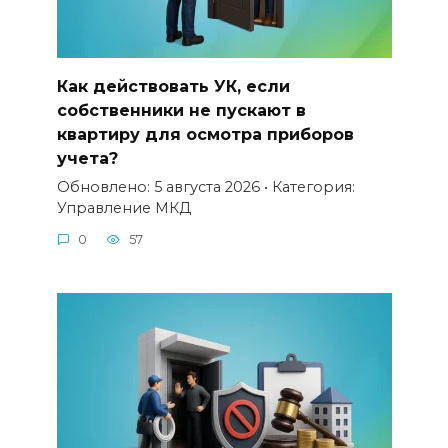
Как действовать УК, если
собственники не пускают в
квартиру для осмотра приборов
учета?
Обновлено: 5 августа 2026 • Категория:
Управление МКД
0
57