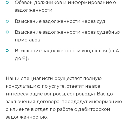
Обзвон должников и информирование о
задолженности
Взыскание задолженности через суд
Взыскание задолженности через судебных
приставов
Взыскание задолженности «под ключ (от А
до Я)»
Наши специалисты осуществят полную
консультацию по услуге, ответят на все
интересующие вопросы, сопроводят Вас до
заключения договора, передадут информацию
о клиенте в отдел по работе с дебиторской
задолженностью.