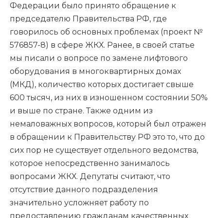
Федерации было принято обращение к
председателю Правительства РФ, где
говорилось об основных проблемах (проект №
576857-8) в сфере ЖКХ. Ранее, в своей статье
мы писали о вопросе по замене лифтового
оборудования в многоквартирных домах
(МКД), количество которых достигает свыше
600 тысяч, из них в изношенном состоянии 50%
и выше по стране. Также одним из
немаловажных вопросов, который был отражен
в обращении к Правительству РФ это то, что до
сих пор не существует отдельного ведомства,
которое непосредственно занималось
вопросами ЖКХ. Депутаты считают, что
отсутствие данного подразделения
значительно усложняет работу по
предоставлению гражданам качественных