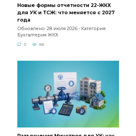
Новые формы отчетности 22-ЖКХ
для УК и ТСЖ: что меняется с 2027
года
Обновлено: 28 июля 2026 • Категория:
Бухгалтерия ЖКХ
0
66
Разъяснения Минстроя для УК: как