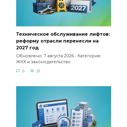
Техническое обслуживание лифтов:
реформу отрасли перенесли на
2027 год
Обновлено: 7 августа 2026 • Категория:
ЖКХ и законодательство
0
21