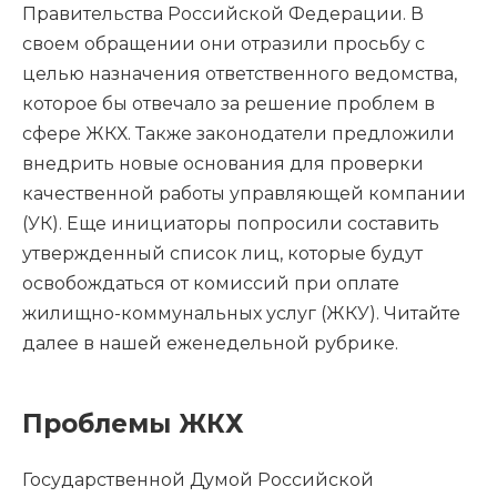
Правительства Российской Федерации. В
своем обращении они отразили просьбу с
целью назначения ответственного ведомства,
которое бы отвечало за решение проблем в
сфере ЖКХ. Также законодатели предложили
внедрить новые основания для проверки
качественной работы управляющей компании
(УК). Еще инициаторы попросили составить
утвержденный список лиц, которые будут
освобождаться от комиссий при оплате
жилищно-коммунальных услуг (ЖКУ). Читайте
далее в нашей еженедельной рубрике.
Проблемы ЖКХ
Государственной Думой Российской