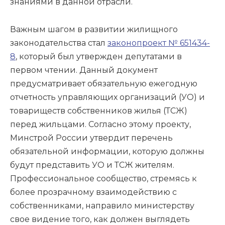
знаниями в данной отрасли.
Важным шагом в развитии жилищного
законодательства стал
законопроект № 651434-
8
, который был утвержден депутатами в
первом чтении. Данный документ
предусматривает обязательную ежегодную
отчетность управляющих организаций (УО) и
товариществ собственников жилья (ТСЖ)
перед жильцами. Согласно этому проекту,
Минстрой России утвердит перечень
обязательной информации, которую должны
будут представить УО и ТСЖ жителям.
Профессиональное сообщество, стремясь к
более прозрачному взаимодействию с
собственниками, направило министерству
свое видение того, как должен выглядеть