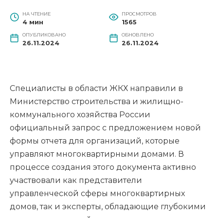
НА ЧТЕНИЕ
ПРОСМОТРОВ
4 мин
1565
ОПУБЛИКОВАНО
ОБНОВЛЕНО
26.11.2024
26.11.2024
Специалисты в области ЖКХ направили в
Министерство строительства и жилищно-
коммунального хозяйства России
официальный запрос с предложением новой
формы отчета для организаций, которые
управляют многоквартирными домами. В
процессе создания этого документа активно
участвовали как представители
управленческой сферы многоквартирных
домов, так и эксперты, обладающие глубокими