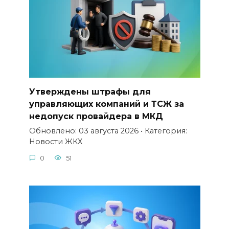
Утверждены штрафы для
управляющих компаний и ТСЖ за
недопуск провайдера в МКД
Обновлено: 03 августа 2026 • Категория:
Новости ЖКХ
0
51