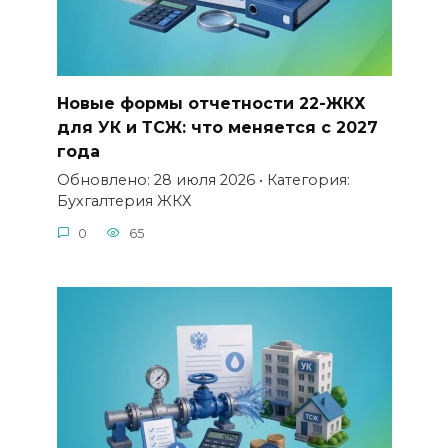
Новые формы отчетности 22-ЖКХ
для УК и ТСЖ: что меняется с 2027
года
Обновлено: 28 июля 2026 • Категория:
Бухгалтерия ЖКХ
0
65