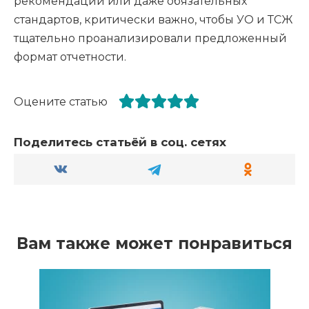
рекомендаций или даже обязательных
стандартов, критически важно, чтобы УО и ТСЖ
тщательно проанализировали предложенный
формат отчетности.
Оцените статью
Поделитесь статьёй в соц. сетях
Вам также может понравиться