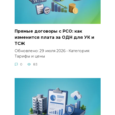
Прямые договоры с РСО: как
изменится плата за ОДН для УК и
ТСЖ
Обновлено: 29 июля 2026 • Категория:
Тарифы и цены
0
83