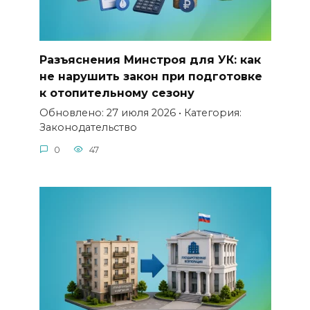
Разъяснения Минстроя для УК: как
не нарушить закон при подготовке
к отопительному сезону
Обновлено: 27 июля 2026 • Категория:
Законодательство
0
47