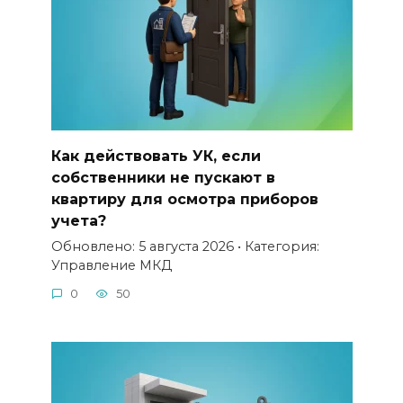
Как действовать УК, если
собственники не пускают в
квартиру для осмотра приборов
учета?
Обновлено: 5 августа 2026 • Категория:
Управление МКД
0
50