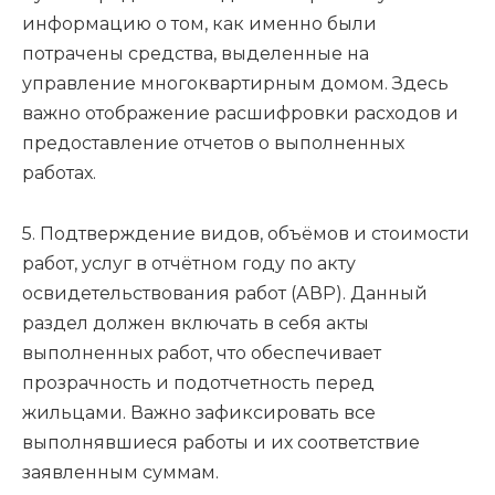
информацию о том, как именно были
потрачены средства, выделенные на
управление многоквартирным домом. Здесь
важно отображение расшифровки расходов и
предоставление отчетов о выполненных
работах.
5. Подтверждение видов, объёмов и стоимости
работ, услуг в отчётном году по акту
освидетельствования работ (АВР). Данный
раздел должен включать в себя акты
выполненных работ, что обеспечивает
прозрачность и подотчетность перед
жильцами. Важно зафиксировать все
выполнявшиеся работы и их соответствие
заявленным суммам.