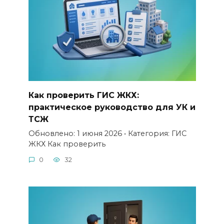
Как проверить ГИС ЖКХ:
практическое руководство для УК и
ТСЖ
Обновлено: 1 июня 2026 • Категория: ГИС
ЖКХ Как проверить
0
32