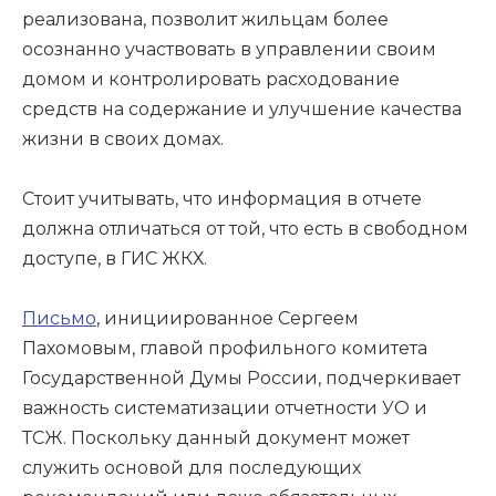
реализована, позволит жильцам более
осознанно участвовать в управлении своим
домом и контролировать расходование
средств на содержание и улучшение качества
жизни в своих домах.
Стоит учитывать, что информация в отчете
должна отличаться от той, что есть в свободном
доступе, в ГИС ЖКХ.
Письмо
, инициированное Сергеем
Пахомовым, главой профильного комитета
Государственной Думы России, подчеркивает
важность систематизации отчетности УО и
ТСЖ. Поскольку данный документ может
служить основой для последующих