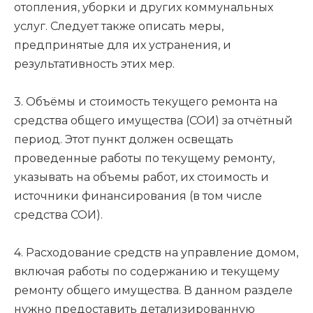
отопления, уборки и других коммунальных
услуг. Следует также описать меры,
предпринятые для их устранения, и
результативность этих мер.
3. Объёмы и стоимость текущего ремонта на
средства общего имущества (СОИ) за отчётный
период. Этот пункт должен освещать
проведенные работы по текущему ремонту,
указывать на объемы работ, их стоимость и
источники финансирования (в том числе
средства СОИ).
4. Расходование средств на управление домом,
включая работы по содержанию и текущему
ремонту общего имущества. В данном разделе
нужно предоставить детализированную