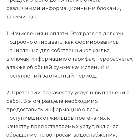
различными информационными блоками,
такими как:
1. Начисления и оплаты. Этот раздел должен
подробно описывать, как формировались
начисления для собственников жилья,
включая информацию о тарифах, перерасчетах,
а также об общей сумме начислений и
поступлений за отчетный период.
2. Претензии по качеству услуг и выполнению
работ. В этом разделе необходимо
предоставить информацию о всех
поступивших от жильцов претензиях к
качеству предоставляемых услуг, включая
обращение по вопросам водоснабжения,