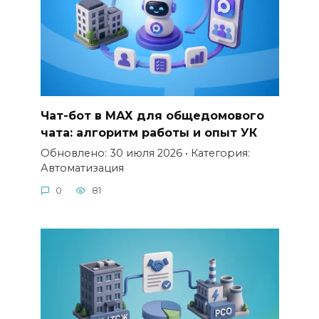
Чат-бот в МАХ для общедомового
чата: алгоритм работы и опыт УК
Обновлено: 30 июля 2026 • Категория:
Автоматизация
0
81