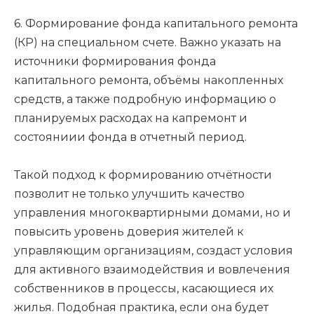
6. Формирование фонда капитального ремонта
(КР) на специальном счете. Важно указать на
источники формирования фонда
капитального ремонта, объёмы накопленных
средств, а также подробную информацию о
планируемых расходах на капремонт и
состояниии фонда в отчетный период.
Такой подход к формированию отчётности
позволит не только улучшить качество
управления многоквартирными домами, но и
повысить уровень доверия жителей к
управляющим организациям, создаст условия
для активного взаимодействия и вовлечения
собственников в процессы, касающиеся их
жилья. Подобная практика, если она будет