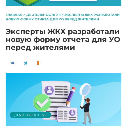
ГЛАВНАЯ
>
ДЕЯТЕЛЬНОСТЬ УК
>
ЭКСПЕРТЫ ЖКХ РАЗРАБОТАЛИ
НОВУЮ ФОРМУ ОТЧЕТА ДЛЯ УО ПЕРЕД ЖИТЕЛЯМИ
Эксперты ЖКХ разработали
новую форму отчета для УО
перед жителями
ДЕЯТЕЛЬНОСТЬ УК