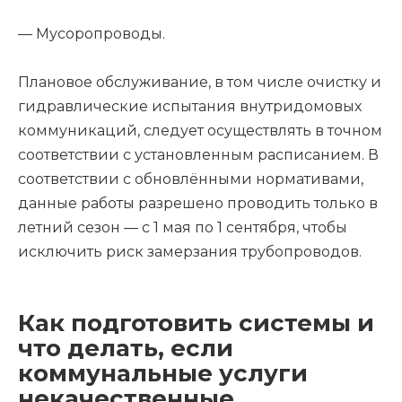
— Мусоропроводы.
Плановое обслуживание, в том числе очистку и
гидравлические испытания внутридомовых
коммуникаций, следует осуществлять в точном
соответствии с установленным расписанием. В
соответствии с обновлёнными нормативами,
данные работы разрешено проводить только в
летний сезон — с 1 мая по 1 сентября, чтобы
исключить риск замерзания трубопроводов.
Как подготовить системы и
что делать, если
коммунальные услуги
некачественные