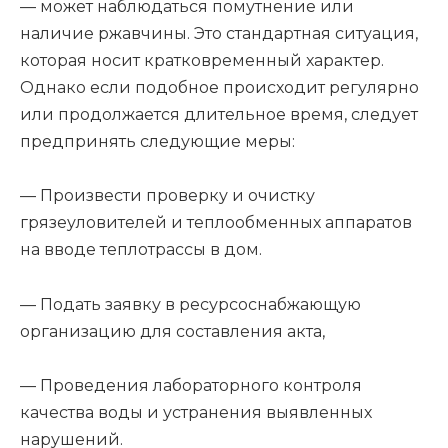
— может наблюдаться помутнение или
наличие ржавчины. Это стандартная ситуация,
которая носит кратковременный характер.
Однако если подобное происходит регулярно
или продолжается длительное время, следует
предпринять следующие меры:
— Произвести проверку и очистку
грязеуловителей и теплообменных аппаратов
на вводе теплотрассы в дом.
— Подать заявку в ресурсоснабжающую
организацию для составления акта,
— Проведения лабораторного контроля
качества воды и устранения выявленных
нарушений.