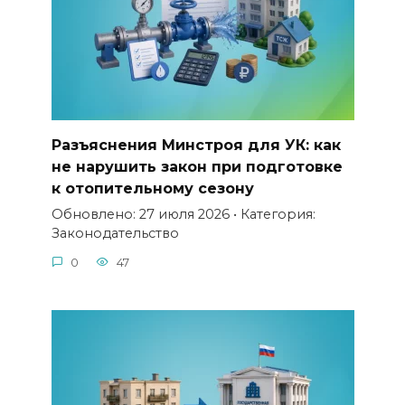
Разъяснения Минстроя для УК: как
не нарушить закон при подготовке
к отопительному сезону
Обновлено: 27 июля 2026 • Категория:
Законодательство
0
47