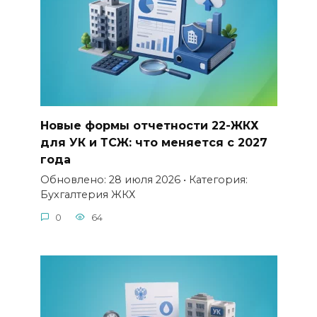
Новые формы отчетности 22-ЖКХ
для УК и ТСЖ: что меняется с 2027
года
Обновлено: 28 июля 2026 • Категория:
Бухгалтерия ЖКХ
0
64