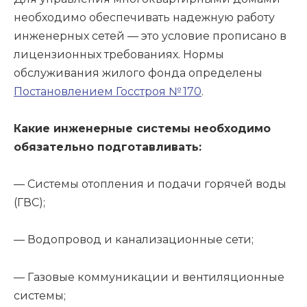
необходимо обеспечивать надежную работу
инженерных сетей — это условие прописано в
лицензионных требованиях. Нормы
обслуживания жилого фонда определены
Постановлением Госстроя № 170
.
Какие инженерные системы необходимо
обязательно подготавливать:
— Системы отопления и подачи горячей воды
(ГВС);
— Водопровод и канализационные сети;
— Газовые коммуникации и вентиляционные
системы;