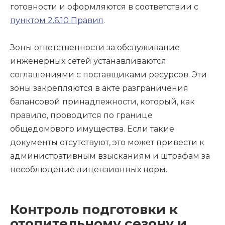
готовности и оформляются в соответствии с
пунктом 2.6.10 Правил
.
Зоны ответственности за обслуживание
инженерных сетей устанавливаются
соглашениями с поставщиками ресурсов. Эти
зоны закрепляются в акте разграничения
балансовой принадлежности, который, как
правило, проводится по границе
общедомового имущества. Если такие
документы отсутствуют, это может привести к
административным взысканиям и штрафам за
несоблюдение лицензионных норм.
Контроль подготовки к
отопительному сезону и