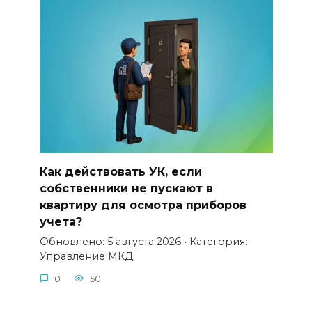
Как действовать УК, если
собственники не пускают в
квартиру для осмотра приборов
учета?
Обновлено: 5 августа 2026 • Категория:
Управление МКД
0
50