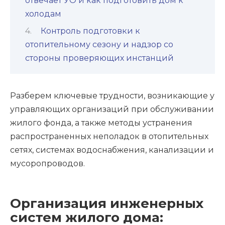
отвечает УО и как подготовить дом к
холодам
Контроль подготовки к
отопительному сезону и надзор со
стороны проверяющих инстанций
Разберем ключевые трудности, возникающие у
управляющих организаций при обслуживании
жилого фонда, а также методы устранения
распространенных неполадок в отопительных
сетях, системах водоснабжения, канализации и
мусоропроводов.
Организация инженерных
систем жилого дома: