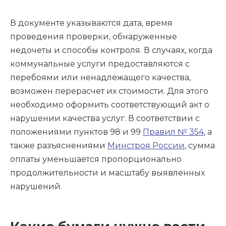
В документе указываются дата, время
проведения проверки, обнаруженные
недочеты и способы контроля. В случаях, когда
коммунальные услуги предоставляются с
перебоями или ненадлежащего качества,
возможен перерасчет их стоимости. Для этого
необходимо оформить соответствующий акт о
нарушении качества услуг. В соответствии с
положениями пунктов 98 и 99
Правил № 354
, а
также разъяснениями
Минстроя России
, сумма
оплаты уменьшается пропорционально
продолжительности и масштабу выявленных
нарушений.