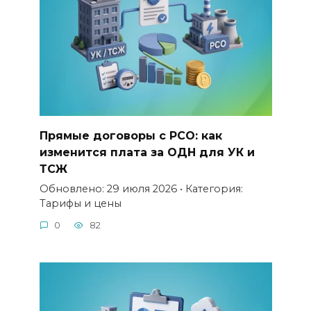
Прямые договоры с РСО: как
изменится плата за ОДН для УК и
ТСЖ
Обновлено: 29 июля 2026 • Категория:
Тарифы и цены
0
82