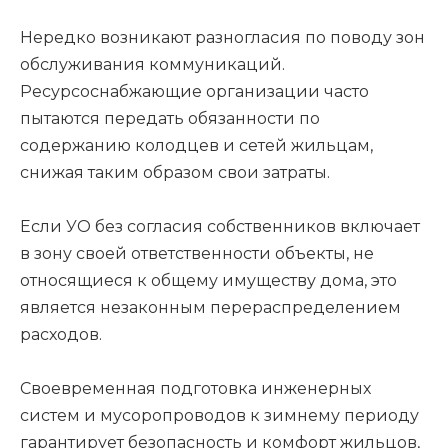
Нередко возникают разногласия по поводу зон
обслуживания коммуникаций.
Ресурсоснабжающие организации часто
пытаются передать обязанности по
содержанию колодцев и сетей жильцам,
снижая таким образом свои затраты.
Если УО без согласия собственников включает
в зону своей ответственности объекты, не
относящиеся к общему имуществу дома, это
является незаконным перераспределением
расходов.
Своевременная подготовка инженерных
систем и мусоропроводов к зимнему периоду
гарантирует безопасность и комфорт жильцов,