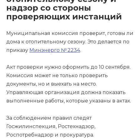
надзор со стороны
проверяющих инстанций
Муниципальная комиссия проверит, готовы ли
дома к отопительному сезону. Это делается по
приказу
Минэнерго № 2234
.
Акт проверки нужно оформить до 10 сентября.
Комиссия может не только проверить
документы, но и выехать на место.
Управляющая организация должна показать
выполненные работы, которые указаны в актах.
За соблюдением правил следят
Госжилинспекция, Ростехнадзор,
Роспотребнадзор и прокуратура.