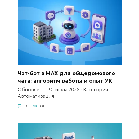
Чат-бот в МАХ для общедомового
чата: алгоритм работы и опыт УК
Обновлено: 30 июля 2026 • Категория:
Автоматизация
0
81