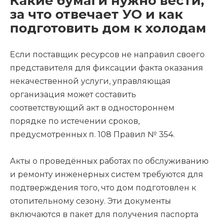
Какие бумаги нужно вести,
за что отвечает УО и как
подготовить дом к холодам
Если поставщик ресурсов не направил своего
представителя для фиксации факта оказания
некачественной услуги, управляющая
организация может составить
соответствующий акт в одностороннем
порядке по истечении сроков,
предусмотренных п. 108 Правил № 354.
Акты о проведённых работах по обслуживанию
и ремонту инженерных систем требуются для
подтверждения того, что дом подготовлен к
отопительному сезону. Эти документы
включаются в пакет для получения паспорта