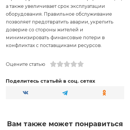
а также увеличивает срок эксплуатации
оборудования. Правильное обслуживание
позволяет предотвратить аварии, укрепить
доверие со стороны жителей и
минимизировать финансовые потери в
конфликтах с поставщиками ресурсов.
Оцените статью
Поделитесь статьёй в соц. сетях
Вам также может понравиться