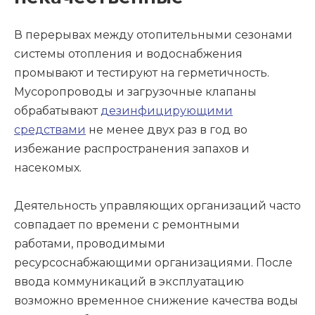
В перерывах между отопительными сезонами
системы отопления и водоснабжения
промывают и тестируют на герметичность.
Мусоропроводы и загрузочные клапаны
обрабатывают
дезинфицирующими
средствами
не менее двух раз в год во
избежание распространения запахов и
насекомых.
Деятельность управляющих организаций часто
совпадает по времени с ремонтными
работами, проводимыми
ресурсоснабжающими организациями. После
ввода коммуникаций в эксплуатацию
возможно временное снижение качества воды