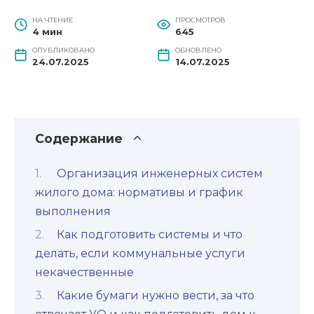
НА ЧТЕНИЕ
ПРОСМОТРОВ
4 мин
645
ОПУБЛИКОВАНО
ОБНОВЛЕНО
24.07.2025
14.07.2025
Содержание
Организация инженерных систем
жилого дома: нормативы и график
выполнения
Как подготовить системы и что
делать, если коммунальные услуги
некачественные
Какие бумаги нужно вести, за что