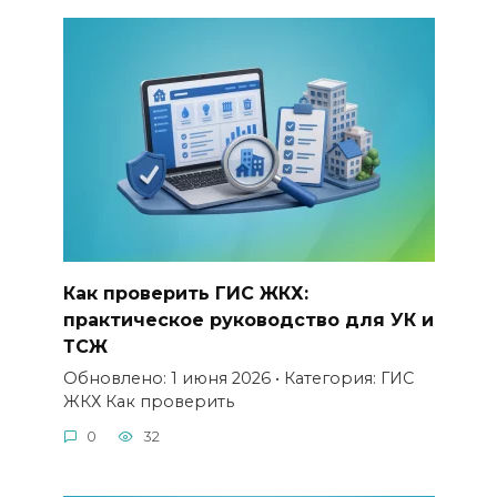
Как проверить ГИС ЖКХ:
практическое руководство для УК и
ТСЖ
Обновлено: 1 июня 2026 • Категория: ГИС
ЖКХ Как проверить
0
32