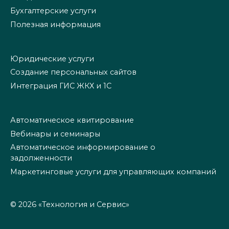
Бухгалтерские услуги
Полезная информация
Юридические услуги
Создание персональных сайтов
Интеграция ГИС ЖКХ и 1С
Автоматическое квитирование
Вебинары и семинары
Автоматическое информирование о
задолженности
Маркетинговые услуги для управляющих компаний
© 2026 «Технология и Сервис»