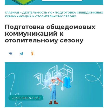
ГЛАВНАЯ
>
ДЕЯТЕЛЬНОСТЬ УК
>
ПОДГОТОВКА ОБЩЕДОМОВЫХ
КОММУНИКАЦИЙ К ОТОПИТЕЛЬНОМУ СЕЗОНУ
Подготовка общедомовых
коммуникаций к
отопительному сезону
ДЕЯТЕЛЬНОСТЬ УК