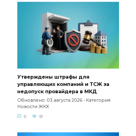
Утверждены штрафы для
управляющих компаний и ТСЖ за
недопуск провайдера в МКД
Обновлено: 03 августа 2026 • Категория:
Новости ЖКХ
0
51