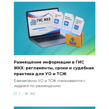
Размещение информации в ГИС
ЖКХ: регламенты, сроки и судебная
практика для УО и ТСЖ
Ежемесячно УО и ТСЖ сталкиваются с
задачей по размещению
1
145