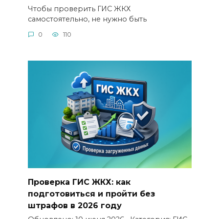
Чтобы проверить ГИС ЖКХ
самостоятельно, не нужно быть
0
110
Проверка ГИС ЖКХ: как
подготовиться и пройти без
штрафов в 2026 году