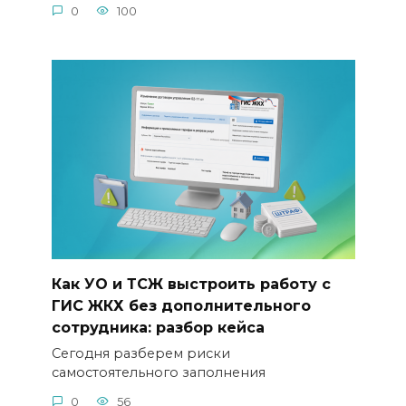
0
100
Как УО и ТСЖ выстроить работу с
ГИС ЖКХ без дополнительного
сотрудника: разбор кейса
Сегодня разберем риски
самостоятельного заполнения
0
56