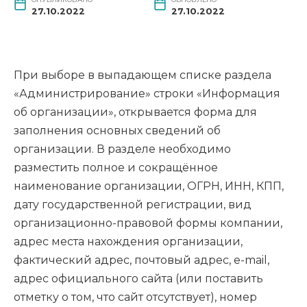
27.10.2022
27.10.2022
При выборе в выпадающем списке раздела
«Администрирование» строки «Информация
об организации», открывается форма для
заполнения основных сведений об
организации. В разделе необходимо
разместить полное и сокращённое
наименование организации, ОГРН, ИНН, КПП,
дату государственной регистрации, вид
организационно-правовой формы компании,
адрес места нахождения организации,
фактический адрес, почтовый адрес, e-mail,
адрес официального сайта (или поставить
отметку о том, что сайт отсутствует), номер