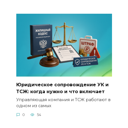
Юридическое сопровождение УК и
ТСЖ: когда нужно и что включает
Управляющая компания и ТСЖ работают в
одном из самых
0
54