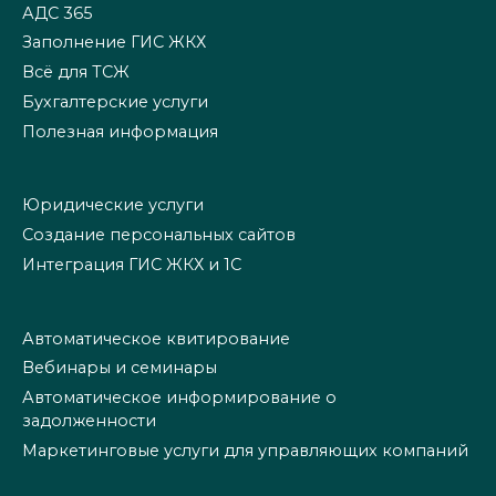
АДС 365
Заполнение ГИС ЖКХ
Всё для ТСЖ
Бухгалтерские услуги
Полезная информация
Юридические услуги
Создание персональных сайтов
Интеграция ГИС ЖКХ и 1С
Автоматическое квитирование
Вебинары и семинары
Автоматическое информирование о
задолженности
Маркетинговые услуги для управляющих компаний