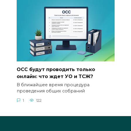
ОСС будут проводить только
онлайн: что ждет УО и ТСЖ?
В ближайшее время процедура
проведения общих собраний
1
122