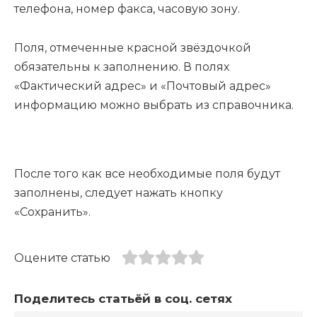
телефона, номер факса, часовую зону.
Поля, отмеченные красной звёздочкой
обязательны к заполнению. В полях
«Фактический адрес» и «Почтовый адрес»
информацию можно выбрать из справочника.
После того как все необходимые поля будут
заполнены, следует нажать кнопку
«Сохранить».
Оцените статью
Поделитесь статьёй в соц. сетях