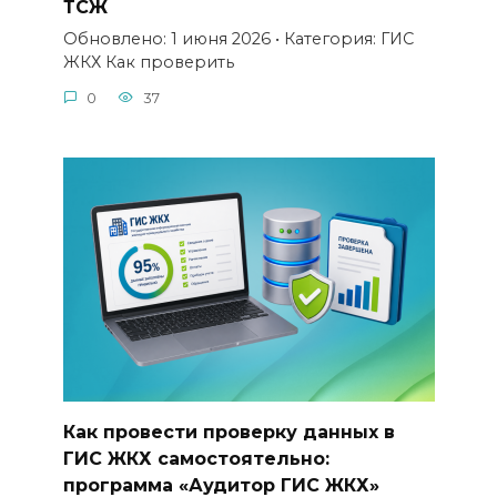
ТСЖ
Обновлено: 1 июня 2026 • Категория: ГИС
ЖКХ Как проверить
0
37
Как провести проверку данных в
ГИС ЖКХ самостоятельно:
программа «Аудитор ГИС ЖКХ»