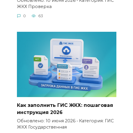
Обновлено: 10 июня 2026 • Категория: ГИС
ЖКХ Проверка
0
63
Как заполнить ГИС ЖКХ: пошаговая
инструкция 2026
Обновлено: 10 июня 2026 • Категория: ГИС
ЖКХ Государственная