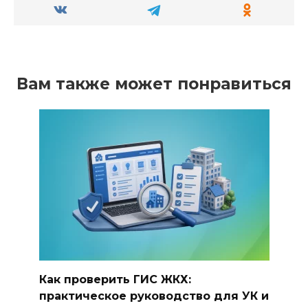
Вам также может понравиться
Как проверить ГИС ЖКХ:
практическое руководство для УК и