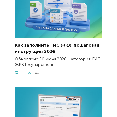
Как заполнить ГИС ЖКХ: пошаговая
инструкция 2026
Обновлено: 10 июня 2026 • Категория: ГИС
ЖКХ Государственная
0
103