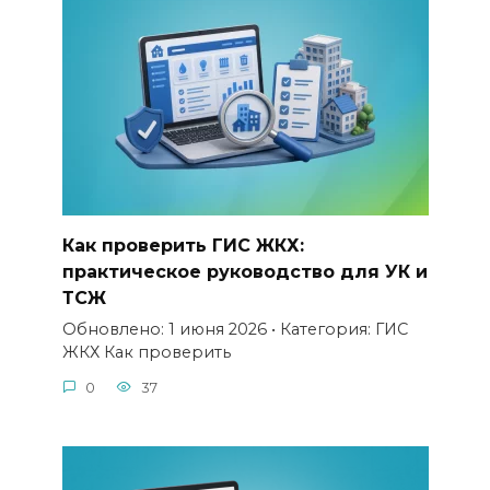
Как проверить ГИС ЖКХ:
практическое руководство для УК и
ТСЖ
Обновлено: 1 июня 2026 • Категория: ГИС
ЖКХ Как проверить
0
37