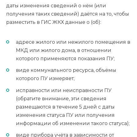
даты изменения сведений о нём (или
получения таких сведений) даётся на то, чтобы
разместить в ГИС ЖКХ данные о (об):
адресе жилого или нежилого помещения в
МКД или жилого дома, в отношении
которого применяются показания ПУ;
виде коммунального ресурса, объёмы
которого ПУ измеряет;
исправности или неисправности ПУ
(обратите внимание, эти сведения
размещаются в течение 5 дней с даты
изменения статуса ПУ или получения
информации об изменении такого статуса);
виде прибора учёта в зависимости от