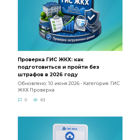
Проверка ГИС ЖКХ: как
подготовиться и пройти без
штрафов в 2026 году
Обновлено: 10 июня 2026 • Категория: ГИС
ЖКХ Проверка
0
63