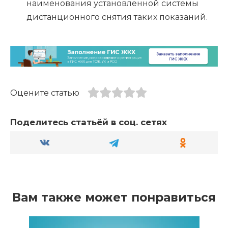
наименования установленной системы
дистанционного снятия таких показаний.
Оцените статью
Поделитесь статьёй в соц. сетях
Вам также может понравиться