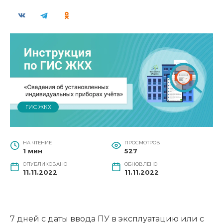
ГИС ЖКХ
НА ЧТЕНИЕ
ПРОСМОТРОВ
1 мин
527
ОПУБЛИКОВАНО
ОБНОВЛЕНО
11.11.2022
11.11.2022
7 дней с даты ввода ПУ в эксплуатацию или с