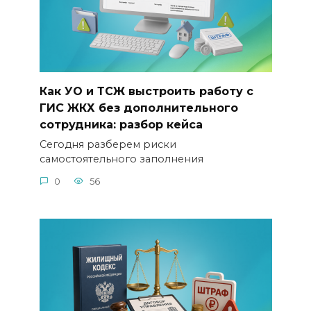
Как УО и ТСЖ выстроить работу с
ГИС ЖКХ без дополнительного
сотрудника: разбор кейса
Сегодня разберем риски
самостоятельного заполнения
0
56