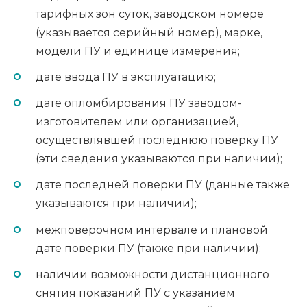
тарифных зон суток, заводском номере
(указывается серийный номер), марке,
модели ПУ и единице измерения;
дате ввода ПУ в эксплуатацию;
дате опломбирования ПУ заводом-
изготовителем или организацией,
осуществлявшей последнюю поверку ПУ
(эти сведения указываются при наличии);
дате последней поверки ПУ (данные также
указываются при наличии);
межповерочном интервале и плановой
дате поверки ПУ (также при наличии);
наличии возможности дистанционного
снятия показаний ПУ с указанием