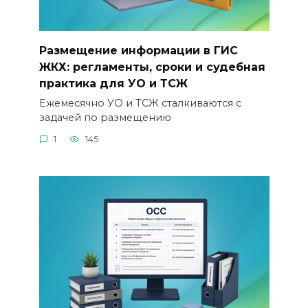
Размещение информации в ГИС
ЖКХ: регламенты, сроки и судебная
практика для УО и ТСЖ
Ежемесячно УО и ТСЖ сталкиваются с
задачей по размещению
1
145