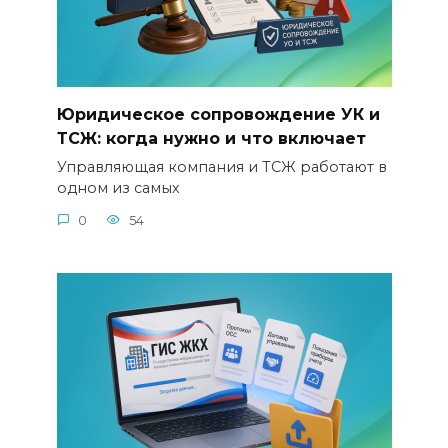
Юридическое сопровождение УК и
ТСЖ: когда нужно и что включает
Управляющая компания и ТСЖ работают в
одном из самых
0
54