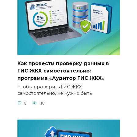
Как провести проверку данных в
ГИС ЖКХ самостоятельно:
программа «Аудитор ГИС ЖКХ»
Чтобы проверить ГИС ЖКХ
самостоятельно, не нужно быть
0
110