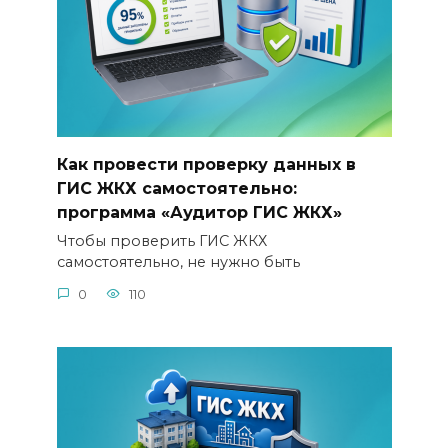
Как провести проверку данных в
ГИС ЖКХ самостоятельно:
программа «Аудитор ГИС ЖКХ»
Чтобы проверить ГИС ЖКХ
самостоятельно, не нужно быть
0
110