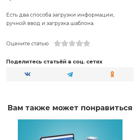
Есть два способа загрузки информации,
ручной ввод и загрузка шаблона.
Оцените статью
Поделитесь статьёй в соц. сетях
Вам также может понравиться