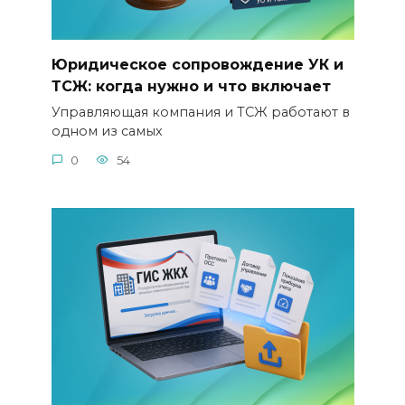
Юридическое сопровождение УК и
ТСЖ: когда нужно и что включает
Управляющая компания и ТСЖ работают в
одном из самых
0
54