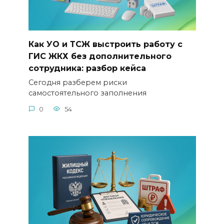
Как УО и ТСЖ выстроить работу с
ГИС ЖКХ без дополнительного
сотрудника: разбор кейса
Сегодня разберем риски
самостоятельного заполнения
0
54