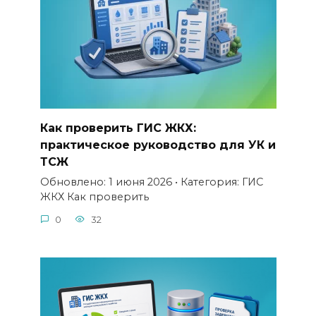
Как проверить ГИС ЖКХ:
практическое руководство для УК и
ТСЖ
Обновлено: 1 июня 2026 • Категория: ГИС
ЖКХ Как проверить
0
32