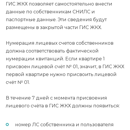
ГИС ЖКХ позволяет самостоятельно внести
данные по собственникам СНИЛС и
паспортные данные. Эти сведения будут
размещены в закрытой части ГИС ЖКХ.
Нумерация лицевых счетов собственников
должна соответствовать фактической
нумерации квитанций. Если квартире 1
присвоен лицевой счёт № 01, значит, в ГИС ЖКХ
первой квартире нужно присвоить лицевой
счёт № 01.
В течение 7 дней с момента присвоения
лицевого счёта в ГИС ЖКХ должны появиться:
номер ЛС собственника и пользователя