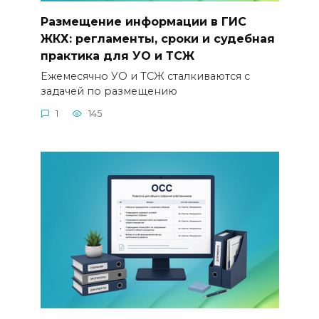
Размещение информации в ГИС
ЖКХ: регламенты, сроки и судебная
практика для УО и ТСЖ
Ежемесячно УО и ТСЖ сталкиваются с
задачей по размещению
1
145