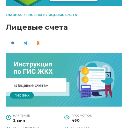
ГЛАВНАЯ
>
ГИС ЖКХ
>
ЛИЦЕВЫЕ СЧЕТА
Лицевые счета
ГИС ЖКХ
НА ЧТЕНИЕ
ПРОСМОТРОВ
2 мин
460
ОПУБЛИКОВАНО
ОБНОВЛЕНО