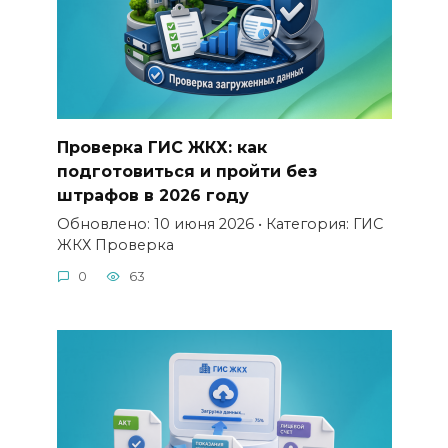
Проверка ГИС ЖКХ: как
подготовиться и пройти без
штрафов в 2026 году
Обновлено: 10 июня 2026 • Категория: ГИС
ЖКХ Проверка
0
63