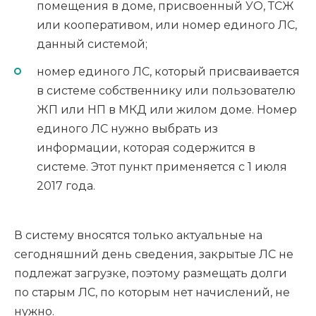
помещения в доме, присвоенный УО, ТСЖ
или кооперативом, или номер единого ЛС,
данный системой;
номер единого ЛС, который присваивается
в системе собственнику или пользователю
ЖП или НП в МКД или жилом доме. Номер
единого ЛС нужно выбрать из
информации, которая содержится в
системе. Этот пункт применяется с 1 июля
2017 года.
В систему вносятся только актуальные на
сегодняшний день сведения, закрытые ЛС не
подлежат загрузке, поэтому размещать долги
по старым ЛС, по которым нет начислений, не
нужно.