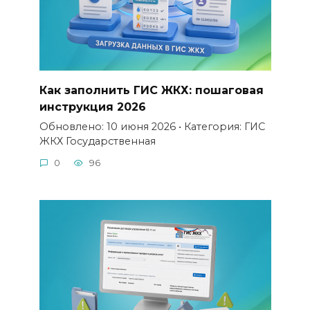
Как заполнить ГИС ЖКХ: пошаговая
инструкция 2026
Обновлено: 10 июня 2026 • Категория: ГИС
ЖКХ Государственная
0
96