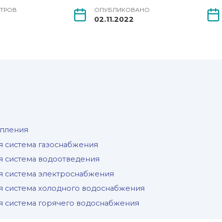
ТРОВ
ОПУБЛИКОВАНО
02.11.2022
опления
 система газоснабжения
 система водоотведения
 система электроснабжения
 система холодного водоснабжения
 система горячего водоснабжения