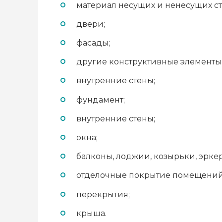
материал несущих и ненесущих ст
двери;
фасады;
другие конструктивные элементы
внутренние стены;
фундамент;
внутренние стены;
окна;
балконы, лоджии, козырьки, эрке
отделочные покрытие помещений
перекрытия;
крыша.