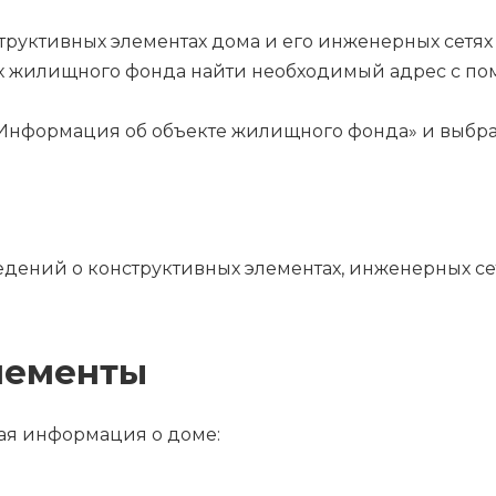
уктивных элементах дома и его инженерных сетях
ах жилищного фонда найти необходимый адрес с п
«Информация об объекте жилищного фонда» и выбра
дений о конструктивных элементах, инженерных сет
лементы
ая информация о доме: