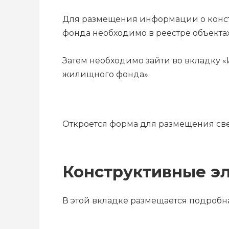
Для размещения информации о констр
фонда необходимо в реестре объект
Затем необходимо зайти во вкладку 
жилищного фонда».
Откроется форма для размещения све
Конструктивные э
В этой вкладке размещается подробн