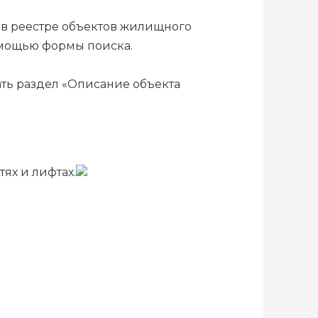
 в реестре объектов жилищного
омощью формы поиска.
ть раздел «Описание объекта
ях и лифтах.