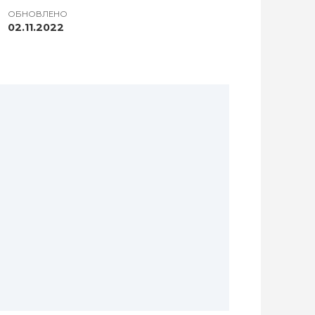
ОБНОВЛЕНО
02.11.2022