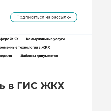
Подписаться на рассылку
 сфере ЖКХ
Коммунальные услуги
ременные технологии в ЖКХ
неделю
Шаблоны документов
ть в ГИС ЖКХ