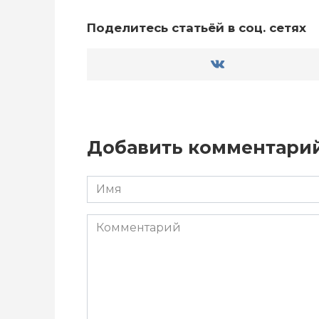
Поделитесь статьёй в соц. сетях
Добавить комментари
Имя
*
Комментарий