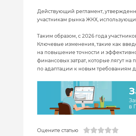
Действующий регламент, утвержденный 
участникам рынка ЖКХ, использующим
Таким образом, с 2026 года участни
Ключевые изменения, такие как введ
на повышение точности и эффективно
финансовых затрат, которые лягут на
по адаптации к новым требованиям до
Оцените статью