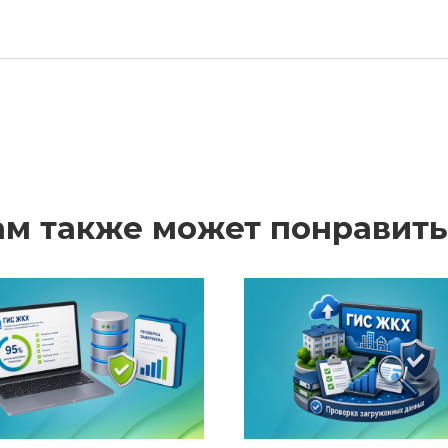
ам также может понравить