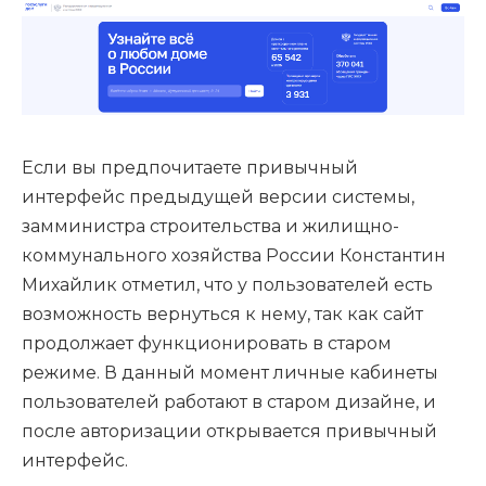
Если вы предпочитаете привычный
интерфейс предыдущей версии системы,
замминистра строительства и жилищно-
коммунального хозяйства России Константин
Михайлик отметил, что у пользователей есть
возможность вернуться к нему, так как сайт
продолжает функционировать в старом
режиме. В данный момент личные кабинеты
пользователей работают в старом дизайне, и
после авторизации открывается привычный
интерфейс.