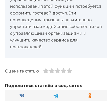
использования этой функции потребуется
оформить гостевой доступ. Эти
нововведения призваны значительно
упростить взаимодействие собственников
с управляющими организациями и
улучшить качество сервиса для
пользователей.
Оцените статью
Поделитесь статьёй в соц. сетях