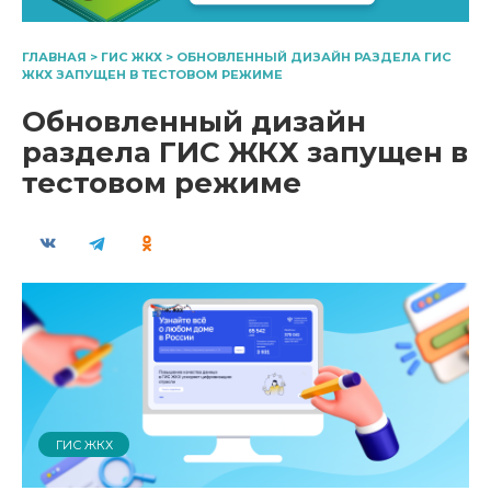
ГЛАВНАЯ
>
ГИС ЖКХ
>
ОБНОВЛЕННЫЙ ДИЗАЙН РАЗДЕЛА ГИС
ЖКХ ЗАПУЩЕН В ТЕСТОВОМ РЕЖИМЕ
Обновленный дизайн
раздела ГИС ЖКХ запущен в
тестовом режиме
ГИС ЖКХ