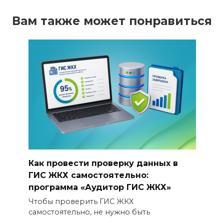
Вам также может понравиться
Как провести проверку данных в
ГИС ЖКХ самостоятельно:
программа «Аудитор ГИС ЖКХ»
Чтобы проверить ГИС ЖКХ
самостоятельно, не нужно быть