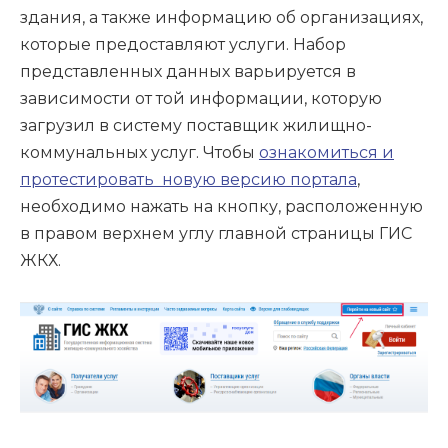
здания, а также информацию об организациях,
которые предоставляют услуги. Набор
представленных данных варьируется в
зависимости от той информации, которую
загрузил в систему поставщик жилищно-
коммунальных услуг. Чтобы
ознакомиться и
протестировать новую версию портала
,
необходимо нажать на кнопку, расположенную
в правом верхнем углу главной страницы ГИС
ЖКХ.