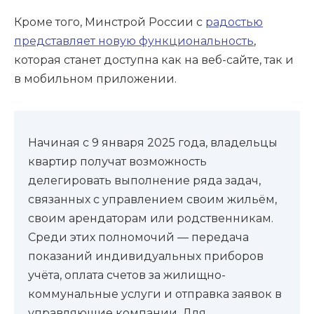
Кроме того, Минстрой России с
радостью
представляет новую функциональность
,
которая станет доступна как на веб-сайте, так и
в мобильном приложении.
Начиная с 9 января 2025 года, владельцы
квартир получат возможность
делегировать выполнение ряда задач,
связанных с управлением своим жильём,
своим арендаторам или родственникам.
Среди этих полномочий — передача
показаний индивидуальных приборов
учёта, оплата счетов за жилищно-
коммунальные услуги и отправка заявок в
управляющие компании. Для