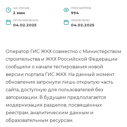
НА ЧТЕНИЕ
ПРОСМОТРОВ
2 мин
994
ОПУБЛИКОВАНО
ОБНОВЛЕНО
04.02.2025
04.02.2025
Оператор ГИС ЖКХ совместно с Министерством
строительства и ЖКХ Российской Федерации
сообщили о начале тестирования новой
версии портала ГИС ЖКХ. На данный момент
обновления затронули лишь открытую часть
сайта, доступную для пользователей без
авторизации. В будущем предполагается
модернизация разделов, посвящённых
реестрам, аналитическим данным и
образовательным ресурсам.