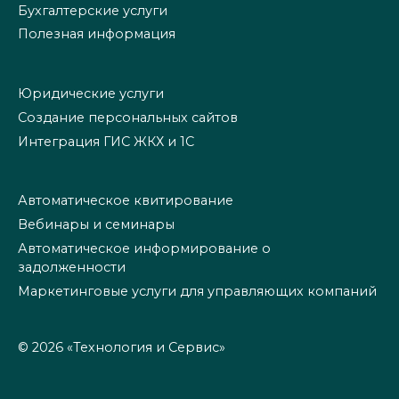
Бухгалтерские услуги
Полезная информация
Юридические услуги
Создание персональных сайтов
Интеграция ГИС ЖКХ и 1С
Автоматическое квитирование
Вебинары и семинары
Автоматическое информирование о
задолженности
Маркетинговые услуги для управляющих компаний
© 2026 «Технология и Сервис»