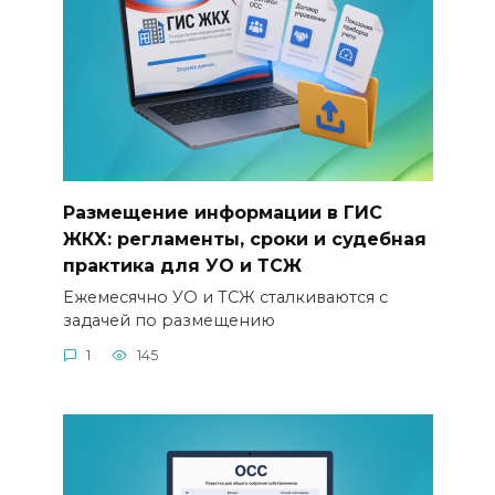
Размещение информации в ГИС
ЖКХ: регламенты, сроки и судебная
практика для УО и ТСЖ
Ежемесячно УО и ТСЖ сталкиваются с
задачей по размещению
1
145