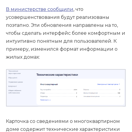
В министерстве сообщили
, что
усовершенствования будут реализованы
поэтапно. Эти обновления направлены на то,
чтобы сделать интерфейс более комфортным и
интуитивно понятным для пользователей. К
примеру, изменился формат информации о
жилых домах:
Карточка со сведениями о многоквартирном
доме содержит технические характеристики