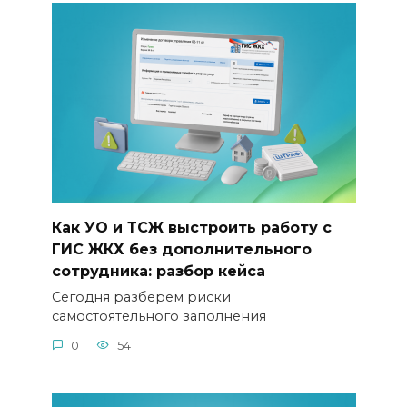
Как УО и ТСЖ выстроить работу с
ГИС ЖКХ без дополнительного
сотрудника: разбор кейса
Сегодня разберем риски
самостоятельного заполнения
0
54