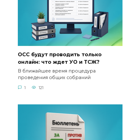
ОСС будут проводить только
онлайн: что ждет УО и ТСЖ?
В ближайшее время процедура
проведения общих собраний
1
121