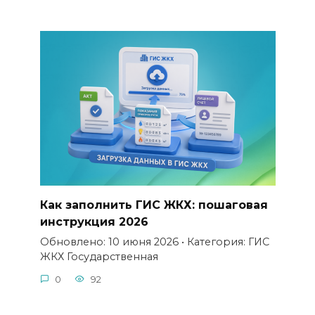
Как заполнить ГИС ЖКХ: пошаговая
инструкция 2026
Обновлено: 10 июня 2026 • Категория: ГИС
ЖКХ Государственная
0
92