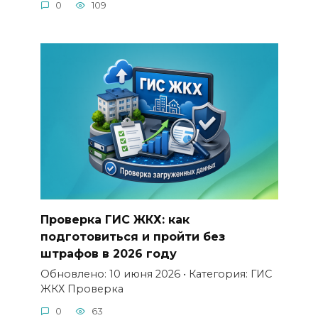
0
109
Проверка ГИС ЖКХ: как
подготовиться и пройти без
штрафов в 2026 году
Обновлено: 10 июня 2026 • Категория: ГИС
ЖКХ Проверка
0
63