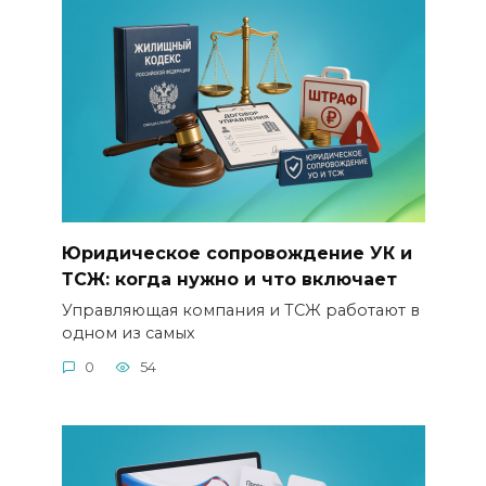
Юридическое сопровождение УК и
ТСЖ: когда нужно и что включает
Управляющая компания и ТСЖ работают в
одном из самых
0
54