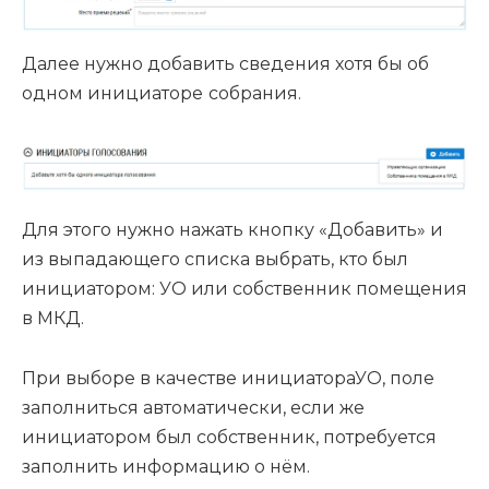
Далее нужно добавить сведения хотя бы об
одном инициаторе
собрания.
Для этого нужно нажать кнопку «Добавить» и
из выпадающего списка выбрать, кто был
инициатором: УО или собственник помещения
в МКД.
При выборе в качестве инициатораУО, поле
заполниться автоматически, если же
инициатором был собственник, потребуется
заполнить информацию о нём.