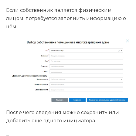
Если собственник является физическим
лицом, потребуется заполнить информацию о
нём.
После чего сведения можно сохранить или
добавить ещё одного инициатора.