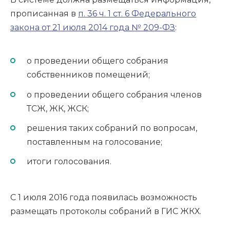
прописанная в
п. 36 ч. 1 ст. 6 Федерального
закона от 21 июля 2014 года № 209-ФЗ
:
о проведении общего собрания
собственников помещений;
о проведении общего собрания членов
ТСЖ, ЖК, ЖСК;
решения таких собраний по вопросам,
поставленным на голосование;
итоги голосования.
С 1 июля 2016 года появилась возможность
размещать протоколы собраний в ГИС ЖКХ.