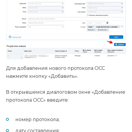
Для добавления нового протокола ОСС
нажмите кнопку «Добавить».
В открывшемся диалоговом окне «Добавление
протокола ОСС» введите:
номер протокола;
дату составления;