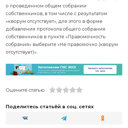
о проведенном общем собрании
собственников, в том числе с результатом
«кворум отсутствует», для этого в форме
добавления протокола общего собрания
собственников в пункте «Правомочность
собрания» выберите «Не правомочно (кворум
отсутствует)».
Оцените статью
Поделитесь статьёй в соц. сетях