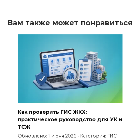
Вам также может понравиться
Как проверить ГИС ЖКХ:
практическое руководство для УК и
ТСЖ
Обновлено: 1 июня 2026 • Категория: ГИС