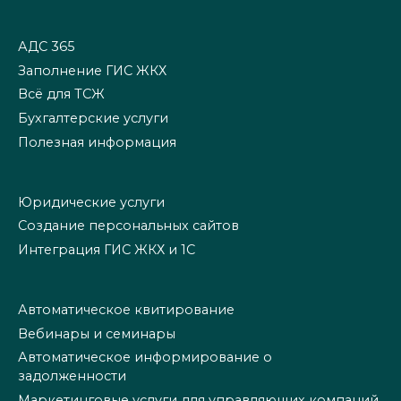
АДС 365
Заполнение ГИС ЖКХ
Всё для ТСЖ
Бухгалтерские услуги
Полезная информация
Юридические услуги
Создание персональных сайтов
Интеграция ГИС ЖКХ и 1С
Автоматическое квитирование
Вебинары и семинары
Автоматическое информирование о
задолженности
Маркетинговые услуги для управляющих компаний