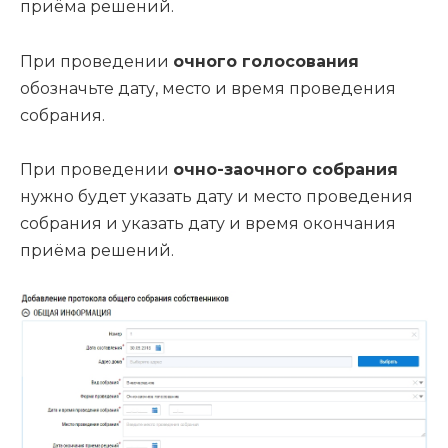
приёма решений.
При проведении
очного голосования
обозначьте дату, место и время проведения
собрания.
При проведении
очно-заочного собрания
нужно будет указать дату и место проведения
собрания и указать дату и время окончания
приёма решений.