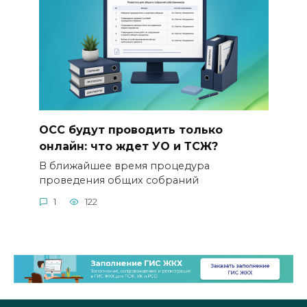
ОСС будут проводить только
онлайн: что ждет УО и ТСЖ?
В ближайшее время процедура
проведения общих собраний
1
122