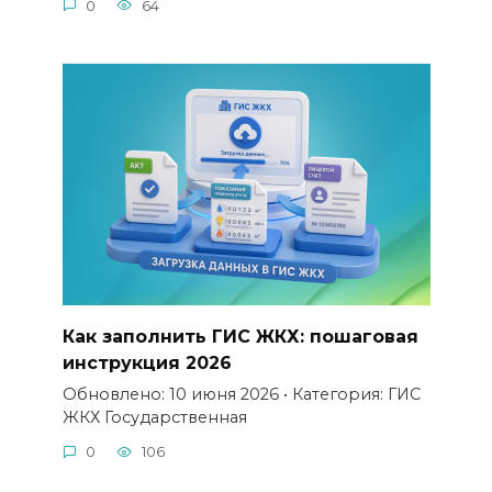
0
64
Как заполнить ГИС ЖКХ: пошаговая
инструкция 2026
Обновлено: 10 июня 2026 • Категория: ГИС
ЖКХ Государственная
0
106