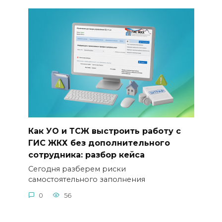
Как УО и ТСЖ выстроить работу с
ГИС ЖКХ без дополнительного
сотрудника: разбор кейса
Сегодня разберем риски
самостоятельного заполнения
0
56