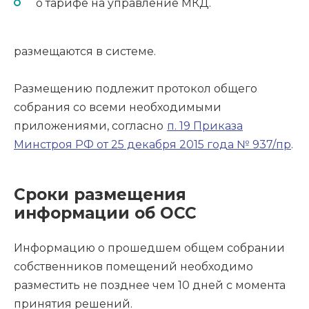
о тарифе на управление МКД.
размещаются в системе.
Размещению подлежит протокол общего
собрания со всеми необходимыми
приложениями, согласно
п. 19 Приказа
Минстроя РФ от 25 декабря 2015 года № 937/пр
.
Сроки размещения
информации об ОСС
Информацию о прошедшем общем собрании
собственников помещений необходимо
разместить не позднее чем 10 дней с момента
принятия решений.