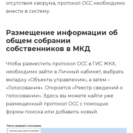
отсутствия кворума, протокол ОСС необходимо
внести в систему.
Размещение информации об
общем собрании
собственников в МКД
Чтобы разместить протокол ОСС в ГИС ЖКХ,
необходимо зайти в Личный кабинет, выбрать
вкладку «Объекты управления», а затем –
«Голосования». Откроется «Реестр сведений о
голосовании». Здесь вы можете найти уже
размещенный протокол ОСС с помощью
формы поиска или добавить новый.