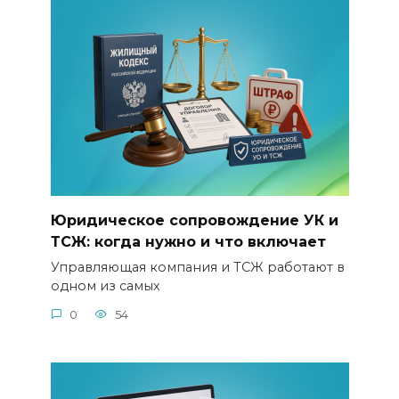
Юридическое сопровождение УК и
ТСЖ: когда нужно и что включает
Управляющая компания и ТСЖ работают в
одном из самых
0
54