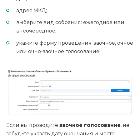
адрес МКД;
выберите вид собрания: ежегодное или
внеочередное;
укажите форму проведения: заочное, очное
или очно-заочное голосование.
Если вы проводите
заочное голосование
, не
забудьте указать дату окончания и место