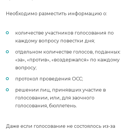
Необходимо разместить информацию о:
количестве участников голосования по
каждому вопросу повестки дня;
отдельном количестве голосов, поданных:
«за», «против», «воздержался» по каждому
вопросу;
протокол проведения ОСС;
решении лиц, принявших участие в
голосовании, или, для заочного
голосования, бюллетень.
Даже если голосование не состоялось из-за