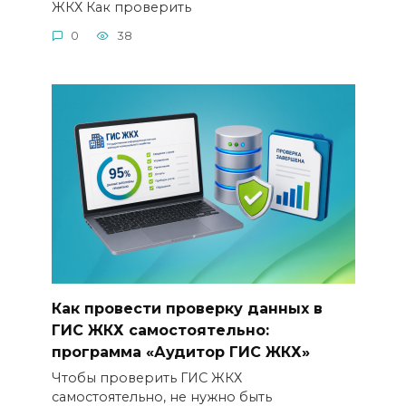
ЖКХ Как проверить
0
38
Как провести проверку данных в
ГИС ЖКХ самостоятельно:
программа «Аудитор ГИС ЖКХ»
Чтобы проверить ГИС ЖКХ
самостоятельно, не нужно быть