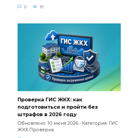
0
111
Проверка ГИС ЖКХ: как
подготовиться и пройти без
штрафов в 2026 году
Обновлено: 10 июня 2026 • Категория: ГИС
ЖКХ Проверка