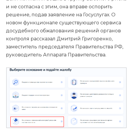
и не согласна с этим, она вправе оспорить
решение, подав заявление на Госуслугах. О
новом функционале существующего сервиса
досудебного обжалования решений органов
контроля рассказал Дмитрий Григоренко,
заместитель председателя Правительства РФ,
руководитель Аппарата Правительства.