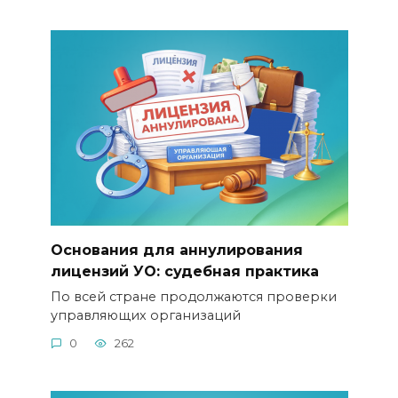
Основания для аннулирования
лицензий УО: судебная практика
По всей стране продолжаются проверки
управляющих организаций
0
262