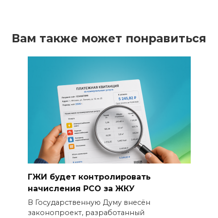
Вам также может понравиться
ГЖИ будет контролировать
начисления РСО за ЖКУ
В Государственную Думу внесён
законопроект, разработанный