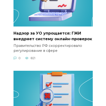
Надзор за УО упрощается: ГЖИ
внедряет систему онлайн-проверок
Правительство РФ скорректировало
регулирование в сфере
0
821