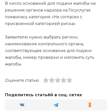
В число оснований для подачи жалобы на
решения органов надзора на Госуслугах
появилась категория «Не согласен с
присвоенной категорией риска»
Заявителю нужно выбрать регион,
наименование контрольного органа,
соответствующее основание для подачи
жалобы, номер проверки и изложить суть
жалобы.
Оцените статью
Поделитесь статьёй в соц. сетях