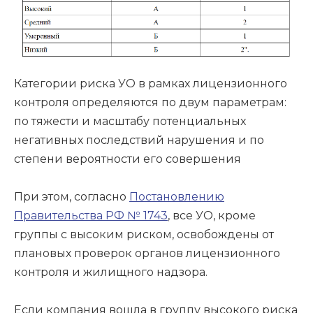
Категории риска УО в рамках лицензионного
контроля определяются по двум параметрам:
по тяжести и масштабу потенциальных
негативных последствий нарушения и по
степени вероятности его совершения
При этом, согласно
Постановлению
Правительства РФ № 1743
, все УО, кроме
группы с высоким риском, освобождены от
плановых проверок органов лицензионного
контроля и жилищного надзора.
Если компания вошла в группу высокого риска