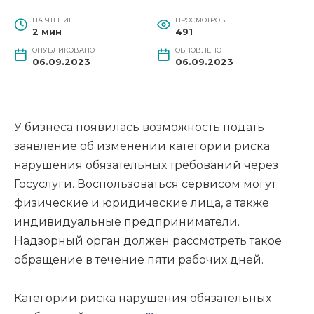
НА ЧТЕНИЕ
ПРОСМОТРОВ
2 мин
491
ОПУБЛИКОВАНО
ОБНОВЛЕНО
06.09.2023
06.09.2023
У бизнеса появилась возможность подать
заявление об изменении категории риска
нарушения обязательных требований через
Госуслуги. Воспользоваться сервисом могут
физические и юридические лица, а также
индивидуальные предприниматели.
Надзорный орган должен рассмотреть такое
обращение в течение пяти рабочих дней.
Категории риска нарушения обязательных