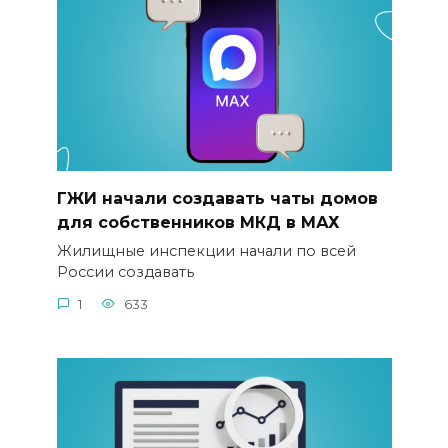
ГЖИ начали создавать чаты домов
для собственников МКД в MАХ
Жилищные инспекции начали по всей
России создавать
1
633