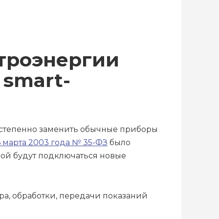
ктроэнергии
 smart-
остепенно заменить обычные приборы
26 марта 2003 года № 35-ФЗ
было
рой будут подключаться новые
ра, обработки, передачи показаний