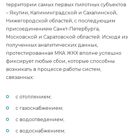
территории самых первых пилотных субъектов
– Якутии, Калининградской и Сахалинской,
Нижегородской областей, с последующим
присоединением Санкт-Петербурга,
Московской и Саратовской областей. Исходя из
полученных аналитических данных,
протестированная МКА ЖКХ вполне успешно
фиксирует любые сбои, которые способны
возникать в процессе работы систем,
связанных:
с отоплением;
с газоснабжением;
с водоотведением;
с водоснабжением;