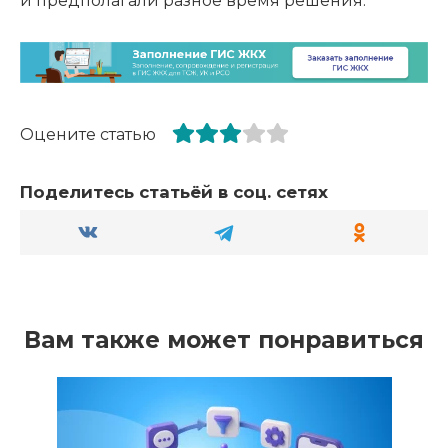
и предполагали разное время решения.
Оцените статью
Поделитесь статьёй в соц. сетях
Вам также может понравиться