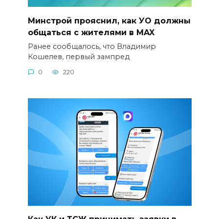
Минстрой прояснил, как УО должны
общаться с жителями в MAX
Ранее сообщалось, что Владимир
Кошелев, первый зампред
0
220