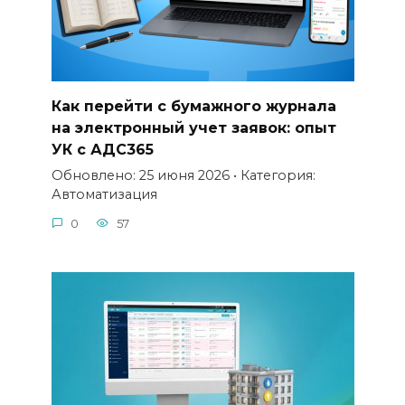
Как перейти с бумажного журнала
на электронный учет заявок: опыт
УК с АДС365
Обновлено: 25 июня 2026 • Категория:
Автоматизация
0
57