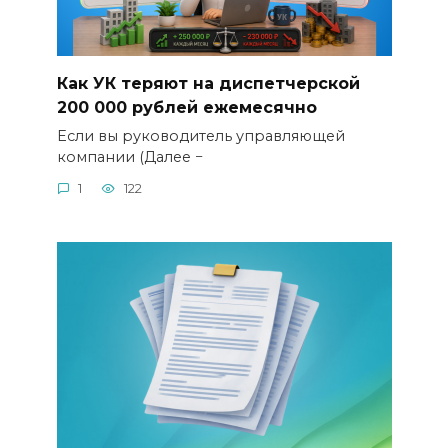
Как УК теряют на диспетчерской
200 000 рублей ежемесячно
Если вы руководитель управляющей
компании (Далее −
1
122