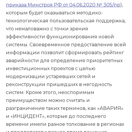
приказа Минстроя РФ от 04.06.2020 № 305/пр
),
которым будет оказываться методико-
технологическая пользовательская поддержка,
что немаловажно с точки зрения
эффективности функционирования новой
системы. Своевременное предоставление всей
информации позволит сформировать рейтинг
аварийности для определения приоритетных
инвестиционных проектов с целью
модернизации устаревших сетей и
реконструкции пришедших в негодность
систем. Кроме этого, неоспоримым
преимуществом можно считать и
разграничение таких терминов, как «АВАРИЯ»
и «ИНЦИДЕНТ», которые до последнего
времени имели разное толкование в регионах