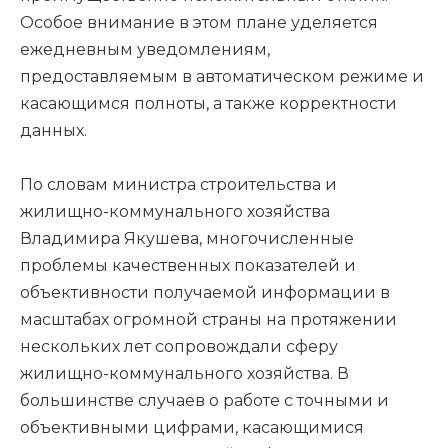
Особое внимание в этом плане уделяется
ежедневным уведомлениям,
предоставляемым в автоматическом режиме и
касающимся полноты, а также корректности
данных.
По словам министра строительства и
жилищно-коммунального хозяйства
Владимира Якушева, многочисленные
проблемы качественных показателей и
объективности получаемой информации в
масштабах огромной страны на протяжении
нескольких лет сопровождали сферу
жилищно-коммунального хозяйства. В
большинстве случаев о работе с точными и
объективными цифрами, касающимися