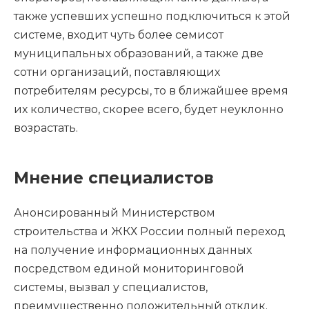
также успевших успешно подключиться к этой
системе, входит чуть более семисот
муниципальных образований, а также две
сотни организаций, поставляющих
потребителям ресурсы, то в ближайшее время
их количество, скорее всего, будет неуклонно
возрастать.
Мнение специалистов
Анонсированный Министерством
строительства и ЖКХ России полный переход
на получение информационных данных
посредством единой мониторинговой
системы, вызвал у специалистов,
преимущественно положительный отклик.