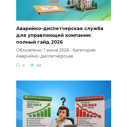
Аварийно-диспетчерская служба
для управляющей компании:
полный гайд 2026
Обновлено: 1 июня 2026 • Категория:
Аварийно-диспетчерская
0
49