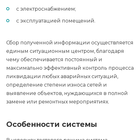
с электроснабжением;
с эксплуатацией помещений.
Сбор полученной информации осуществляется
единым ситуационным центром, благодаря
чему обеспечивается постоянный и
максимально эффективный контроль процесса
ликвидации любых аварийных ситуаций,
определение степени износа сетей и
выявление объектов, нуждающихся в полной
замене или ремонтных мероприятиях.
Особенности системы