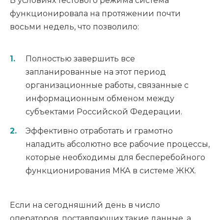
В условиях тестового режима система
функционировала на протяжении почти
восьми недель, что позволило:
Полностью завершить все
запланированные на этот период
организационные работы, связанные с
информационным обменом между
субъектами Российской Федерации.
Эффективно отработать и грамотно
наладить абсолютно все рабочие процессы,
которые необходимы для бесперебойного
функционирования МКА в системе ЖКХ.
Если на сегодняшний день в число
операторов, поставляющих такие данные, а