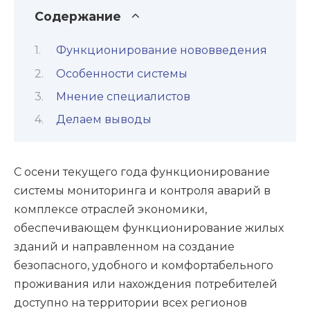
Содержание
Функционирование нововведения
Особенности системы
Мнение специалистов
Делаем выводы
С осени текущего года функционирование
системы мониторинга и контроля аварий в
комплексе отраслей экономики,
обеспечивающем функционирование жилых
зданий и направленном на создание
безопасного, удобного и комфортабельного
проживания или нахождения потребителей
доступно на территории всех регионов