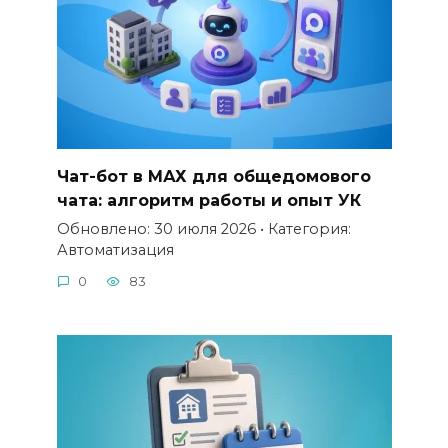
Чат-бот в МАХ для общедомового
чата: алгоритм работы и опыт УК
Обновлено: 30 июля 2026 • Категория:
Автоматизация
0
83