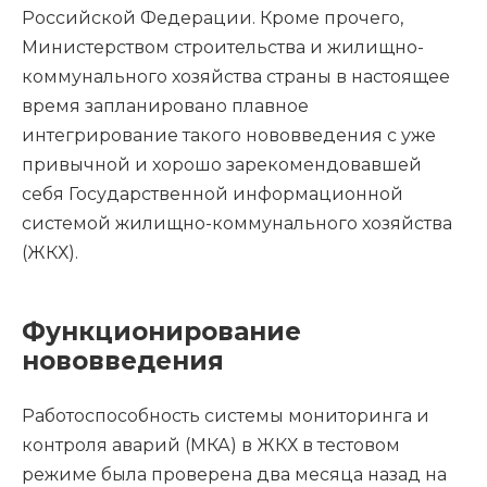
Российской Федерации. Кроме прочего,
Министерством строительства и жилищно-
коммунального хозяйства страны в настоящее
время запланировано плавное
интегрирование такого нововведения с уже
привычной и хорошо зарекомендовавшей
себя Государственной информационной
системой жилищно-коммунального хозяйства
(ЖКХ).
Функционирование
нововведения
Работоспособность системы мониторинга и
контроля аварий (МКА) в ЖКХ в тестовом
режиме была проверена два месяца назад на