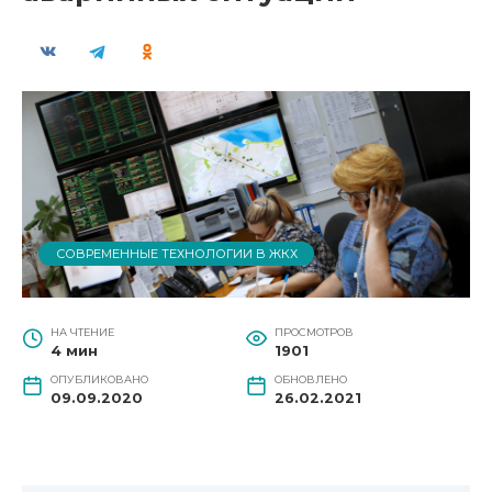
СОВРЕМЕННЫЕ ТЕХНОЛОГИИ В ЖКХ
НА ЧТЕНИЕ
ПРОСМОТРОВ
4 мин
1901
ОПУБЛИКОВАНО
ОБНОВЛЕНО
09.09.2020
26.02.2021