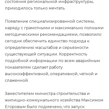
состояния региональной инфраструктуры,
приходилось только мечтать.
Появление специализированной системы,
наряду с грамотными и максимально полными
методическими рекомендациями, позволило
сегодня обеспечить единство подхода к
определению масштабов и серьёзности
существующей ситуации. Корректность
подробной информации по всем аварийным
показателям сделает работу
высокоэффективной, оперативной, чёткой и
слаженной.
Заместителем министра строительства и
жилищно-коммунального хозяйства Максимом
Егоровым было подмечено, что запуск