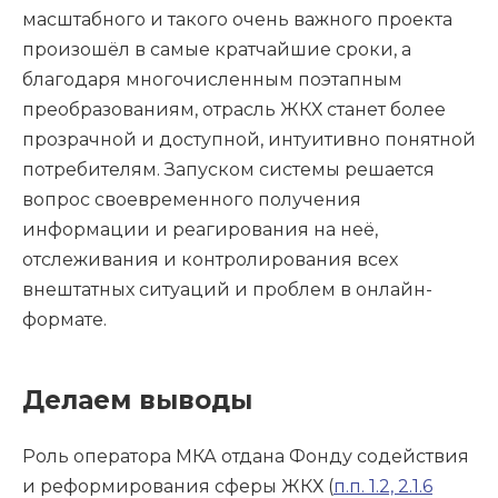
масштабного и такого очень важного проекта
произошёл в самые кратчайшие сроки, а
благодаря многочисленным поэтапным
преобразованиям, отрасль ЖКХ станет более
прозрачной и доступной, интуитивно понятной
потребителям. Запуском системы решается
вопрос своевременного получения
информации и реагирования на неё,
отслеживания и контролирования всех
внештатных ситуаций и проблем в онлайн-
формате.
Делаем выводы
Роль оператора МКА отдана Фонду содействия
и реформирования сферы ЖКХ (
п.п. 1.2, 2.1.6