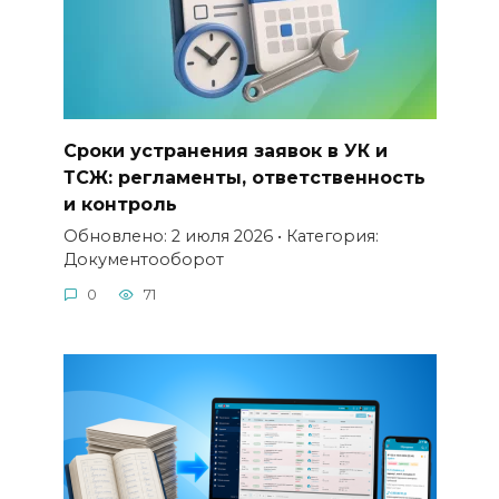
Сроки устранения заявок в УК и
ТСЖ: регламенты, ответственность
и контроль
Обновлено: 2 июля 2026 • Категория:
Документооборот
0
71