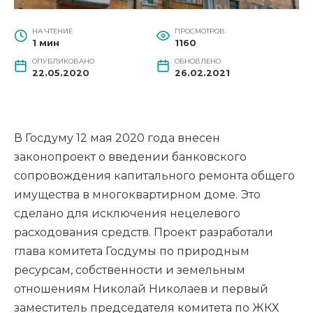
НА ЧТЕНИЕ
ПРОСМОТРОВ
1 мин
1160
ОПУБЛИКОВАНО
ОБНОВЛЕНО
22.05.2020
26.02.2021
В Госдуму 12 мая 2020 года внесен
законопроект о введении банковского
сопровождения капитального ремонта общего
имущества в многоквартирном доме.
Это
сделано для исключения нецелевого
расходования средств. Проект разработали
глава комитета Госдумы по природным
ресурсам, собственности и земельным
отношениям Николай Николаев и первый
заместитель председателя комитета по ЖКХ