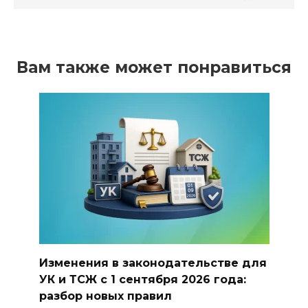
Вам также может понравиться
Изменения в законодательстве для
УК и ТСЖ с 1 сентября 2026 года:
разбор новых правил