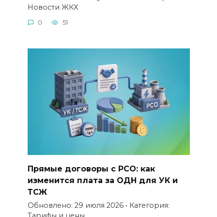
Новости ЖКХ
0
51
Прямые договоры с РСО: как
изменится плата за ОДН для УК и
ТСЖ
Обновлено: 29 июля 2026 • Категория:
Тарифы и цены