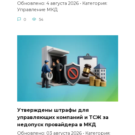
Обновлено: 4 августа 2026 • Категория:
Управление МКД
0
54
Утверждены штрафы для
управляющих компаний и ТСЖ за
недопуск провайдера в МКД
Обновлено: 03 августа 2026 • Категория: