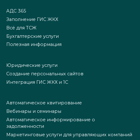
АДС 365
Заполнение ГИС ЖКХ
Всё для ТСЖ
Бухгалтерские услуги
Полезная информация
Юридические услуги
Создание персональных сайтов
Интеграция ГИС ЖКХ и 1С
Автоматическое квитирование
Вебинары и семинары
Автоматическое информирование о
задолженности
Маркетинговые услуги для управляющих компаний