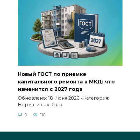
Новый ГОСТ по приемке
капитального ремонта в МКД: что
изменится с 2027 года
Обновлено: 18 июня 2026 • Категория:
Нормативная база
0
110