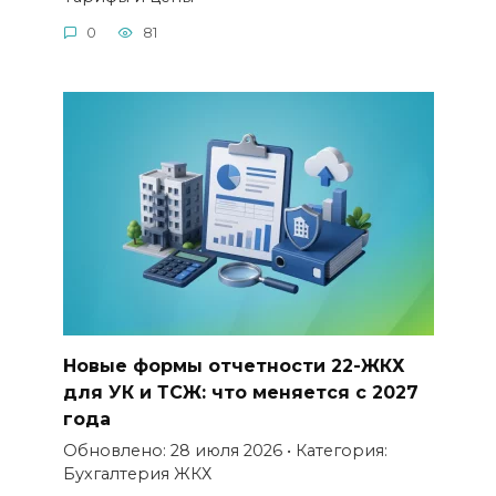
0
81
Новые формы отчетности 22-ЖКХ
для УК и ТСЖ: что меняется с 2027
года
Обновлено: 28 июля 2026 • Категория:
Бухгалтерия ЖКХ