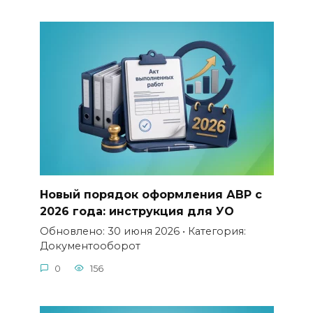
Новый порядок оформления АВР с
2026 года: инструкция для УО
Обновлено: 30 июня 2026 • Категория:
Документооборот
0
156