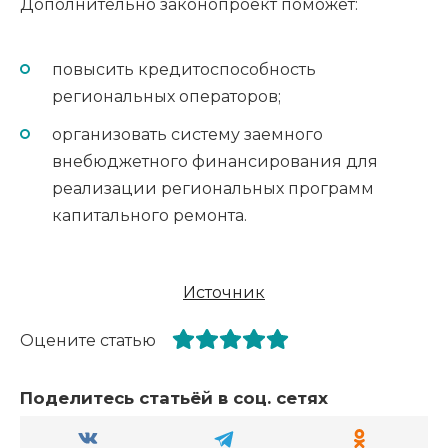
Дополнительно законопроект поможет:
повысить кредитоспособность
региональных операторов;
организовать систему заемного
внебюджетного финансирования для
реализации региональных программ
капитального ремонта.
Источник
Оцените статью
Поделитесь статьёй в соц. сетях