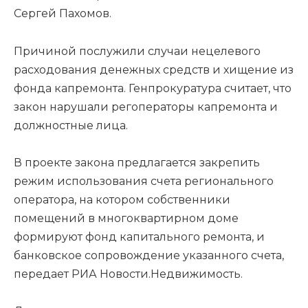
Сергей Пахомов.
Причиной послужили случаи нецелевого
расходования денежных средств и хищение из
фонда капремонта. Генпрокуратура считает, что
закон нарушали регоператоры капремонта и
должностные лица.
В проекте закона предлагается закрепить
режим использования счета регионального
оператора, на котором собственники
помещений в многоквартирном доме
формируют фонд капитального ремонта, и
банковское сопровождение указанного счета,
передает РИА Новости.Недвижимость.