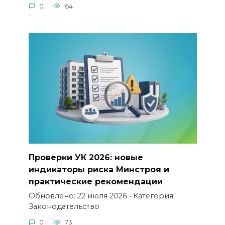
0
64
Проверки УК 2026: новые
индикаторы риска Минстроя и
практические рекомендации
Обновлено: 22 июля 2026 • Категория:
Законодательство
0
73