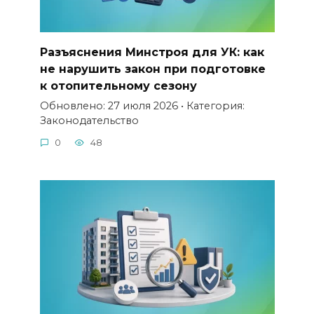
Разъяснения Минстроя для УК: как
не нарушить закон при подготовке
к отопительному сезону
Обновлено: 27 июля 2026 • Категория:
Законодательство
0
48