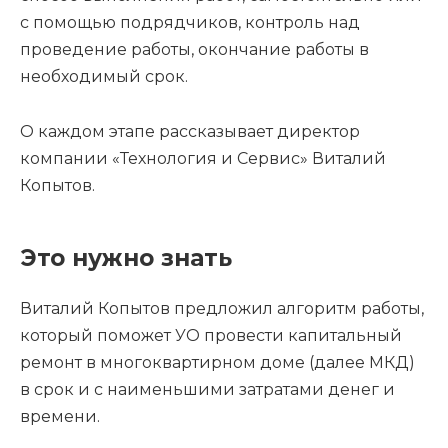
с помощью подрядчиков, контроль над
проведение работы, окончание работы в
необходимый срок.
О каждом этапе рассказывает директор
компании «Технология и Сервис» Виталий
Копытов.
Это нужно знать
Виталий Копытов предложил алгоритм работы,
который поможет УО провести капитальный
ремонт в многоквартирном доме (далее МКД)
в срок и с наименьшими затратами денег и
времени.