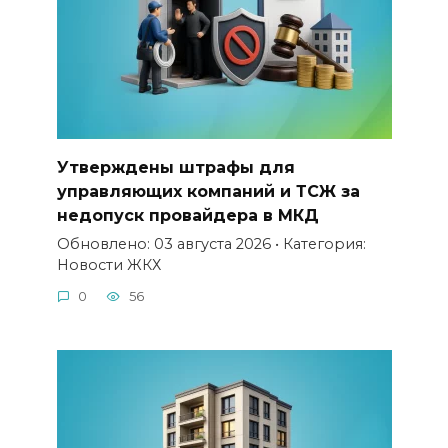
Утверждены штрафы для
управляющих компаний и ТСЖ за
недопуск провайдера в МКД
Обновлено: 03 августа 2026 • Категория:
Новости ЖКХ
0
56