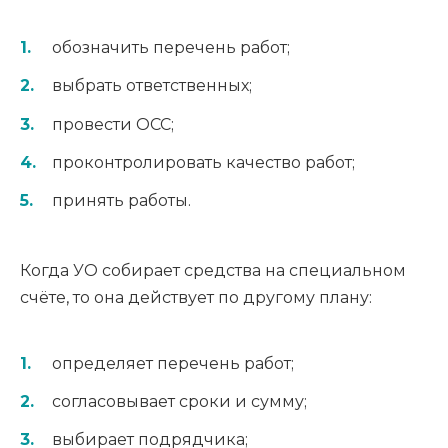
обозначить перечень работ;
выбрать ответственных;
провести ОСС;
проконтролировать качество работ;
принять работы.
Когда УО собирает средства на специальном
счёте, то она действует по другому плану:
определяет перечень работ;
согласовывает сроки и сумму;
выбирает подрядчика;