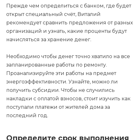
Прежде чем определиться с банком, где будет
открыт специальный счёт, Виталий
рекомендует сравнить предложения от разных
организаций и узнать, какие проценты будут
начисляться за хранение денег.
Необходимо чтобы денег точно хватило на все
запланированные работы по ремонту.
Проанализируйте эти работы на предмет
энергоэффективности. Узнайте, можно ли
получить субсидии. Чтобы не случились
накладки с оплатой взносов, стоит изучить как
поступали платежи от жителей дома за
последний год.
Определите срок выполнения