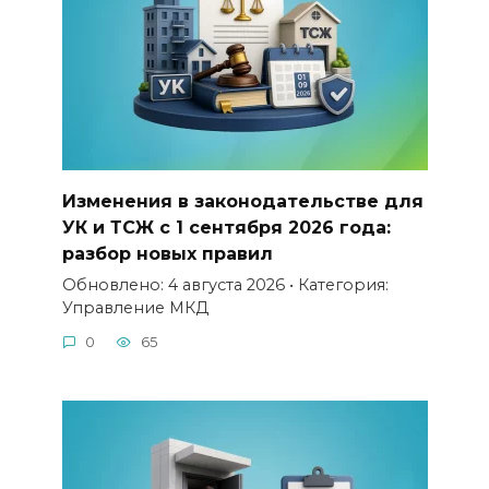
Изменения в законодательстве для
УК и ТСЖ с 1 сентября 2026 года:
разбор новых правил
Обновлено: 4 августа 2026 • Категория:
Управление МКД
0
65