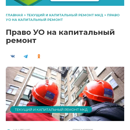
ГЛАВНАЯ
>
ТЕКУЩИЙ И КАПИТАЛЬНЫЙ РЕМОНТ МКД
>
ПРАВО
УО НА КАПИТАЛЬНЫЙ РЕМОНТ
Право УО на капитальный
ремонт
ТЕКУЩИЙ И КАПИТАЛЬНЫЙ РЕМОНТ МКД