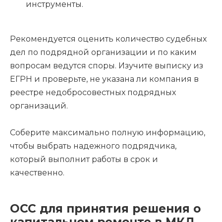
инструменты.
Рекомендуется оценить количество судебных
дел по подрядной организации и по каким
вопросам ведутся споры. Изучите выписку из
ЕГРН и проверьте, не указана ли компания в
реестре недобросовестных подрядных
организаций.
Соберите максимально полную информацию,
чтобы выбрать надежного подрядчика,
который выполнит работы в срок и
качественно.
ОСС для принятия решения о
капитальном ремонте в МКД