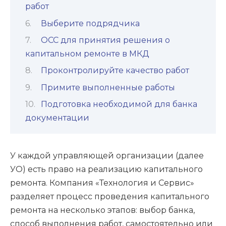
работ
Выберите подрядчика
ОСС для принятия решения о
капитальном ремонте в МКД
Проконтролируйте качество работ
Примите выполненные работы
Подготовка необходимой для банка
документации
У каждой управляющей организации (далее
УО) есть право на реализацию капитального
ремонта. Компания «Технология и Сервис»
разделяет процесс проведения капитального
ремонта на несколько этапов: выбор банка,
способ выполнения работ, самостоятельно или