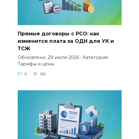
Прямые договоры с РСО: как
изменится плата за ОДН для УК и
ТСЖ
Обновлено: 29 июля 2026 • Категория:
Тарифы и цены
0
88