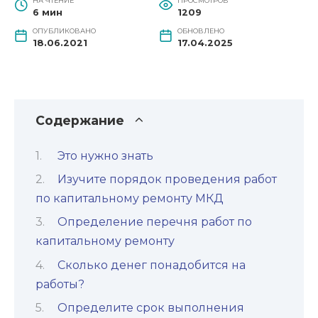
НА ЧТЕНИЕ
ПРОСМОТРОВ
6 мин
1209
ОПУБЛИКОВАНО
ОБНОВЛЕНО
18.06.2021
17.04.2025
Содержание
Это нужно знать
Изучите порядок проведения работ
по капитальному ремонту МКД
Определение перечня работ по
капитальному ремонту
Сколько денег понадобится на
работы?
Определите срок выполнения