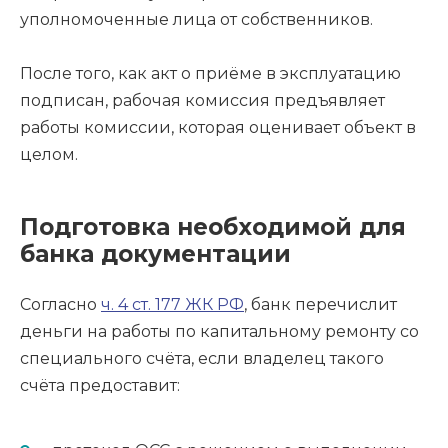
уполномоченные лица от собственников.
После того, как акт о приёме в эксплуатацию
подписан, рабочая комиссия предъявляет
работы комиссии, которая оценивает объект в
целом.
Подготовка необходимой для
банка документации
Согласно
ч. 4 ст. 177 ЖК РФ
, банк перечислит
деньги на работы по капитальному ремонту со
специального счёта, если владелец такого
счёта предоставит: