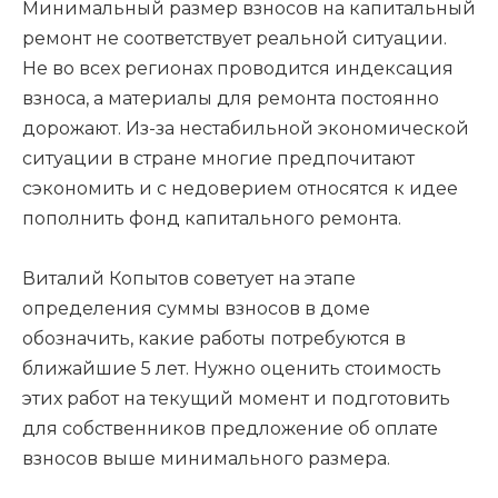
Минимальный размер взносов на капитальный
ремонт не соответствует реальной ситуации.
Не во всех регионах проводится индексация
взноса, а материалы для ремонта постоянно
дорожают. Из-за нестабильной экономической
ситуации в стране многие предпочитают
сэкономить и с недоверием относятся к идее
пополнить фонд капитального ремонта.
Виталий Копытов советует на этапе
определения суммы взносов в доме
обозначить, какие работы потребуются в
ближайшие 5 лет. Нужно оценить стоимость
этих работ на текущий момент и подготовить
для собственников предложение об оплате
взносов выше минимального размера.