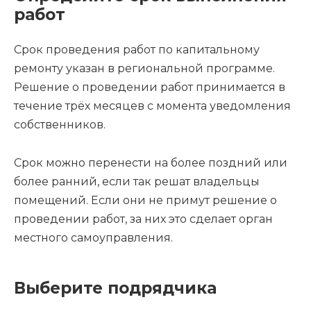
работ
Срок проведения работ по капитальному
ремонту указан в региональной программе.
Решение о проведении работ принимается в
течение трёх месяцев с момента уведомления
собственников.
Срок можно перенести на более поздний или
более ранний, если так решат владельцы
помещений. Если они не примут решение о
проведении работ, за них это сделает орган
местного самоуправления.
Выберите подрядчика