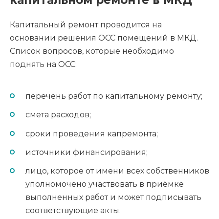
Капитальный ремонт проводится на
основании решения ОСС помещений в МКД.
Список вопросов, которые необходимо
поднять на ОСС:
перечень работ по капитальному ремонту;
смета расходов;
сроки проведения капремонта;
источники финансирования;
лицо, которое от имени всех собственников
уполномочено участвовать в приёмке
выполненных работ и может подписывать
соответствующие акты.