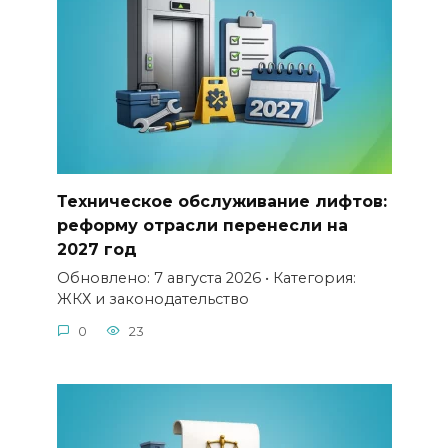
Техническое обслуживание лифтов:
реформу отрасли перенесли на
2027 год
Обновлено: 7 августа 2026 • Категория:
ЖКХ и законодательство
0
23