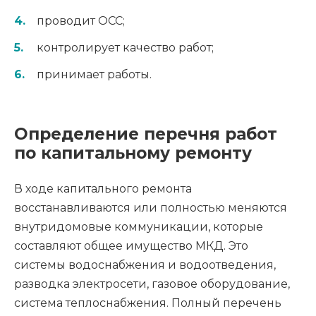
проводит ОСС;
контролирует качество работ;
принимает работы.
Определение перечня работ
по капитальному ремонту
В ходе капитального ремонта
восстанавливаются или полностью меняются
внутридомовые коммуникации, которые
составляют общее имущество МКД. Это
системы водоснабжения и водоотведения,
разводка электросети, газовое оборудование,
система теплоснабжения. Полный перечень