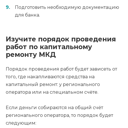
Подготовить необходимую документацию
для банка.
Изучите порядок проведения
работ по капитальному
ремонту МКД
Порядок проведения работ будет зависеть от
того, где накапливаются средства на
капитальный ремонт: у регионального
оператора или на специальном счёте.
Если деньги собираются на общий счёт
регионального оператора, то порядок будет
следующим: