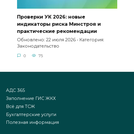
Проверки УК 2026: новые
индикаторы риска Минстроя и
практические рекомендации
Обновлено: 22 июля 2026 • Категория:
Законодательство
0
75
АДС 365
Заполнение ГИС ЖКХ
Всё для ТСЖ
Бухгалтерские услуги
Полезная информация