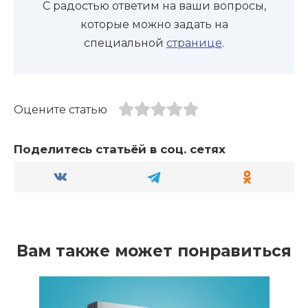
С радостью ответим на ваши вопросы,
которые можно задать на
специальной
странице
.
Оцените статью
Поделитесь статьёй в соц. сетях
Вам также может понравиться