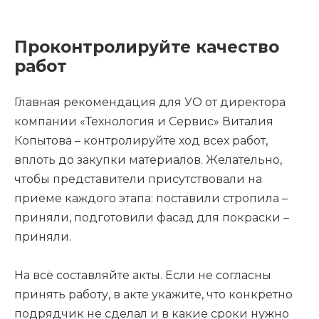
Проконтролируйте качество
работ
Главная рекомендация для УО от директора
компании «Технология и Сервис» Виталия
Копытова – контролируйте ход всех работ,
вплоть до закупки материалов. Желательно,
чтобы представители присутствовали на
приёме каждого этапа: поставили стропила –
приняли, подготовили фасад для покраски –
приняли.
На всё составляйте акты. Если не согласны
принять работу, в акте укажите, что конкретно
подрядчик не сделал и в какие сроки нужно