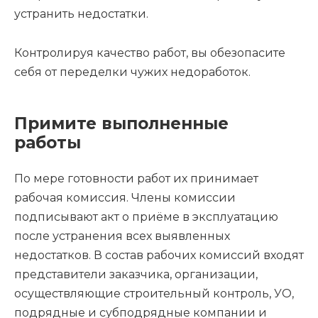
устранить недостатки.
Контролируя качество работ, вы обезопасите
себя от переделки чужих недоработок.
Примите выполненные
работы
По мере готовности работ их принимает
рабочая комиссия. Члены комиссии
подписывают акт о приёме в эксплуатацию
после устранения всех выявленных
недостатков. В состав рабочих комиссий входят
представители заказчика, организации,
осуществляющие строительный контроль, УО,
подрядные и субподрядные компании и