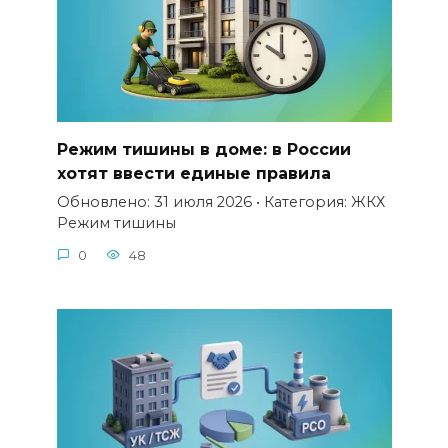
Режим тишины в доме: в России
хотят ввести единые правила
Обновлено: 31 июля 2026 • Категория: ЖКХ
Режим тишины
0
48