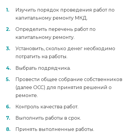
Изучить порядок проведения работ по
капитальному ремонту МКД.
Определить перечень работ по
капитальному ремонту.
Установить, сколько денег необходимо
потратить на работы.
Выбрать подрядчика.
Провести общее собрание собственников
(далее ОСС) для принятия решений о
ремонте.
Контроль качества работ.
Выполнить работы в срок.
Принять выполненные работы.