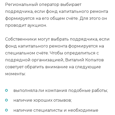
Региональный оператор выбирает
подрядчика, если фонд капитального ремонта
формируется на его общем счёте. Для этого он
проводит аукцион.
Собственники могут выбрать подрядчика, если
фонд капитального ремонта формируется на
специальном счёте. Чтобы определиться с
подрядной организацией, Виталий Копытов
советует обратить внимание на следующие
моменты:
выполняла ли компания подобные работы;
наличие хороших отзывов;
наличие специалисты и необходимые