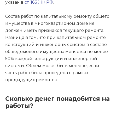
указан в
ст. 166 ЖК РФ
.
Состав работ по капитальному ремонту общего
имущества в многоквартирном доме не
должен иметь признаков текущего ремонта.
Разница в том, что при капитальном ремонте
конструкций и инженерных систем в составе
общедомового имущества меняется не менее
50% каждой конструкции и инженерной
системы. Объём может быть меньше, если
часть работ была проведена в рамках
предыдущих ремонтов.
Сколько денег понадобится на
работы?