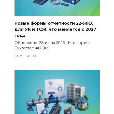
Новые формы отчетности 22-ЖКХ
для УК и ТСЖ: что меняется с 2027
года
Обновлено: 28 июля 2026 • Категория:
Бухгалтерия ЖКХ
0
66