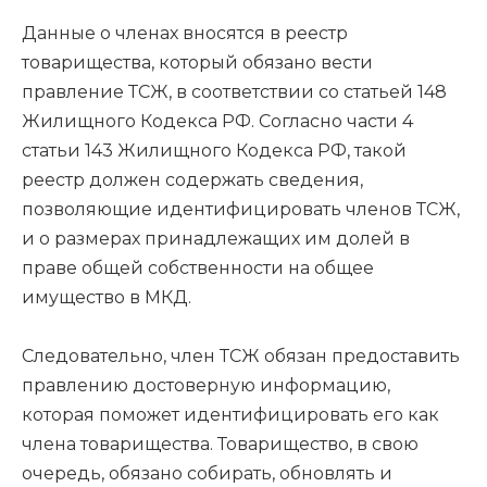
Данные о членах вносятся в реестр
товарищества, который обязано вести
правление ТСЖ, в соответствии со статьей 148
Жилищного Кодекса РФ. Согласно части 4
статьи 143 Жилищного Кодекса РФ, такой
реестр должен содержать сведения,
позволяющие идентифицировать членов ТСЖ,
и о размерах принадлежащих им долей в
праве общей собственности на общее
имущество в МКД.
Следовательно, член ТСЖ обязан предоставить
правлению достоверную информацию,
которая поможет идентифицировать его как
члена товарищества. Товарищество, в свою
очередь, обязано собирать, обновлять и