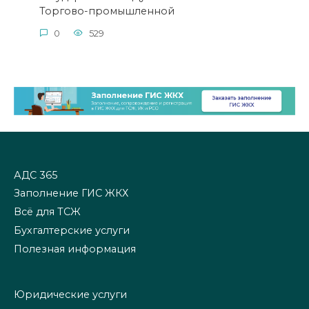
Торгово-промышленной
0
529
АДС 365
Заполнение ГИС ЖКХ
Всё для ТСЖ
Бухгалтерские услуги
Полезная информация
Юридические услуги