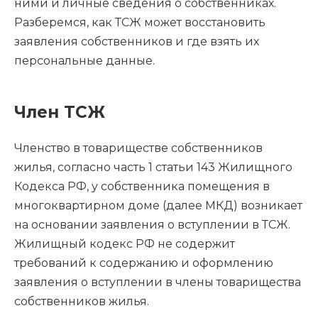
ними и личные сведения о собственниках.
Разберемся, как ТСЖ может восстановить
заявления собственников и где взять их
персональные данные.
Член ТСЖ
Членство в товариществе собственников
жилья, согласно часть 1 статьи 143 Жилищного
Кодекса РФ, у собственника помещения в
многоквартирном доме (далее МКД) возникает
на основании заявления о вступлении в ТСЖ.
Жилищный кодекс РФ не содержит
требований к содержанию и оформлению
заявления о вступлении в члены товарищества
собственников жилья.