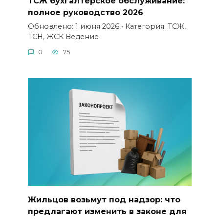
ТСЖ бухгалтерское обслуживание:
полное руководство 2026
Обновлено: 1 июня 2026 • Категория: ТСЖ,
ТСН, ЖСК Ведение
0
75
Жильцов возьмут под надзор: что
предлагают изменить в законе для