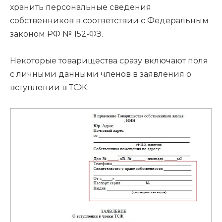
хранить персональные сведения
собственников в соответствии с Федеральным
законом РФ № 152-ФЗ.
Некоторые товарищества сразу включают поля
с личными данными членов в заявления о
вступлении в ТСЖ: