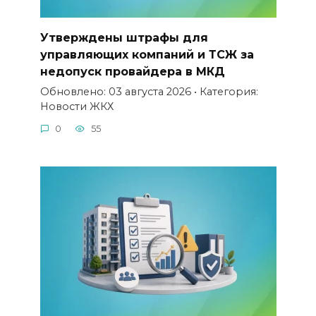
Утверждены штрафы для
управляющих компаний и ТСЖ за
недопуск провайдера в МКД
Обновлено: 03 августа 2026 • Категория:
Новости ЖКХ
0
55