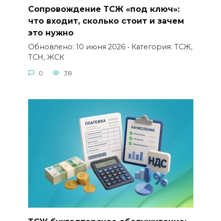
Сопровождение ТСЖ «под ключ»:
что входит, сколько стоит и зачем
это нужно
Обновлено: 10 июня 2026 • Категория: ТСЖ,
ТСН, ЖСК
0
38