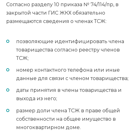
Согласно разделу 10 приказа № 74/114/пр, в
закрытой части ГИС ЖКХ обязательно
размещаются сведения о членах ТСЖ:
позволяющие идентифицировать члена
товарищества согласно реестру членов
ТСЖ;
номер контактного телефона или иные
данные для связи с членом товарищества;
даты принятия в члены товарищества и
выхода из него;
размер доли члена ТСЖ в праве общей
собственности на общее имущество в
многоквартирном доме.