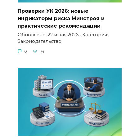
Проверки УК 2026: новые
индикаторы риска Минстроя и
практические рекомендации
Обновлено: 22 июля 2026 • Категория:
Законодательство
0
74