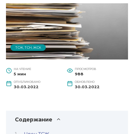
ТСЖ, ТСН, ЖСК
НА ЧТЕНИЕ
ПРОСМОТРОВ
5 мин
988
ОПУБЛИКОВАНО
ОБНОВЛЕНО
30.03.2022
30.03.2022
Содержание