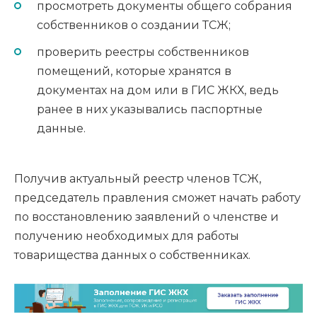
просмотреть документы общего собрания
собственников о создании ТСЖ;
проверить реестры собственников
помещений, которые хранятся в
документах на дом или в ГИС ЖКХ, ведь
ранее в них указывались паспортные
данные.
Получив актуальный реестр членов ТСЖ,
председатель правления сможет начать работу
по восстановлению заявлений о членстве и
получению необходимых для работы
товарищества данных о собственниках.