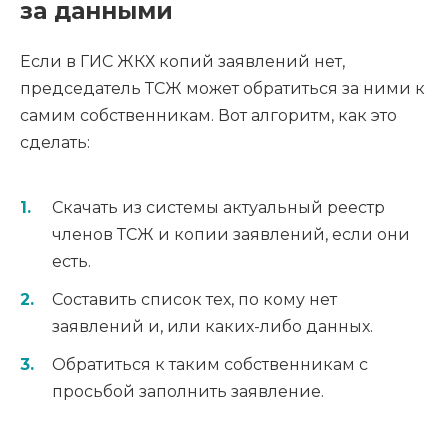
за данными
Если в ГИС ЖКХ копий заявлений нет,
председатель ТСЖ может обратиться за ними к
самим собственникам. Вот алгоритм, как это
сделать:
Скачать из системы актуальный реестр
членов ТСЖ и копии заявлений, если они
есть.
Составить список тех, по кому нет
заявлений и, или каких-либо данных.
Обратиться к таким собственникам с
просьбой заполнить заявление.