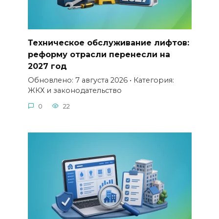
Техническое обслуживание лифтов:
реформу отрасли перенесли на
2027 год
Обновлено: 7 августа 2026 • Категория:
ЖКХ и законодательство
0
22