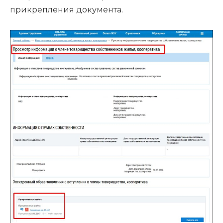
прикрепления документа.