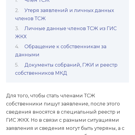
Член ТСЖ
Утеря заявлений и личных данных
членов ТСЖ
Личные данные членов ТСЖ из ГИС
ЖКХ
Обращение к собственникам за
данными
Документы собраний, ГЖИ и реестр
собственников МКД
Для того, чтобы стать членами ТСЖ
собственники пишут заявление, после этого
сведения вносятся в специальный реестр и
ГИС ЖКХ. Но в связи с разными ситуациями
заявления и сведения могут быть утеряны, а с