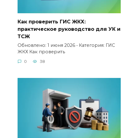
Как проверить ГИС ЖКХ:
практическое руководство для УК и
ТСЖ
Обновлено: 1 июня 2026 • Категория: ГИС
ЖКХ Как проверить
0
38