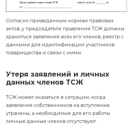
Согласно приведенным нормам правовых
актов, у председателя правления ТСЖ должны
храниться заявления всех его членов, реестр с
данными для идентификации участников
товарищества и связи с ними.
Утеря заявлений и личных
данных членов ТСЖ
ТСЖ может оказаться в ситуации, когда
заявления собственников на вступление
утрачены, а необходимые для его работы
личные данные членов отсутствуют.