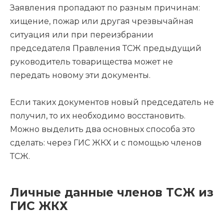
Заявления пропадают по разным причинам:
хищение, пожар или другая чрезвычайная
ситуация или при переизбрании
председателя Правления ТСЖ предыдущий
руководитель товарищества может не
передать новому эти документы.
Если таких документов новый председатель не
получил, то их необходимо восстановить.
Можно выделить два основных способа это
сделать: через ГИС ЖКХ и с помощью членов
ТСЖ.
Личные данные членов ТСЖ из
ГИС ЖКХ