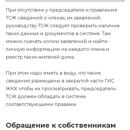
При отсутствии у председателя и правления
ТСЖ сведений о членах, их заявлений,
руководству ТСЖ следует проверить наличие
таких данных и документов в системе. Там
можно скачать копии заявлений и найти
личную информацию на каждого члена и
реестр таких жителей дома.
При этом надо иметь в виду, что такие
сведения размещены в закрытой части ГИС
ЖКХ: чтобы их просматривать, председатель
ТСЖ должен обладать в системе
соответствующими правами.
Обращение к собственникам