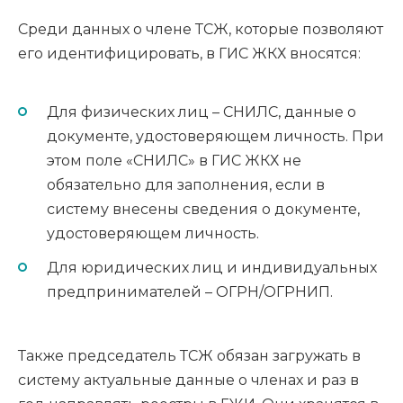
Среди данных о члене ТСЖ, которые позволяют
его идентифицировать, в ГИС ЖКХ вносятся:
Для физических лиц – СНИЛС, данные о
документе, удостоверяющем личность. При
этом поле «СНИЛС» в ГИС ЖКХ не
обязательно для заполнения, если в
систему внесены сведения о документе,
удостоверяющем личность.
Для юридических лиц и индивидуальных
предпринимателей – ОГРН/ОГРНИП.
Также председатель ТСЖ обязан загружать в
систему актуальные данные о членах и раз в