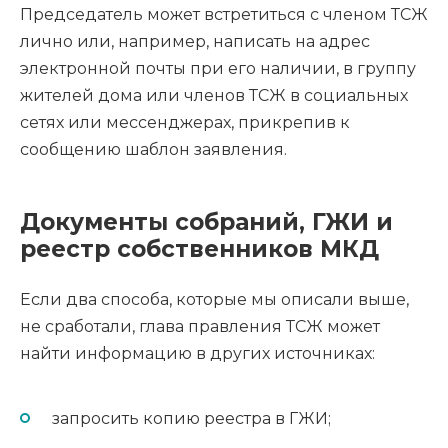
Председатель может встретиться с членом ТСЖ
лично или, например, написать на адрес
электронной почты при его наличии, в группу
жителей дома или членов ТСЖ в социальных
сетях или мессенджерах, прикрепив к
сообщению шаблон заявления.
Документы собраний, ГЖИ и
реестр собственников МКД
Если два способа, которые мы описали выше,
не сработали, глава правления ТСЖ может
найти информацию в других источниках:
запросить копию реестра в ГЖИ;