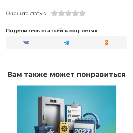
Оцените статью
Поделитесь статьёй в соц. сетях
Вам также может понравиться