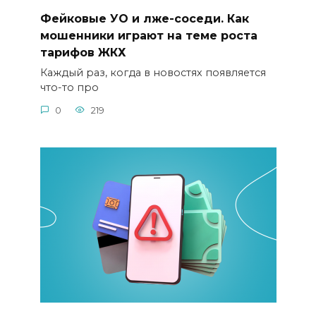
Фейковые УО и лже-соседи. Как
мошенники играют на теме роста
тарифов ЖКХ
Каждый раз, когда в новостях появляется
что-то про
0
219