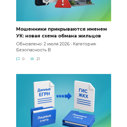
Мошенники прикрываются именем
УК: новая схема обмана жильцов
Обновлено: 2 июля 2026 • Категория:
Безопасность В
0
21