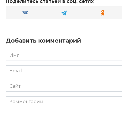
Поделитесь статьёй в соц. сетях
Добавить комментарий
Имя
*
Email
*
Сайт
Комментарий