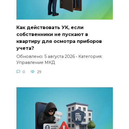
Как действовать УК, если
собственники не пускают в
квартиру для осмотра приборов
учета?
Обновлено: 5 августа 2026 • Категория:
Управление МКД
0
29