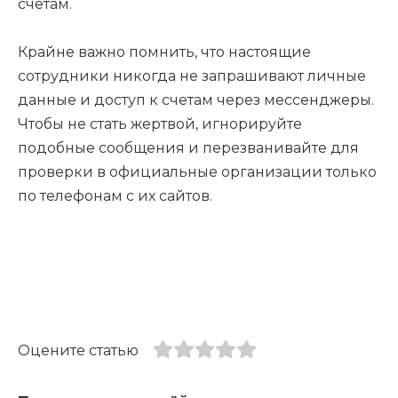
счетам.
Крайне важно помнить, что настоящие
сотрудники никогда не запрашивают личные
данные и доступ к счетам через мессенджеры.
Чтобы не стать жертвой, игнорируйте
подобные сообщения и перезванивайте для
проверки в официальные организации только
по телефонам с их сайтов.
Оцените статью