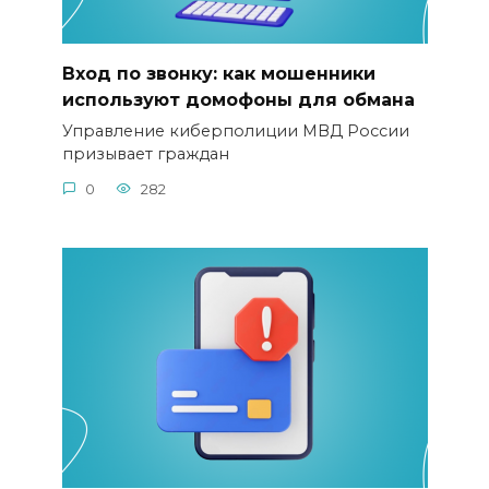
Вход по звонку: как мошенники
используют домофоны для обмана
Управление киберполиции МВД России
призывает граждан
0
282