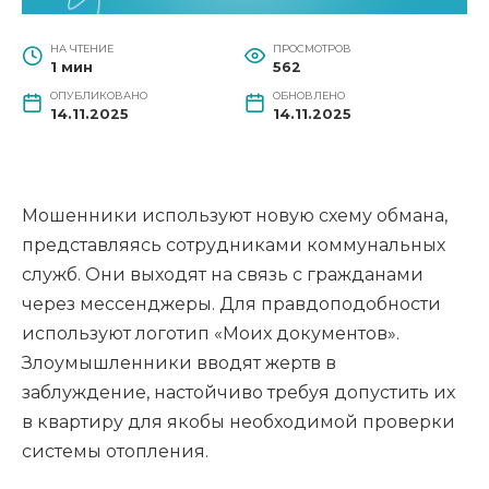
НА ЧТЕНИЕ
ПРОСМОТРОВ
1 мин
562
ОПУБЛИКОВАНО
ОБНОВЛЕНО
14.11.2025
14.11.2025
Мошенники используют новую схему обмана,
представляясь сотрудниками коммунальных
служб. Они выходят на связь с гражданами
через мессенджеры. Для правдоподобности
используют логотип «Моих документов».
Злоумышленники вводят жертв в
заблуждение, настойчиво требуя допустить их
в квартиру для якобы необходимой проверки
системы отопления.