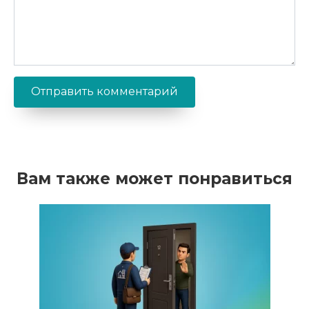
Вам также может понравиться