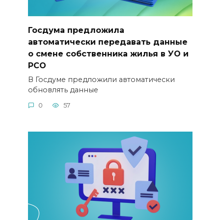
Госдума предложила
автоматически передавать данные
о смене собственника жилья в УО и
РСО
В Госдуме предложили автоматически
обновлять данные
0
57