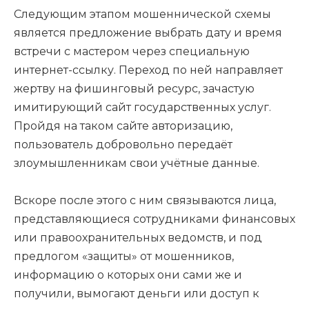
Следующим этапом мошеннической схемы
является предложение выбрать дату и время
встречи с мастером через специальную
интернет-ссылку. Переход по ней направляет
жертву на фишинговый ресурс, зачастую
имитирующий сайт государственных услуг.
Пройдя на таком сайте авторизацию,
пользователь добровольно передаёт
злоумышленникам свои учётные данные.
Вскоре после этого с ним связываются лица,
представляющиеся сотрудниками финансовых
или правоохранительных ведомств, и под
предлогом «защиты» от мошенников,
информацию о которых они сами же и
получили, вымогают деньги или доступ к