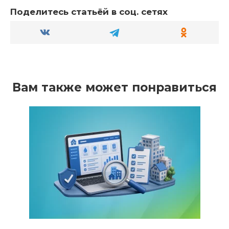
Поделитесь статьёй в соц. сетях
Вам также может понравиться