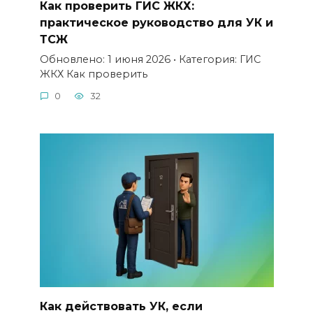
Как проверить ГИС ЖКХ:
практическое руководство для УК и
ТСЖ
Обновлено: 1 июня 2026 • Категория: ГИС
ЖКХ Как проверить
0
32
Как действовать УК, если