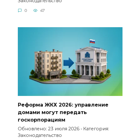
Законодательство
0
47
Реформа ЖКХ 2026: управление
домами могут передать
госкорпорациям
Обновлено: 23 июля 2026 • Категория:
Законодательство