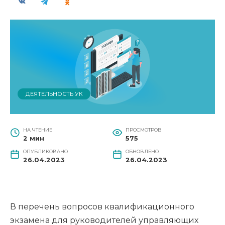
ДЕЯТЕЛЬНОСТЬ УК
НА ЧТЕНИЕ
ПРОСМОТРОВ
2 мин
575
ОПУБЛИКОВАНО
ОБНОВЛЕНО
26.04.2023
26.04.2023
В перечень вопросов квалификационного
экзамена для руководителей управляющих