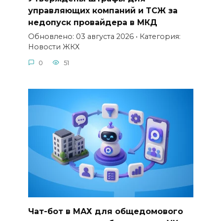
управляющих компаний и ТСЖ за
недопуск провайдера в МКД
Обновлено: 03 августа 2026 • Категория:
Новости ЖКХ
0
51
Чат-бот в МАХ для общедомового