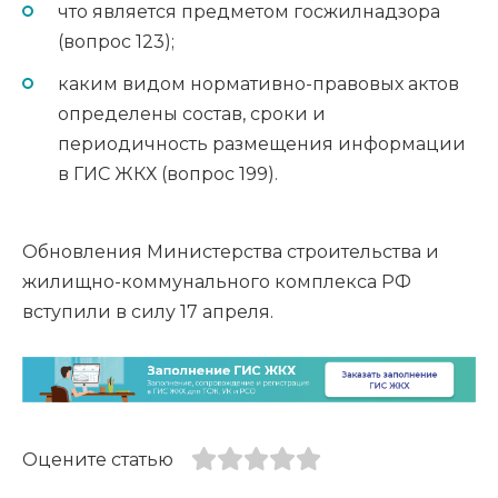
что является предметом госжилнадзора
(вопрос 123);
каким видом нормативно-правовых актов
определены состав, сроки и
периодичность размещения информации
в ГИС ЖКХ (вопрос 199).
Обновления Министерства строительства и
жилищно-коммунального комплекса РФ
вступили в силу 17 апреля.
Оцените статью