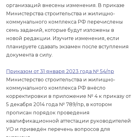
организаций внесены изменения. В приказе
Министерства строительства и жилищно-
коммунального комплекса РФ перечислены
семь заданий, которые будут изложены в
новой редакции. Изучите изменения, если
планируете сдавать экзамен после вступления
документа в силу.
Приказом от 31 января 2023 года № 54/пр
Министерство строительства и жилищно-
коммунального комплекса РФ внёсло
корректировки в приложение № 4 к приказу от
5 декабря 2014 года № 789/пр, в котором
прописан порядок проведения
квалификационной аттестации руководителей
УО и приведён перечень вопросов для