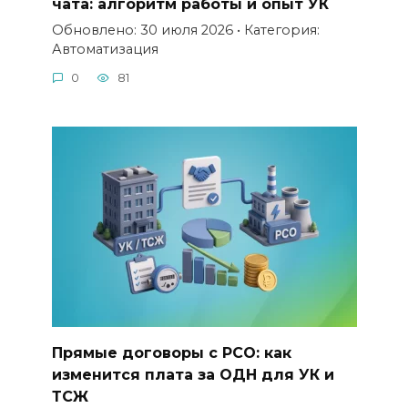
чата: алгоритм работы и опыт УК
Обновлено: 30 июля 2026 • Категория:
Автоматизация
0
81
Прямые договоры с РСО: как
изменится плата за ОДН для УК и
ТСЖ