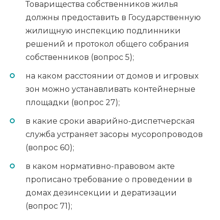
Товарищества собственников жилья
должны предоставить в Государственную
жилищную инспекцию подлинники
решений и протокол общего собрания
собственников (вопрос 5);
на каком расстоянии от домов и игровых
зон можно устанавливать контейнерные
площадки (вопрос 27);
в какие сроки аварийно-диспетчерская
служба устраняет засоры мусоропроводов
(вопрос 60);
в каком нормативно-правовом акте
прописано требование о проведении в
домах дезинсекции и дератизации
(вопрос 71);