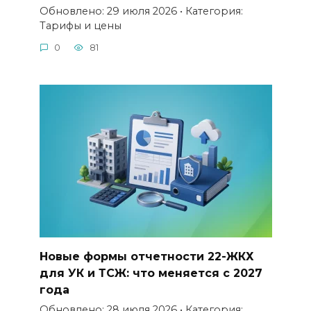
Обновлено: 29 июля 2026 • Категория:
Тарифы и цены
0
81
Новые формы отчетности 22-ЖКХ
для УК и ТСЖ: что меняется с 2027
года
Обновлено: 28 июля 2026 • Категория: