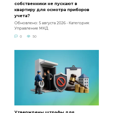
собственники не пускают в
квартиру для осмотра приборов
учета?
Обновлено: 5 августа 2026 • Категория:
Управление МКД
0
50
Утверждены штрафы для