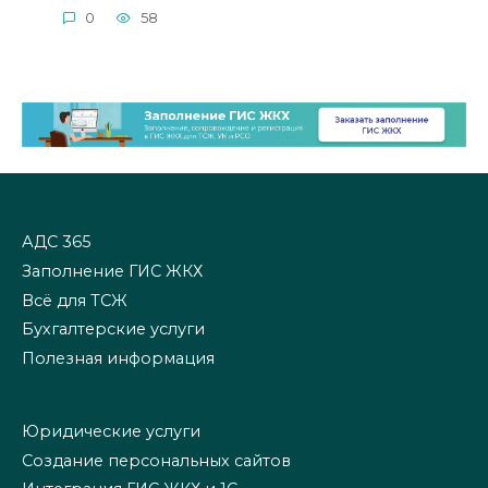
0
58
АДС 365
Заполнение ГИС ЖКХ
Всё для ТСЖ
Бухгалтерские услуги
Полезная информация
Юридические услуги
Создание персональных сайтов