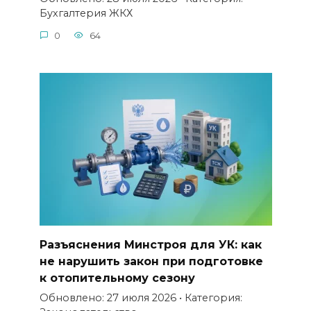
Бухгалтерия ЖКХ
0
64
Разъяснения Минстроя для УК: как
не нарушить закон при подготовке
к отопительному сезону
Обновлено: 27 июля 2026 • Категория: