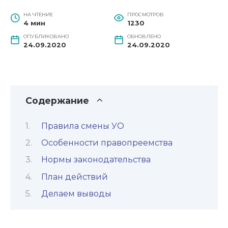
НА ЧТЕНИЕ
ПРОСМОТРОВ
4 мин
1230
ОПУБЛИКОВАНО
ОБНОВЛЕНО
24.09.2020
24.09.2020
Содержание
Правила смены УО
Особенности правопреемства
Нормы законодательства
План действий
Делаем выводы