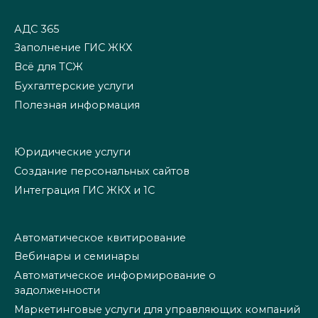
АДС 365
Заполнение ГИС ЖКХ
Всё для ТСЖ
Бухгалтерские услуги
Полезная информация
Юридические услуги
Создание персональных сайтов
Интеграция ГИС ЖКХ и 1С
Автоматическое квитирование
Вебинары и семинары
Автоматическое информирование о
задолженности
Маркетинговые услуги для управляющих компаний