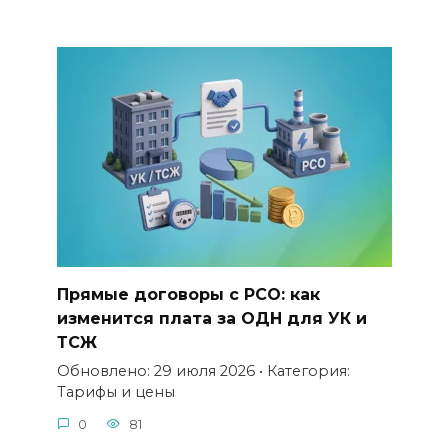
Прямые договоры с РСО: как
изменится плата за ОДН для УК и
ТСЖ
Обновлено: 29 июля 2026 • Категория:
Тарифы и цены
0
81