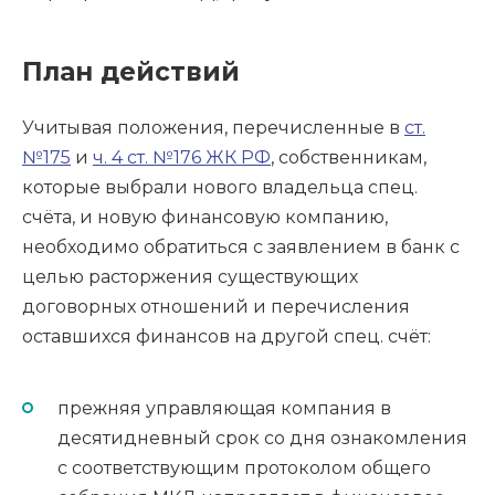
План действий
Учитывая положения, перечисленные в
ст.
№175
и
ч. 4 ст. №176 ЖК РФ
, собственникам,
которые выбрали нового владельца спец.
счёта, и новую финансовую компанию,
необходимо обратиться с заявлением в банк с
целью расторжения существующих
договорных отношений и перечисления
оставшихся финансов на другой спец. счёт:
прежняя управляющая компания в
десятидневный срок со дня ознакомления
с соответствующим протоколом общего