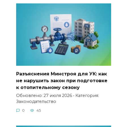
Разъяснения Минстроя для УК: как
не нарушить закон при подготовке
к отопительному сезону
Обновлено: 27 июля 2026 • Категория:
Законодательство
0
45