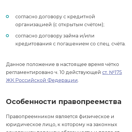
согласно договору с кредитной
организацией (с открытым счётом);
согласно договору займа и/или
кредитования с погашением со спец. счёта.
Данное положение в настоящее время чётко
регламентировано ч. 10 действующей
ст. №175
ЖК Российской Федерации
.
Особенности правопреемства
Правопреемником является физическое и
юридическое лицо, к которому на законных