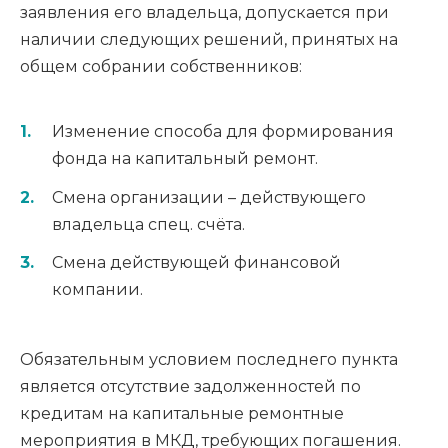
заявления его владельца, допускается при
наличии следующих решений, принятых на
общем собрании собственников:
Изменение способа для формирования
фонда на капитальный ремонт.
Смена организации – действующего
владельца спец. счёта.
Смена действующей финансовой
компании.
Обязательным условием последнего пункта
является отсутствие задолженностей по
кредитам на капитальные ремонтные
мероприятия в МКД, требующих погашения.