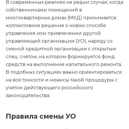
В современных реалиях не редки случаи, когда
собственниками помещений в
многоквартирных домах (МКД) принимается
коллективное решение о новом способе
управления или привлечении другой
управляющей организации (УО), наряду со
сменой кредитной организации с открытым
спец. счётом, на котором формируется фонд
средств на выполнение капитального ремонта.
В подобных ситуациях важно ориентироваться
на все тонкости и нюансы такой процедуры с
учётом действующего российского
законодательства.
Правила смены УО