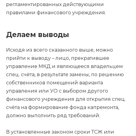
регламентированных действующими
правилами финансового учреждения.
Делаем выводы
Исходя из всего сказанного выше, можно
прийти к выводу – лицо, прекратившее
управление МКД и являющееся владельцем
спец. счёта, в результате замены, по решению
собственников помещений варианта
управления или УО с выбором другого
финансового учреждения для открытия спец.
счёта на формирование фонда капремонта,
должно выполнить ряд требований.
В установленные законом сроки ТСЖ или