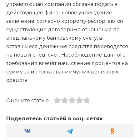
управляющая компания обязана подать в
действующее финансовое учреждение
заявление, согласно которому расторгаются
существующие договорные отношения по
специальному банковскому счёту, а
оставшиеся денежные средства переводятся
на новый спец. счёт. Несоблюдение данного
требования влечёт начисление процентов на
сумму за использование чужих денежных
средств.
Оцените статью
Поделитесь статьёй в соц. сетях