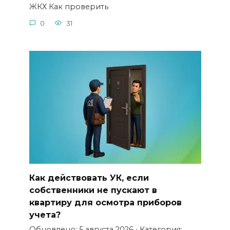
ЖКХ Как проверить
0
31
Как действовать УК, если
собственники не пускают в
квартиру для осмотра приборов
учета?
Обновлено: 5 августа 2026 • Категория: