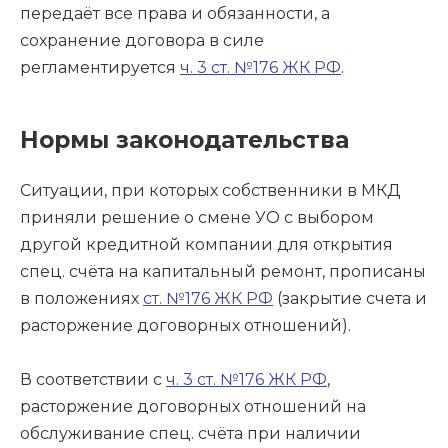
передаёт все права и обязанности, а
сохранение договора в силе
регламентируется
ч. 3 ст. №176 ЖК РФ
.
Нормы законодательства
Ситуации, при которых собственники в МКД
приняли решение о смене УО с выбором
другой кредитной компании для открытия
спец. счёта на капитальный ремонт, прописаны
в положениях
ст. №176 ЖК РФ
(закрытие счета и
расторжение договорных отношений).
В соответствии с
ч. 3 ст. №176 ЖК РФ
,
расторжение договорных отношений на
обслуживание спец. счёта при наличии