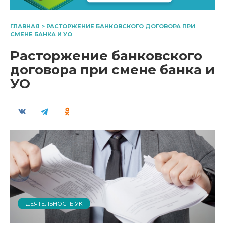
ГЛАВНАЯ
>
РАСТОРЖЕНИЕ БАНКОВСКОГО ДОГОВОРА ПРИ
СМЕНЕ БАНКА И УО
Расторжение банковского
договора при смене банка и
УО
ДЕЯТЕЛЬНОСТЬ УК