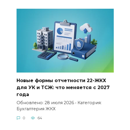
Новые формы отчетности 22-ЖКХ
для УК и ТСЖ: что меняется с 2027
года
Обновлено: 28 июля 2026 • Категория:
Бухгалтерия ЖКХ
0
64