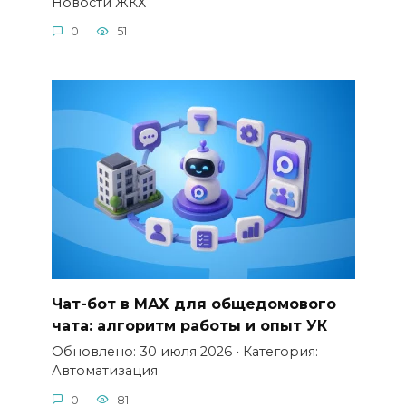
Новости ЖКХ
0
51
Чат-бот в МАХ для общедомового
чата: алгоритм работы и опыт УК
Обновлено: 30 июля 2026 • Категория:
Автоматизация
0
81