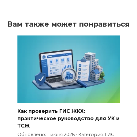
Вам также может понравиться
Как проверить ГИС ЖКХ:
практическое руководство для УК и
ТСЖ
Обновлено: 1 июня 2026 • Категория: ГИС