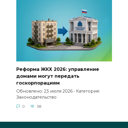
Реформа ЖКХ 2026: управление
домами могут передать
госкорпорациям
Обновлено: 23 июля 2026 • Категория:
Законодательство
0
58