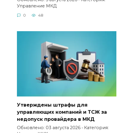
Управление МКД
0
48
Утверждены штрафы для
управляющих компаний и ТСЖ за
недопуск провайдера в МКД
Обновлено: 03 августа 2026 • Категория: