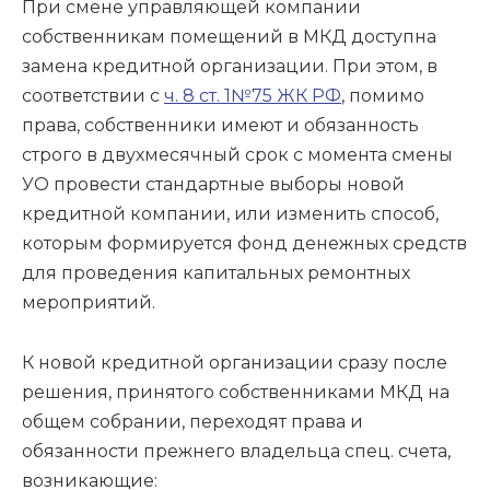
При смене управляющей компании
собственникам помещений в МКД доступна
замена кредитной организации. При этом, в
соответствии с
ч. 8 ст. 1№75 ЖК РФ
, помимо
права, собственники имеют и обязанность
строго в двухмесячный срок с момента смены
УО провести стандартные выборы новой
кредитной компании, или изменить способ,
которым формируется фонд денежных средств
для проведения капитальных ремонтных
мероприятий.
К новой кредитной организации сразу после
решения, принятого собственниками МКД на
общем собрании, переходят права и
обязанности прежнего владельца спец. счета,
возникающие: