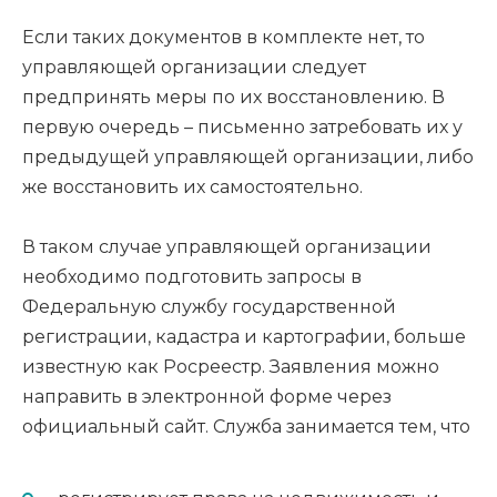
Если таких документов в комплекте нет, то
управляющей организации следует
предпринять меры по их восстановлению. В
первую очередь – письменно затребовать их у
предыдущей управляющей организации, либо
же восстановить их самостоятельно.
В таком случае управляющей организации
необходимо подготовить запросы в
Федеральную службу государственной
регистрации, кадастра и картографии, больше
известную как Росреестр. Заявления можно
направить в электронной форме через
официальный сайт. Служба занимается тем, что