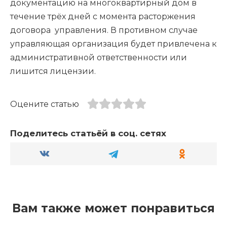
документацию на многоквартирный дом в
течение трёх дней с момента расторжения
договора управления. В противном случае
управляющая организация будет привлечена к
административной ответственности или
лишится лицензии.
Оцените статью
Поделитесь статьёй в соц. сетях
Вам также может понравиться