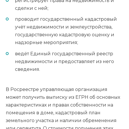
регистрирует права на недвижимость и
сделки с ней;
проводит государственный кадастровый
учёт недвижимости и землеустройства,
государственную кадастровую оценку и
надзорные мероприятия;
ведёт Единый государственный реестр
недвижимости и предоставляет из него
сведения.
В Росреестре управляющая организация
может получить выписку из ЕГРН об основных
характеристиках и правах собственности на
помещения в доме, кадастровый план
земельного участка и наличии обременения
или сервитута. О стоимости получения этих