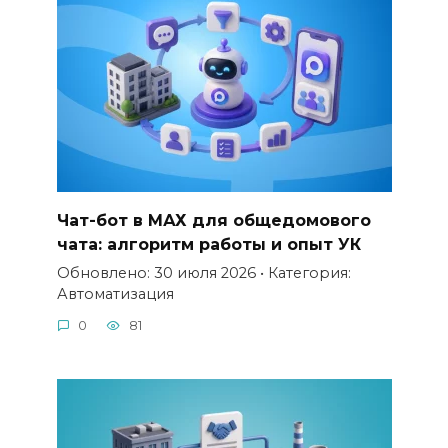
Чат-бот в МАХ для общедомового
чата: алгоритм работы и опыт УК
Обновлено: 30 июля 2026 • Категория:
Автоматизация
0
81