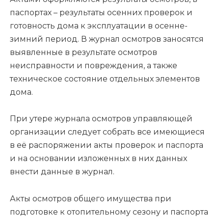
паспортах – результаты осенних проверок и
готовность дома к эксплуатации в осенне-
зимний период. В журнал осмотров заносятся
выявленные в результате осмотров
неисправности и повреждения, а также
техническое состояние отдельных элементов
дома.
При утере журнала осмотров управляющей
организации следует собрать все имеющиеся
в её распоряжении акты проверок и паспорта
и на основании изложенных в них данных
внести данные в журнал.
Акты осмотров общего имущества при
подготовке к отопительному сезону и паспорта