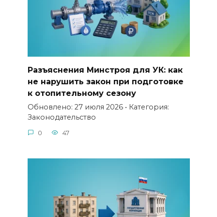
Разъяснения Минстроя для УК: как
не нарушить закон при подготовке
к отопительному сезону
Обновлено: 27 июля 2026 • Категория:
Законодательство
0
47