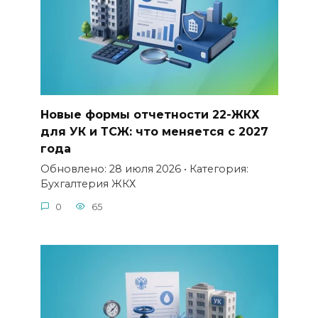
Новые формы отчетности 22-ЖКХ
для УК и ТСЖ: что меняется с 2027
года
Обновлено: 28 июля 2026 • Категория:
Бухгалтерия ЖКХ
0
65