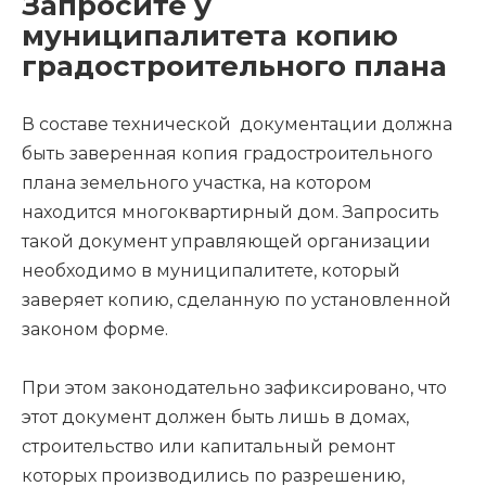
Запросите у
муниципалитета копию
градостроительного плана
В составе технической документации должна
быть заверенная копия градостроительного
плана земельного участка, на котором
находится многоквартирный дом. Запросить
такой документ управляющей организации
необходимо в муниципалитете, который
заверяет копию, сделанную по установленной
законом форме.
При этом законодательно зафиксировано, что
этот документ должен быть лишь в домах,
строительство или капитальный ремонт
которых производились по разрешению,