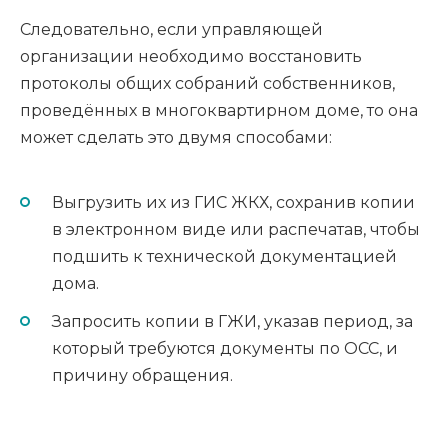
Следовательно, если управляющей
организации необходимо восстановить
протоколы общих собраний собственников,
проведённых в многоквартирном доме, то она
может сделать это двумя способами:
Выгрузить их из ГИС ЖКХ, сохранив копии
в электронном виде или распечатав, чтобы
подшить к технической документацией
дома.
Запросить копии в ГЖИ, указав период, за
который требуются документы по ОСС, и
причину обращения.