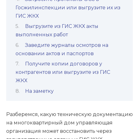
Госжилинспекции или выгрузите их из
ГИС ЖКХ
Выгрузите из ГИС ЖКХ акты
выполненных работ
Заведите журналы осмотров на
основании актов и паспортов
Получите копии договоров у
контрагентов или выгрузите из ГИС
ЖКХ
На заметку
Разберемся, какую техническую документацию
на многоквартирный дом управляющая
организация может восстановить через