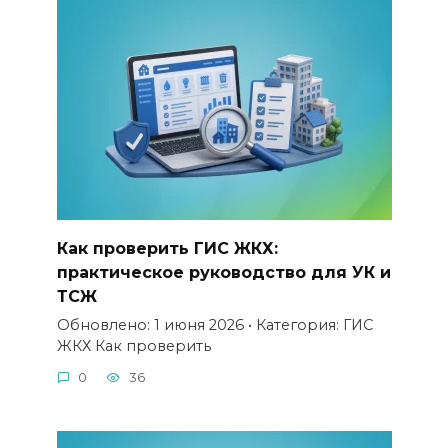
Как проверить ГИС ЖКХ:
практическое руководство для УК и
ТСЖ
Обновлено: 1 июня 2026 • Категория: ГИС
ЖКХ Как проверить
0
36