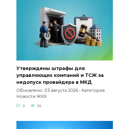
Утверждены штрафы для
управляющих компаний и ТСЖ за
недопуск провайдера в МКД
Обновлено: 03 августа 2026 • Категория:
Новости ЖКХ
0
54