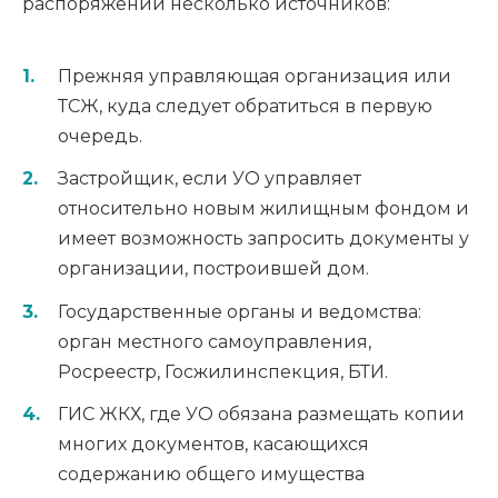
распоряжении несколько источников:
Прежняя управляющая организация или
ТСЖ, куда следует обратиться в первую
очередь.
Застройщик, если УО управляет
относительно новым жилищным фондом и
имеет возможность запросить документы у
организации, построившей дом.
Государственные органы и ведомства:
орган местного самоуправления,
Росреестр, Госжилинспекция, БТИ.
ГИС ЖКХ, где УО обязана размещать копии
многих документов, касающихся
содержанию общего имущества