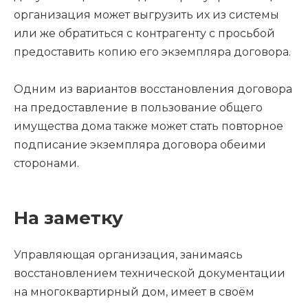
организация может выгрузить их из системы
или же обратиться с контрагенту с просьбой
предоставить копию его экземпляра договора.
Одним из вариантов восстановления договора
на предоставление в пользование общего
имущества дома также может стать повторное
подписание экземпляра договора обеими
сторонами.
На заметку
Управляющая организация, занимаясь
восстановлением технической документации
на многоквартирный дом, имеет в своём