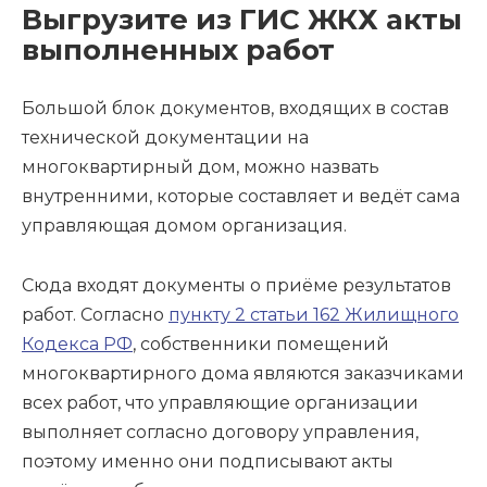
Выгрузите из ГИС ЖКХ акты
выполненных работ
Большой блок документов, входящих в состав
технической документации на
многоквартирный дом, можно назвать
внутренними, которые составляет и ведёт сама
управляющая домом организация.
Сюда входят документы о приёме результатов
работ. Согласно
пункту 2 статьи 162 Жилищного
Кодекса РФ
, собственники помещений
многоквартирного дома являются заказчиками
всех работ, что управляющие организации
выполняет согласно договору управления,
поэтому именно они подписывают акты