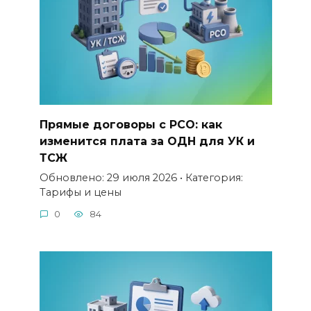
Прямые договоры с РСО: как
изменится плата за ОДН для УК и
ТСЖ
Обновлено: 29 июля 2026 • Категория:
Тарифы и цены
0
84