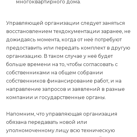
многоквартирного дома.
Управляющей организации следует заняться
восстановлением техдокументации заранее, не
дожидаясь момента, когда от неё потребуют
предоставить или передать комплект в другую
организацию. В таком случае у неё будет
больше времени на то, чтобы согласовать с
собственниками на общем собрании
собственников финансирование работ, и на
направление запросов и заявлений в разные
компании и государственные органы.
Напомним, что управляющая организация
обязана передавать новой или
уполномоченному лицу всю техническую