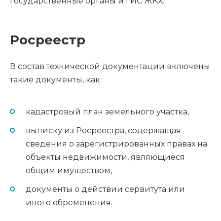
государственные органы и ГИС ЖКХ.
Росреестр
В состав технической документации включены
такие документы, как:
кадастровый план земельного участка,
выписку из Росреестра, содержащая
сведения о зарегистрированных правах на
объекты недвижимости, являющиеся
общим имуществом,
документы о действии сервитута или
иного обременения.