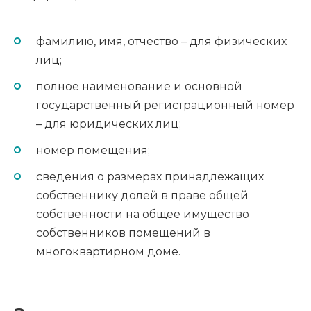
фамилию, имя, отчество – для физических
лиц;
полное наименование и основной
государственный регистрационный номер
– для юридических лиц;
номер помещения;
сведения о размерах принадлежащих
собственнику долей в праве общей
собственности на общее имущество
собственников помещений в
многоквартирном доме.