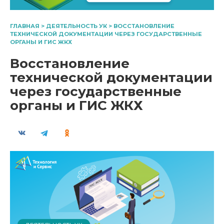
ГЛАВНАЯ
>
ДЕЯТЕЛЬНОСТЬ УК
>
ВОССТАНОВЛЕНИЕ
ТЕХНИЧЕСКОЙ ДОКУМЕНТАЦИИ ЧЕРЕЗ ГОСУДАРСТВЕННЫЕ
ОРГАНЫ И ГИС ЖКХ
Восстановление
технической документации
через государственные
органы и ГИС ЖКХ