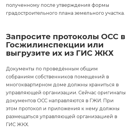
полученному после утверждения формы
градостроительного плана земельного участка.
Запросите протоколы ОСС в
Госжилинспекции или
выгрузите их из ГИС ЖКХ
Документы по проведённым общим
собраниям собственников помещений в
многоквартирном доме должны храниться в
управляющей организации. Сейчас оригиналы
документов ОСС направляются в ГЖИ. При
этом протокол и приложения к нему должны
размещаться управляющей организацией в
ГИС ЖКХ.