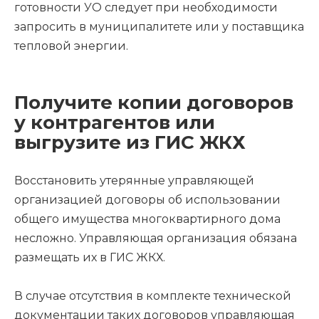
готовности УО следует при необходимости
запросить в муниципалитете или у поставщика
тепловой энергии.
Получите копии договоров
у контрагентов или
выгрузите из ГИС ЖКХ
Восстановить утерянные управляющей
организацией договоры об использовании
общего имущества многоквартирного дома
несложно. Управляющая организация обязана
размещать их в ГИС ЖКХ.
В случае отсутствия в комплекте технической
документации таких договоров управляющая