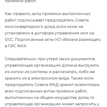
приёмки работ.
Как правило, акты приёмки выполненных
работ подписывает председатель Совета
многоквартирного дома, если иное не
установлено в договоре управления или на
ОСС. Подписанные акты УО обязана размещать
в ГИС ЖКХ.
Следовательно, при утере таких документов
управляющая организация должна выгрузить
их копии из системы и распечатать, либо же
хранить их в электронном виде. Также если
председатель Совета МКД хранит экземпляры
всех подписанных актов приёмки работ,
выполненных на общем имуществе дома, то
управляющая организация может запросить у