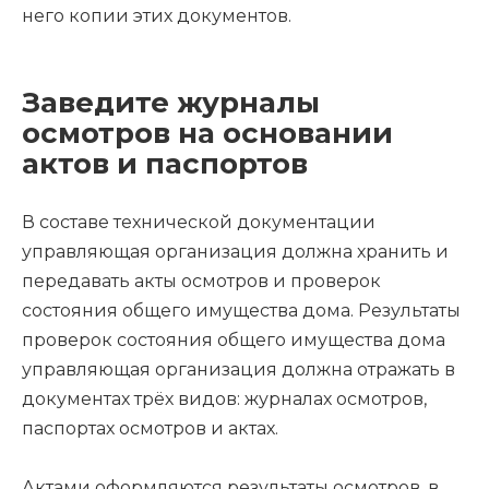
него копии этих документов.
Заведите журналы
осмотров на основании
актов и паспортов
В составе технической документации
управляющая организация должна хранить и
передавать акты осмотров и проверок
состояния общего имущества дома. Результаты
проверок состояния общего имущества дома
управляющая организация должна отражать в
документах трёх видов: журналах осмотров,
паспортах осмотров и актах.
Актами оформляются результаты осмотров, в