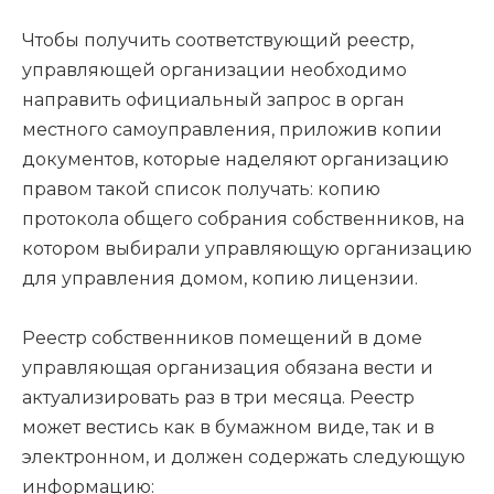
Чтобы получить соответствующий реестр,
управляющей организации необходимо
направить официальный запрос в орган
местного самоуправления, приложив копии
документов, которые наделяют организацию
правом такой список получать: копию
протокола общего собрания собственников, на
котором выбирали управляющую организацию
для управления домом, копию лицензии.
Реестр собственников помещений в доме
управляющая организация обязана вести и
актуализировать раз в три месяца. Реестр
может вестись как в бумажном виде, так и в
электронном, и должен содержать следующую
информацию: