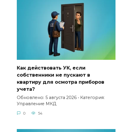
Как действовать УК, если
собственники не пускают в
квартиру для осмотра приборов
учета?
Обновлено: 5 августа 2026 • Категория:
Управление МКД
0
54