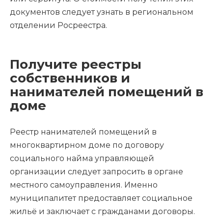
документов следует узнать в региональном
отделении Росреестра.
Получите реестры
собственников и
нанимателей помещений в
доме
Реестр нанимателей помещений в
многоквартирном доме по договору
социального найма управляющей
организации следует запросить в органе
местного самоуправления. Именно
муниципалитет предоставляет социальное
жильё и заключает с гражданами договоры.